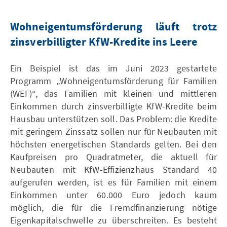
Wohneigentumsförderung läuft trotz
zinsverbilligter KfW-Kredite ins Leere
Ein Beispiel ist das im Juni 2023 gestartete
Programm „Wohneigentumsförderung für Familien
(WEF)“, das Familien mit kleinen und mittleren
Einkommen durch zinsverbilligte KfW-Kredite beim
Hausbau unterstützen soll. Das Problem: die Kredite
mit geringem Zinssatz sollen nur für Neubauten mit
höchsten energetischen Standards gelten. Bei den
Kaufpreisen pro Quadratmeter, die aktuell für
Neubauten mit KfW-Effizienzhaus Standard 40
aufgerufen werden, ist es für Familien mit einem
Einkommen unter 60.000 Euro jedoch kaum
möglich, die für die Fremdfinanzierung nötige
Eigenkapitalschwelle zu überschreiten. Es besteht