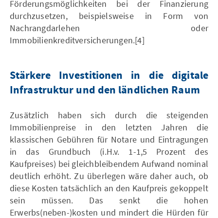
Förderungsmöglichkeiten bei der Finanzierung
durchzusetzen, beispielsweise in Form von
Nachrangdarlehen oder
Immobilienkreditversicherungen.[4]
Stärkere Investitionen in die digitale
Infrastruktur und den ländlichen Raum
Zusätzlich haben sich durch die steigenden
Immobilienpreise in den letzten Jahren die
klassischen Gebühren für Notare und Eintragungen
in das Grundbuch (i.H.v. 1-1,5 Prozent des
Kaufpreises) bei gleichbleibendem Aufwand nominal
deutlich erhöht. Zu überlegen wäre daher auch, ob
diese Kosten tatsächlich an den Kaufpreis gekoppelt
sein müssen. Das senkt die hohen
Erwerbs(neben-)kosten und mindert die Hürden für