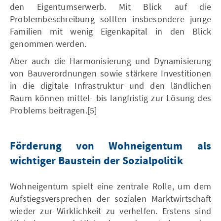
den Eigentumserwerb. Mit Blick auf die
Problembeschreibung sollten insbesondere junge
Familien mit wenig Eigenkapital in den Blick
genommen werden.
Aber auch die Harmonisierung und Dynamisierung
von Bauverordnungen sowie stärkere Investitionen
in die digitale Infrastruktur und den ländlichen
Raum können mittel- bis langfristig zur Lösung des
Problems beitragen.[5]
Förderung von Wohneigentum als
wichtiger Baustein der Sozialpolitik
Wohneigentum spielt eine zentrale Rolle, um dem
Aufstiegsversprechen der sozialen Marktwirtschaft
wieder zur Wirklichkeit zu verhelfen. Erstens sind