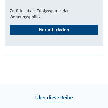
Zurück auf die Erfolgsspur in der
Wohnungspolitik
Herunterladen
Über diese Reihe