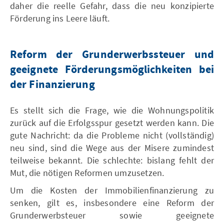
daher die reelle Gefahr, dass die neu konzipierte
Förderung ins Leere läuft.
Reform der Grunderwerbssteuer und
geeignete Förderungsmöglichkeiten bei
der Finanzierung
Es stellt sich die Frage, wie die Wohnungspolitik
zurück auf die Erfolgsspur gesetzt werden kann. Die
gute Nachricht: da die Probleme nicht (vollständig)
neu sind, sind die Wege aus der Misere zumindest
teilweise bekannt. Die schlechte: bislang fehlt der
Mut, die nötigen Reformen umzusetzen.
Um die Kosten der Immobilienfinanzierung zu
senken, gilt es, insbesondere eine Reform der
Grunderwerbsteuer sowie geeignete