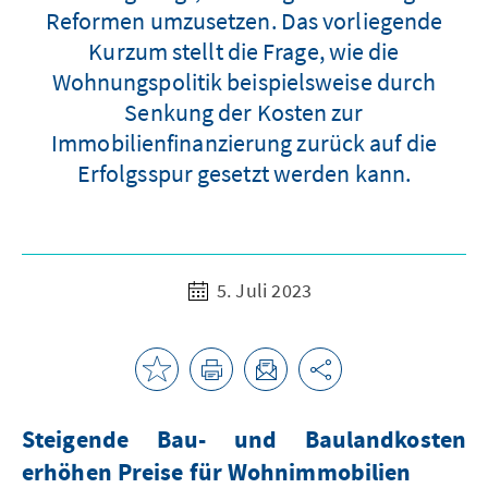
Reformen umzusetzen. Das vorliegende
Kurzum stellt die Frage, wie die
Wohnungspolitik beispielsweise durch
Senkung der Kosten zur
Immobilienfinanzierung zurück auf die
Erfolgsspur gesetzt werden kann.
5. Juli 2023
Steigende Bau- und Baulandkosten
erhöhen Preise für Wohnimmobilien