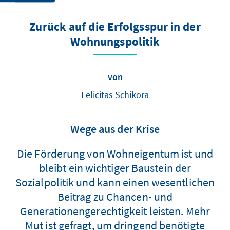
Zurück auf die Erfolgsspur in der
Wohnungspolitik
von
Felicitas Schikora
Wege aus der Krise
Die Förderung von Wohneigentum ist und
bleibt ein wichtiger Baustein der
Sozialpolitik und kann einen wesentlichen
Beitrag zu Chancen- und
Generationengerechtigkeit leisten. Mehr
Mut ist gefragt, um dringend benötigte