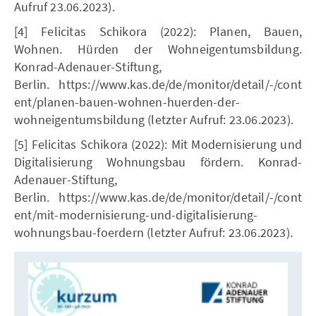
Aufruf 23.06.2023).
[4] Felicitas Schikora (2022): Planen, Bauen,
Wohnen. Hürden der Wohneigentumsbildung.
Konrad-Adenauer-Stiftung,
Berlin. https://www.kas.de/de/monitor/detail/-/cont
ent/planen-bauen-wohnen-huerden-der-
wohneigentumsbildung (letzter Aufruf: 23.06.2023).
[5] Felicitas Schikora (2022): Mit Modernisierung und
Digitalisierung Wohnungsbau fördern. Konrad-
Adenauer-Stiftung,
Berlin. https://www.kas.de/de/monitor/detail/-/cont
ent/mit-modernisierung-und-digitalisierung-
wohnungsbau-foerdern (letzter Aufruf: 23.06.2023).