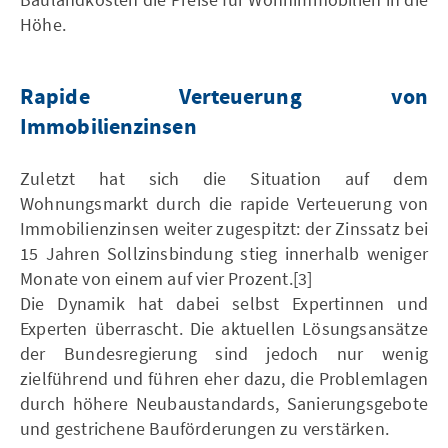
Höhe.
Rapide Verteuerung von
Immobilienzinsen
Zuletzt hat sich die Situation auf dem
Wohnungsmarkt durch die rapide Verteuerung von
Immobilienzinsen weiter zugespitzt: der Zinssatz bei
15 Jahren Sollzinsbindung stieg innerhalb weniger
Monate von einem auf vier Prozent.[3]
Die Dynamik hat dabei selbst Expertinnen und
Experten überrascht. Die aktuellen Lösungsansätze
der Bundesregierung sind jedoch nur wenig
zielführend und führen eher dazu, die Problemlagen
durch höhere Neubaustandards, Sanierungsgebote
und gestrichene Bauförderungen zu verstärken.