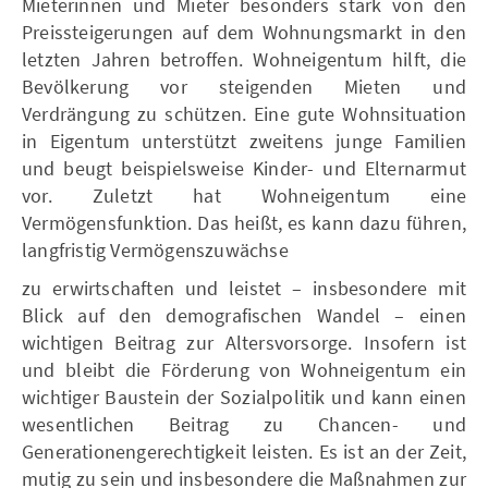
Mieterinnen und Mieter besonders stark von den
Preissteigerungen auf dem Wohnungsmarkt in den
letzten Jahren betroffen. Wohneigentum hilft, die
Bevölkerung vor steigenden Mieten und
Verdrängung zu schützen. Eine gute Wohnsituation
in Eigentum unterstützt zweitens junge Familien
und beugt beispielsweise Kinder- und Elternarmut
vor. Zuletzt hat Wohneigentum eine
Vermögensfunktion. Das heißt, es kann dazu führen,
langfristig Vermögenszuwächse
zu erwirtschaften und leistet – insbesondere mit
Blick auf den demografischen Wandel – einen
wichtigen Beitrag zur Altersvorsorge. Insofern ist
und bleibt die Förderung von Wohneigentum ein
wichtiger Baustein der Sozialpolitik und kann einen
wesentlichen Beitrag zu Chancen- und
Generationengerechtigkeit leisten. Es ist an der Zeit,
mutig zu sein und insbesondere die Maßnahmen zur