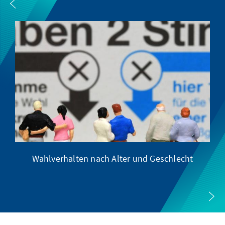
Wahlverhalten nach Alter und Geschlecht