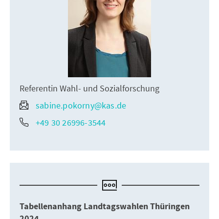
Referentin Wahl- und Sozialforschung
sabine.pokorny@kas.de
+49 30 26996-3544
Tabellenanhang Landtagswahlen Thüringen
2024