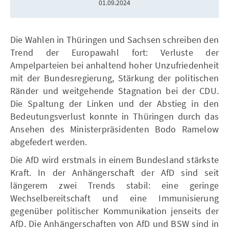
01.09.2024
Die Wahlen in Thüringen und Sachsen schreiben den
Trend der Europawahl fort: Verluste der
Ampelparteien bei anhaltend hoher Unzufriedenheit
mit der Bundesregierung, Stärkung der politischen
Ränder und weitgehende Stagnation bei der CDU.
Die Spaltung der Linken und der Abstieg in den
Bedeutungsverlust konnte in Thüringen durch das
Ansehen des Ministerpräsidenten Bodo Ramelow
abgefedert werden.
Die AfD wird erstmals in einem Bundesland stärkste
Kraft. In der Anhängerschaft der AfD sind seit
längerem zwei Trends stabil: eine geringe
Wechselbereitschaft und eine Immunisierung
gegenüber politischer Kommunikation jenseits der
AfD. Die Anhängerschaften von AfD und BSW sind in