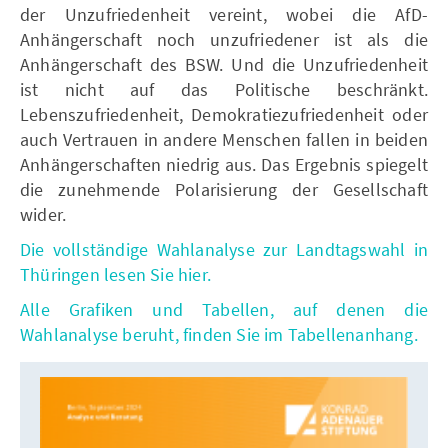
der Unzufriedenheit vereint, wobei die AfD-
Anhängerschaft noch unzufriedener ist als die
Anhängerschaft des BSW. Und die Unzufriedenheit
ist nicht auf das Politische beschränkt.
Lebenszufriedenheit, Demokratiezufriedenheit oder
auch Vertrauen in andere Menschen fallen in beiden
Anhängerschaften niedrig aus. Das Ergebnis spiegelt
die zunehmende Polarisierung der Gesellschaft
wider.
Die vollständige Wahlanalyse zur Landtagswahl in
Thüringen lesen Sie hier.
Alle Grafiken und Tabellen, auf denen die
Wahlanalyse beruht, finden Sie im Tabellenanhang.