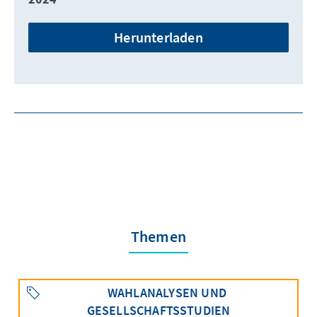
Herunterladen
Themen
WAHLANALYSEN UND
GESELLSCHAFTSSTUDIEN