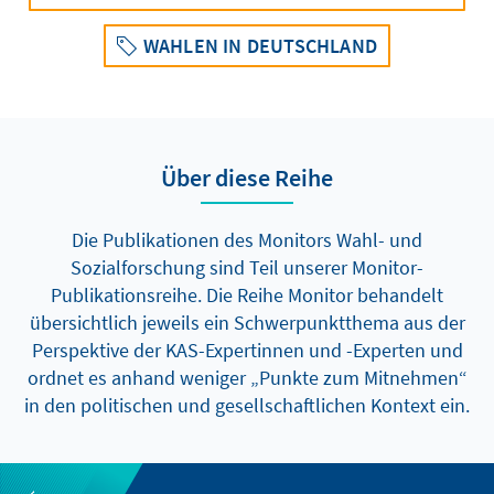
WAHLEN IN DEUTSCHLAND
Über diese Reihe
Die Publikationen des Monitors Wahl- und
Sozialforschung sind Teil unserer Monitor-
Publikationsreihe. Die Reihe Monitor behandelt
übersichtlich jeweils ein Schwerpunktthema aus der
Perspektive der KAS-Expertinnen und -Experten und
ordnet es anhand weniger „Punkte zum Mitnehmen“
in den politischen und gesellschaftlichen Kontext ein.