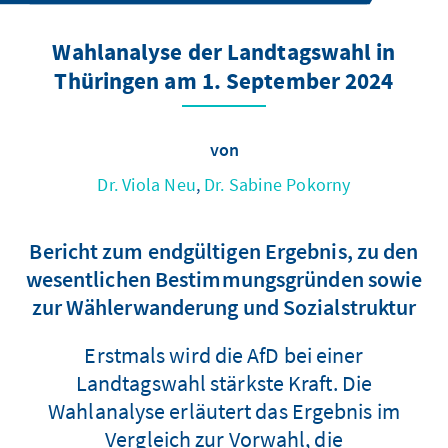
Wahlanalyse der Landtagswahl in
Thüringen am 1. September 2024
von
Dr. Viola Neu
,
Dr. Sabine Pokorny
Bericht zum endgültigen Ergebnis, zu den
wesentlichen Bestimmungsgründen sowie
zur Wählerwanderung und Sozialstruktur
Erstmals wird die AfD bei einer
Landtagswahl stärkste Kraft. Die
Wahlanalyse erläutert das Ergebnis im
Vergleich zur Vorwahl, die