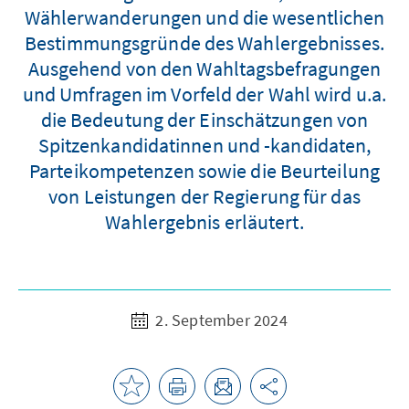
Wählerwanderungen und die wesentlichen
Bestimmungsgründe des Wahlergebnisses.
Ausgehend von den Wahltagsbefragungen
und Umfragen im Vorfeld der Wahl wird u.a.
die Bedeutung der Einschätzungen von
Spitzenkandidatinnen und -kandidaten,
Parteikompetenzen sowie die Beurteilung
von Leistungen der Regierung für das
Wahlergebnis erläutert.
2. September 2024