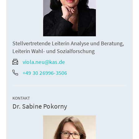
Stellvertretende Leiterin Analyse und Beratung,
Leiterin Wahl- und Sozialforschung
viola.neu@kas.de
+49 30 26996-3506
KONTAKT
Dr. Sabine Pokorny