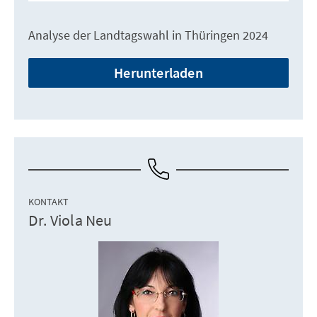
Analyse der Landtagswahl in Thüringen 2024
Herunterladen
KONTAKT
Dr. Viola Neu