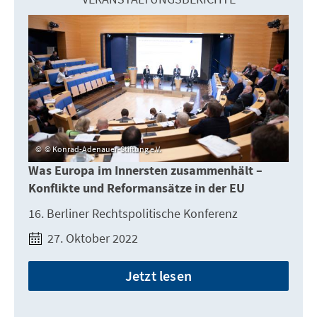
© Konrad-Adenauer-Stiftung e.V.
Was Europa im Innersten zusammenhält –
Konflikte und Reformansätze in der EU
16. Berliner Rechtspolitische Konferenz
27. Oktober 2022
Jetzt lesen