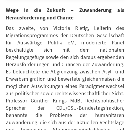
Wege in die Zukunft – Zuwanderung als
Herausforderung und Chance
Das zweite, von Victoria Rietig, Leiterin des
Migrationsprogrammes der Deutschen Gesellschaft
für Auswärtige Politik e.V., moderierte Panel
beschäftigte sich mit dem nationalen
Regelungsgefüge sowie den sich daraus ergebenden
Herausforderungen und Chancen der Zuwanderung.
Es beleuchtete die Abgrenzung zwischen Asyl- und
Erwerbsmigration und bewertete gleichermaßen die
möglichen Auswirkungen eines Paradigmenwechsel
aus politischer sowie rechtswissenschaftlicher Sicht.
Professor Günther Krings MdB, Rechtspolitischer
Sprecher der CDU/CSU-Bundestagsfraktion,
benannte die Probleme der humanitären
Zuwanderung, die sich aus der aktuellen Rechtslage
und begrenzten Steuerungsmöglichkeiten auf