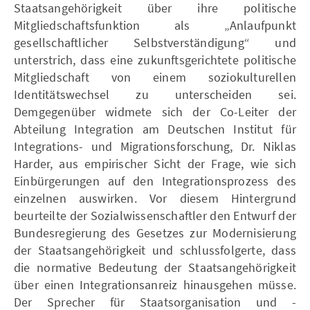
Staatsangehörigkeit über ihre politische
Mitgliedschaftsfunktion als „Anlaufpunkt
gesellschaftlicher Selbstverständigung“ und
unterstrich, dass eine zukunftsgerichtete politische
Mitgliedschaft von einem soziokulturellen
Identitätswechsel zu unterscheiden sei.
Demgegenüber widmete sich der Co-Leiter der
Abteilung Integration am Deutschen Institut für
Integrations- und Migrationsforschung, Dr. Niklas
Harder, aus empirischer Sicht der Frage, wie sich
Einbürgerungen auf den Integrationsprozess des
einzelnen auswirken. Vor diesem Hintergrund
beurteilte der Sozialwissenschaftler den Entwurf der
Bundesregierung des Gesetzes zur Modernisierung
der Staatsangehörigkeit und schlussfolgerte, dass
die normative Bedeutung der Staatsangehörigkeit
über einen Integrationsanreiz hinausgehen müsse.
Der Sprecher für Staatsorganisation und -