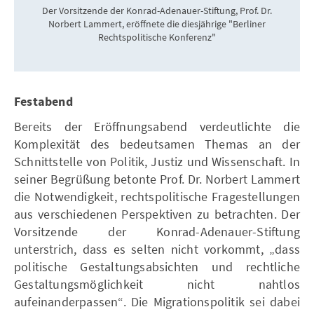
Der Vorsitzende der Konrad-Adenauer-Stiftung, Prof. Dr.
Norbert Lammert, eröffnete die diesjährige "Berliner
Rechtspolitische Konferenz"
Festabend
Bereits der Eröffnungsabend verdeutlichte die
Komplexität des bedeutsamen Themas an der
Schnittstelle von Politik, Justiz und Wissenschaft. In
seiner Begrüßung betonte Prof. Dr. Norbert Lammert
die Notwendigkeit, rechtspolitische Fragestellungen
aus verschiedenen Perspektiven zu betrachten. Der
Vorsitzende der Konrad-Adenauer-Stiftung
unterstrich, dass es selten nicht vorkommt, „dass
politische Gestaltungsabsichten und rechtliche
Gestaltungsmöglichkeit nicht nahtlos
aufeinanderpassen“. Die Migrationspolitik sei dabei