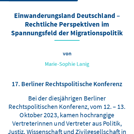
Einwanderungsland Deutschland –
Rechtliche Perspektiven im
Spannungsfeld der Migrationspolitik
von
Marie-Sophie Lanig
17. Berliner Rechtspolitische Konferenz
Bei der diesjährigen Berliner
Rechtspolitischen Konferenz, vom 12. – 13.
Oktober 2023, kamen hochrangige
Vertreterinnen und Vertreter aus Politik,
Justiz, Wissenschaft und Zivilgesellschaft in