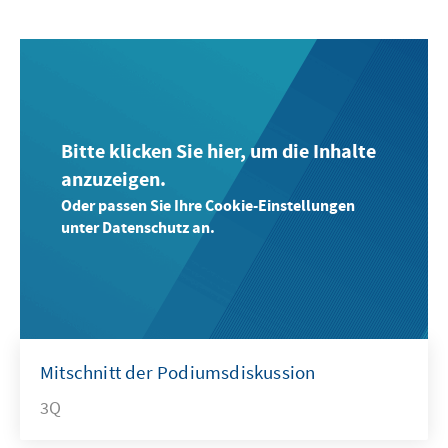
Bitte klicken Sie hier, um die Inhalte
anzuzeigen.
Oder passen Sie Ihre Cookie-Einstellungen
unter Datenschutz an.
Mitschnitt der Podiumsdiskussion
3Q