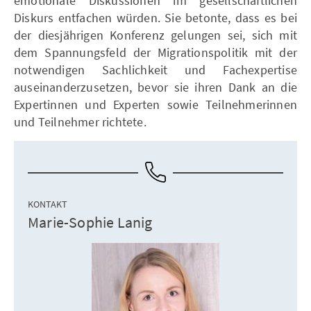
emotionale Diskussionen im gesellschaftlichen
Diskurs entfachen würden. Sie betonte, dass es bei
der diesjährigen Konferenz gelungen sei, sich mit
dem Spannungsfeld der Migrationspolitik mit der
notwendigen Sachlichkeit und Fachexpertise
auseinanderzusetzen, bevor sie ihren Dank an die
Expertinnen und Experten sowie Teilnehmerinnen
und Teilnehmer richtete.
KONTAKT
Marie-Sophie Lanig