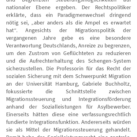
nationaler Ebene ergeben. Der Rechtspolitiker
erklärte, dass ein Paradigmenwechsel dringend
nötig sei, „aber anders als die Ampel es erwartet
hat“. Angesichts der Migrationspolitik der
vergangenen Jahre gebe es eine besondere
Verantwortung Deutschlands, Anreize zu begrenzen,
um den Zustrom von Geflüchteten zu reduzieren
und die Aufrechterhaltung des Schengen-System
sicherzustellen. Die Professorin für das Recht der
sozialen Sicherung mit dem Schwerpunkt Migration
an der Universität Hamburg, Gabriele Buchholtz,
fokussierte die Schnittstelle zwischen
Migrationssteuerung und Integrationsförderung
anhand der Sozialleistungen für Asylbewerber.
Einerseits hätten diese eine verfassungsrechtlich
fundierte Integrationsfunktion. Andererseits würden
sie als Mittel der Migrationssteuerung gehandelt.