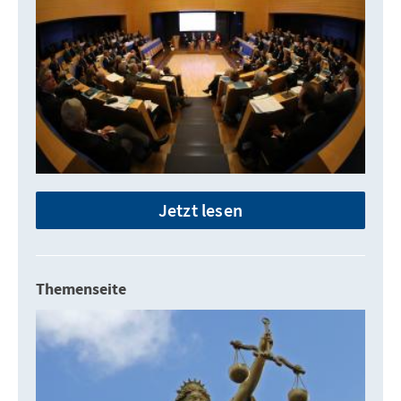
Jetzt lesen
Themenseite