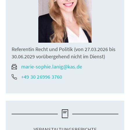
Referentin Recht und Politik (von 27.03.2026 bis
30.06.2029 vorübergehend nicht im Dienst)
marie-sophie.lanig@kas.de
+49 30 26996 3760
VERANSTALTUNGSBERICHTE