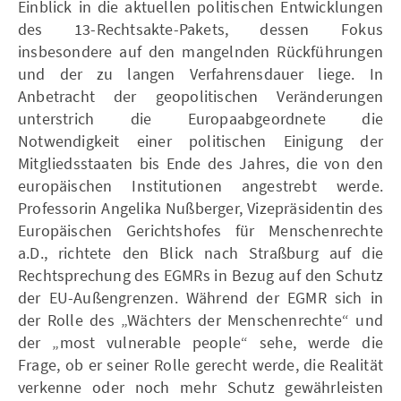
Einblick in die aktuellen politischen Entwicklungen
des 13-Rechtsakte-Pakets, dessen Fokus
insbesondere auf den mangelnden Rückführungen
und der zu langen Verfahrensdauer liege. In
Anbetracht der geopolitischen Veränderungen
unterstrich die Europaabgeordnete die
Notwendigkeit einer politischen Einigung der
Mitgliedsstaaten bis Ende des Jahres, die von den
europäischen Institutionen angestrebt werde.
Professorin Angelika Nußberger, Vizepräsidentin des
Europäischen Gerichtshofes für Menschenrechte
a.D., richtete den Blick nach Straßburg auf die
Rechtsprechung des EGMRs in Bezug auf den Schutz
der EU-Außengrenzen. Während der EGMR sich in
der Rolle des „Wächters der Menschenrechte“ und
der „most vulnerable people“ sehe, werde die
Frage, ob er seiner Rolle gerecht werde, die Realität
verkenne oder noch mehr Schutz gewährleisten