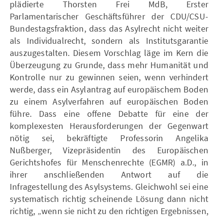
plädierte Thorsten Frei MdB, Erster
Parlamentarischer Geschäftsführer der CDU/CSU-
Bundestagsfraktion, dass das Asylrecht nicht weiter
als Individualrecht, sondern als Institutsgarantie
auszugestalten. Diesem Vorschlag läge im Kern die
Überzeugung zu Grunde, dass mehr Humanität und
Kontrolle nur zu gewinnen seien, wenn verhindert
werde, dass ein Asylantrag auf europäischem Boden
zu einem Asylverfahren auf europäischen Boden
führe. Dass eine offene Debatte für eine der
komplexesten Herausforderungen der Gegenwart
nötig sei, bekräftigte Professorin Angelika
Nußberger, Vizepräsidentin des Europäischen
Gerichtshofes für Menschenrechte (EGMR) a.D., in
ihrer anschließenden Antwort auf die
Infragestellung des Asylsystems. Gleichwohl sei eine
systematisch richtig scheinende Lösung dann nicht
richtig, „wenn sie nicht zu den richtigen Ergebnissen,