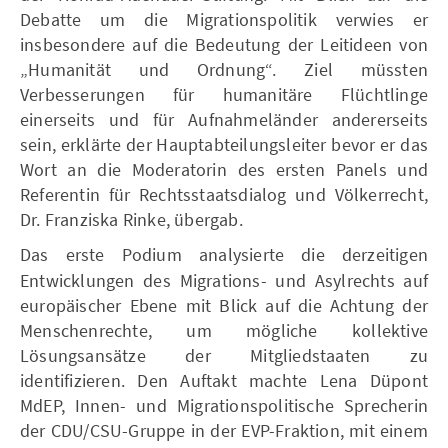
Debatte um die Migrationspolitik verwies er
insbesondere auf die Bedeutung der Leitideen von
„Humanität und Ordnung“. Ziel müssten
Verbesserungen für humanitäre Flüchtlinge
einerseits und für Aufnahmeländer andererseits
sein, erklärte der Hauptabteilungsleiter bevor er das
Wort an die Moderatorin des ersten Panels und
Referentin für Rechtsstaatsdialog und Völkerrecht,
Dr. Franziska Rinke, übergab.
Das erste Podium
analysierte die derzeitigen
Entwicklungen des Migrations- und Asylrechts auf
europäischer Ebene mit Blick auf die Achtung der
Menschenrechte, um mögliche kollektive
Lösungsansätze der Mitgliedstaaten zu
identifizieren. Den Auftakt machte Lena Düpont
MdEP, Innen- und Migrationspolitische Sprecherin
der CDU/CSU-Gruppe in der EVP-Fraktion, mit einem