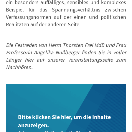
ein besonders auffälliges, sensibles und komplexes
Beispiel für das Spannungsverhältnis zwischen
Verfassungsnormen auf der einen und politischen
Realitäten auf der anderen Seite.
Die Festreden von Herrn Thorsten Frei MdB und Frau
Professorin Angelika Nußberger finden Sie in voller
Länger hier auf unserer Veranstaltungsseite zum
Nachhören.
Bitte klicken Sie hier, um die Inhalte
anzuzeigen.