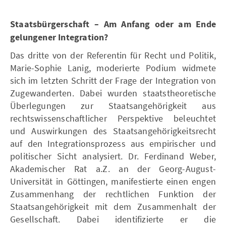
Staatsbürgerschaft – Am Anfang oder am Ende
gelungener Integration?
Das dritte von der Referentin für Recht und Politik,
Marie-Sophie Lanig, moderierte Podium widmete
sich im letzten Schritt der Frage der Integration von
Zugewanderten. Dabei wurden staatstheoretische
Überlegungen zur Staatsangehörigkeit aus
rechtswissenschaftlicher Perspektive beleuchtet
und Auswirkungen des Staatsangehörigkeitsrecht
auf den Integrationsprozess aus empirischer und
politischer Sicht analysiert. Dr. Ferdinand Weber,
Akademischer Rat a.Z. an der Georg-August-
Universität in Göttingen, manifestierte einen engen
Zusammenhang der rechtlichen Funktion der
Staatsangehörigkeit mit dem Zusammenhalt der
Gesellschaft. Dabei identifizierte er die