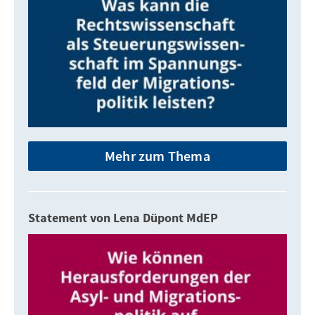
Mehr zum Thema
Statement von Lena Düpont MdEP