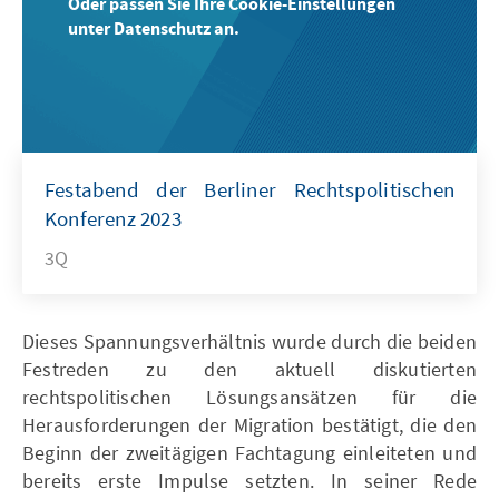
Oder passen Sie Ihre Cookie-Einstellungen
unter Datenschutz an.
Festabend der Berliner Rechtspolitischen
Konferenz 2023
3Q
Dieses Spannungsverhältnis wurde durch die beiden
Festreden zu den aktuell diskutierten
rechtspolitischen Lösungsansätzen für die
Herausforderungen der Migration bestätigt, die den
Beginn der zweitägigen Fachtagung einleiteten und
bereits erste Impulse setzten. In seiner Rede