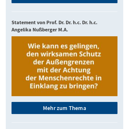
Statement von Prof. Dr. Dr. h.c. Dr. h.c.
Angelika Nußberger M.A.
Mehr zum Thema