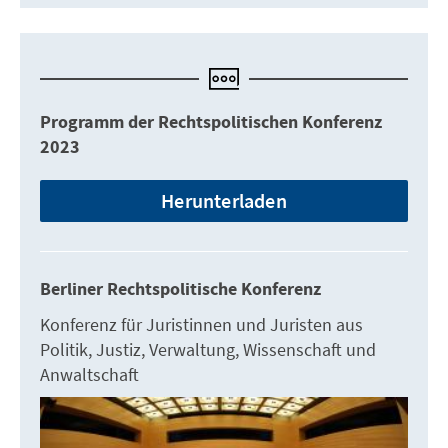
Programm der Rechtspolitischen Konferenz
2023
Herunterladen
Berliner Rechtspolitische Konferenz
Konferenz für Juristinnen und Juristen aus
Politik, Justiz, Verwaltung, Wissenschaft und
Anwaltschaft