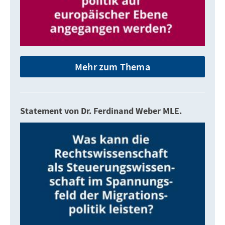
Mehr zum Thema
Statement von Dr. Ferdinand Weber MLE.