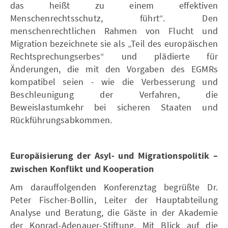
das heißt zu einem effektiven
Menschenrechtsschutz, führt“. Den
menschenrechtlichen Rahmen von Flucht und
Migration bezeichnete sie als „Teil des europäischen
Rechtsprechungserbes“ und plädierte für
Änderungen, die mit den Vorgaben des EGMRs
kompatibel seien - wie die Verbesserung und
Beschleunigung der Verfahren, die
Beweislastumkehr bei sicheren Staaten und
Rückführungsabkommen.
Europäisierung der Asyl- und Migrationspolitik –
zwischen Konflikt und Kooperation
Am darauffolgenden Konferenztag begrüßte Dr.
Peter Fischer-Bollin, Leiter der Hauptabteilung
Analyse und Beratung, die Gäste in der Akademie
der Konrad-Adenauer-Stiftung. Mit Blick auf die