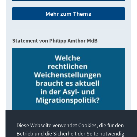
Mehr zum Thema
Statement von Philipp Amthor MdB
Mehr zum Thema
Diese Webseite verwendet Cookies, die für den
Betrieb und die Sicherheit der Seite notwendig