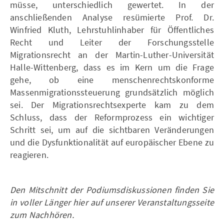
müsse, unterschiedlich gewertet. In der
anschließenden Analyse resümierte Prof. Dr.
Winfried Kluth, Lehrstuhlinhaber für Öffentliches
Recht und Leiter der Forschungsstelle
Migrationsrecht an der Martin-Luther-Universität
Halle-Wittenberg, dass es im Kern um die Frage
gehe, ob eine menschenrechtskonforme
Massenmigrationssteuerung grundsätzlich möglich
sei. Der Migrationsrechtsexperte kam zu dem
Schluss, dass der Reformprozess ein wichtiger
Schritt sei, um auf die sichtbaren Veränderungen
und die Dysfunktionalität auf europäischer Ebene zu
reagieren.
Den Mitschnitt der Podiumsdiskussionen finden Sie
in voller Länger hier auf unserer Veranstaltungsseite
zum Nachhören.