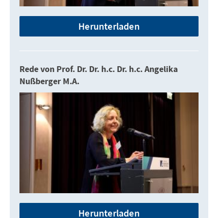
Herunterladen
Rede von Prof. Dr. Dr. h.c. Dr. h.c. Angelika
Nußberger M.A.
Herunterladen