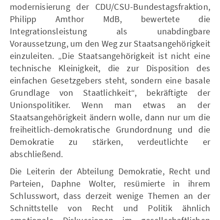
modernisierung der CDU/CSU-Bundestagsfraktion,
Philipp Amthor MdB, bewertete die
Integrationsleistung als unabdingbare
Voraussetzung, um den Weg zur Staatsangehörigkeit
einzuleiten. „Die Staatsangehörigkeit ist nicht eine
technische Kleinigkeit, die zur Disposition des
einfachen Gesetzgebers steht, sondern eine basale
Grundlage von Staatlichkeit“, bekräftigte der
Unionspolitiker. Wenn man etwas an der
Staatsangehörigkeit ändern wolle, dann nur um die
freiheitlich-demokratische Grundordnung und die
Demokratie zu stärken, verdeutlichte er
abschließend.
Die Leiterin der Abteilung Demokratie, Recht und
Parteien, Daphne Wolter, resümierte in ihrem
Schlusswort, dass derzeit wenige Themen an der
Schnittstelle von Recht und Politik ähnlich