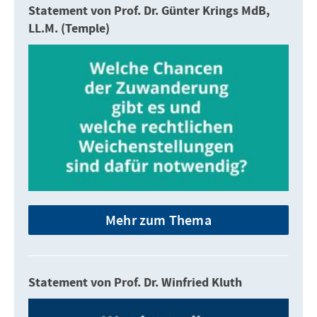
Statement von Prof. Dr. Günter Krings MdB,
LL.M. (Temple)
Mehr zum Thema
Statement von Prof. Dr. Winfried Kluth