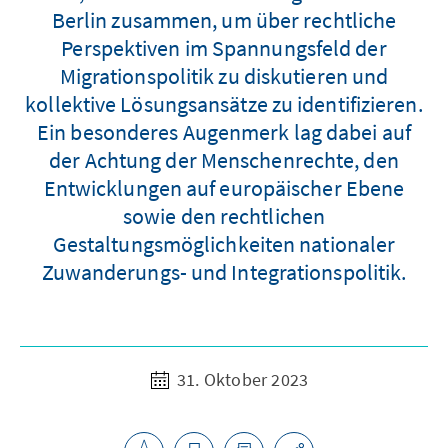
Berlin zusammen, um über rechtliche
Perspektiven im Spannungsfeld der
Migrationspolitik zu diskutieren und
kollektive Lösungsansätze zu identifizieren.
Ein besonderes Augenmerk lag dabei auf
der Achtung der Menschenrechte, den
Entwicklungen auf europäischer Ebene
sowie den rechtlichen
Gestaltungsmöglichkeiten nationaler
Zuwanderungs- und Integrationspolitik.
31. Oktober 2023