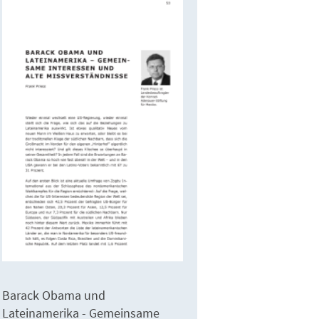
Barack Obama und
Lateinamerika - Gemeinsame