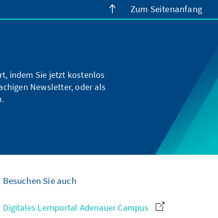
Zum Seitenanfang
t, indem Sie jetzt kostenlos
achigen Newsletter, oder als
n.
Besuchen Sie auch
Digitales Lernportal Adenauer Campus