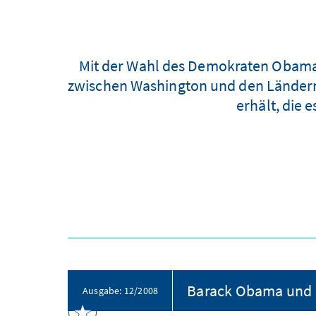
Mit der Wahl des Demokraten Obama 
zwischen Washington und den Ländern 
erhält, die 
Ausgabe: 12/2008