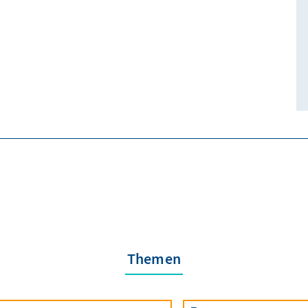
Themen