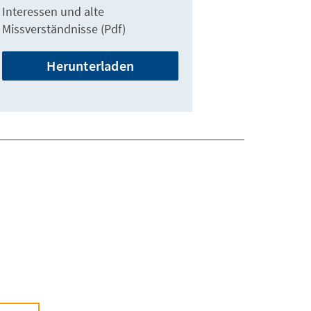
Interessen und alte
Missverständnisse (Pdf)
Herunterladen