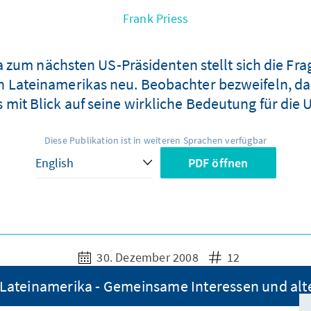
Frank Priess
zum nächsten US-Präsidenten stellt sich die Fra
Lateinamerikas neu. Beobachter bezweifeln, da
es mit Blick auf seine wirkliche Bedeutung für die 
Diese Publikation ist in weiteren Sprachen verfügbar
PDF öffnen
30. Dezember 2008
12