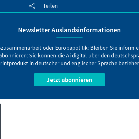
Teilen
Newsletter Auslandsinformationen
zusammenarbeit oder Europapolitik: Bleiben Sie informier
bonnieren: Sie können die Ai digital über den deutschspr
rintprodukt in deutscher und englischer Sprache beziehe
Jetzt abonnieren