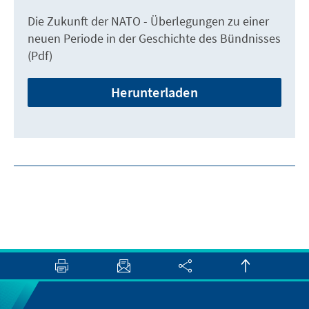
Die Zukunft der NATO - Überlegungen zu einer
neuen Periode in der Geschichte des Bündnisses
(Pdf)
Herunterladen