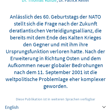
Dr. Thomas Kunze
, Dr. Patrick Keller
Anlässlich des 60. Geburtstags der NATO
stellt sich die Frage nach der Zukunft
deratlantischen Verteidigungsallianz, die
bereits mit dem Ende des Kalten Krieges
den Gegner und mit ihm ihre
Ursprungsfunktion verloren hatte. Nach der
Erweiterung in Richtung Osten und dem
Aufkommen neuer globaler Bedrohungen
nach dem 11. September 2001 ist die
weltpolitische Problemlage eher komplexer
geworden.
Diese Publikation ist in weiteren Sprachen verfügbar