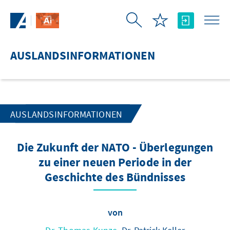
Zum Hauptinhalt springen
AUSLANDSINFORMATIONEN
AUSLANDSINFORMATIONEN
Die Zukunft der NATO - Überlegungen
zu einer neuen Periode in der
Geschichte des Bündnisses
von