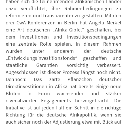
haben sich die teilnehmenden afrikanischen Länder
dazu verpflichtet, ihre Rahmenbedingungen zu
reformieren und transparenter zu gestalten. Mit den
drei CwA-Konferenzen in Berlin hat Angela Merkel
eine Art deutschen „Afrika-Gipfel“ geschaffen, bei
dem Investitionen und Investitionsbedingungen
eine zentrale Rolle spielen. In diesem Rahmen
wurden unter anderem der deutsche
„Entwicklungsinvestitionsfonds“ geschaffen und
staatliche Garantien vorsichtig verbessert.
Abgeschlossen ist dieser Prozess längst noch nicht.
Dennoch: Das zarte Pflänzchen deutscher
Direktinvestitionen in Afrika hat bereits einige neue
Blüten in Form wachsender und stärker
diversifizierter Engagements hervorgebracht. Die
Initiative ist auf jeden Fall ein Schritt in die richtige
Richtung für die deutsche Afrikapolitik, wenn sie
auch sicher noch der Adjustierung etwa mit Blick auf