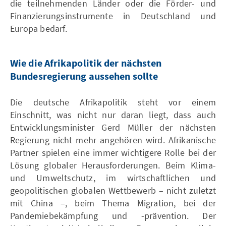
die teilnehmenden Länder oder d ie Förder- und
Finanzierungsinstrumente in Deutschland und
Europa bedarf.
Wie die Afrikapolitik der nächsten
Bundesregierung aussehen sollte
Die deutsche Afrikapolitik steht vor einem
Einschnitt, was nicht nur daran liegt, dass auch
Entwicklungsminister Gerd Müller der nächsten
Regierung nicht mehr angehören wird. Afrikanische
Partner spielen eine immer wichtigere Rolle bei der
Lösung globaler Herausforderungen. Beim Klima-
und Umweltschutz, im wirtschaftlichen und
geopolitischen globalen Wettbewerb – nicht zuletzt
mit China –, beim Thema Migration, bei der
Pandemiebekämpfung und -prävention. Der