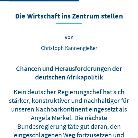
Die Wirtschaft ins Zentrum stellen
von
Christoph Kannengießer
Chancen und Herausforderungen der
deutschen Afrikapolitik
Kein deutscher Regierungschef hat sich
stärker, konstruktiver und nachhaltiger für
unseren Nachbarkontinent eingesetzt als
Angela Merkel. Die nächste
Bundesregierung täte gut daran, den
eingeschlagenen Weg fortzusetzen und