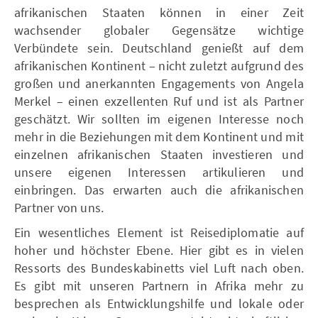
afrikanischen Staaten können in einer Zeit
wachsender globaler Gegensätze wichtige
Verbündete sein. Deutschland genießt auf dem
afrikanischen Kontinent – nicht zuletzt aufgrund des
großen und anerkannten Engagements von Angela
Merkel – einen exzellenten Ruf und ist als Partner
geschätzt. Wir sollten im eigenen Interesse noch
mehr in die Beziehungen mit dem Kontinent und mit
einzelnen afrikanischen Staaten investieren und
unsere eigenen Interessen artikulieren und
einbringen. Das erwarten auch die afrikanischen
Partner von uns.
Ein wesentliches Element ist Reisediplomatie auf
hoher und höchster Ebene. Hier gibt es in vielen
Ressorts des Bundeskabinetts viel Luft nach oben.
Es gibt mit unseren Partnern in Afrika mehr zu
besprechen als Entwicklungshilfe und lokale oder