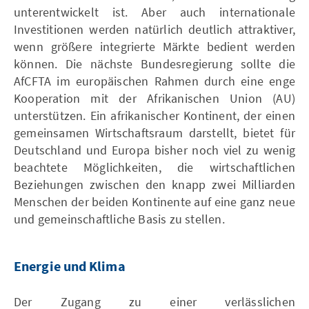
unterentwickelt ist. Aber auch internationale
Investitionen werden natürlich deutlich attraktiver,
wenn größere integrierte Märkte bedient werden
können. Die nächste Bundesregierung sollte die
AfCFTA im europäischen Rahmen durch eine enge
Kooperation mit der Afrikanischen Union (AU)
unterstützen. Ein afrikanischer Kontinent, der einen
gemeinsamen Wirtschaftsraum darstellt, bietet für
Deutschland und Europa bisher noch viel zu wenig
beachtete Möglichkeiten, die wirtschaftlichen
Beziehungen zwischen den knapp zwei Milliarden
Menschen der beiden Kontinente auf eine ganz neue
und gemeinschaftliche Basis zu stellen.
Energie und Klima
Der Zugang zu einer verlässlichen