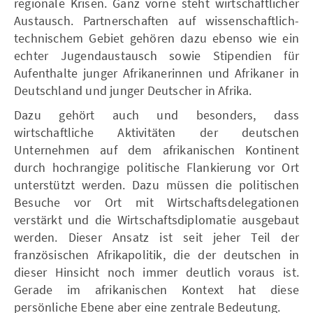
regionale Krisen. Ganz vorne steht wirtschaftlicher
Austausch. Partnerschaften auf wissenschaftlich-
technischem Gebiet gehören dazu ebenso wie ein
echter Jugendaustausch sowie Stipendien für
Aufenthalte junger Afrikanerinnen und Afrikane r in
Deutschland und jung er Deutsch er in Afrika.
Dazu gehört auch und besonders, dass
wirtschaftliche Aktivitäten der deutschen
Unternehmen auf dem afrikanischen Kontinent
durch hochrangige politische Flankierung vor Ort
unterstützt werden. Dazu müssen die politischen
Besuche vor Ort mit Wirtschaftsdelegationen
verstärkt und die Wirtschaftsdiplomatie ausgebaut
werden. Dieser Ansatz ist seit jeher Teil der
französischen Afrikapolitik, die der deutschen in
dieser Hinsicht noch immer deutlich voraus ist.
Gerade im afrikanischen Kontext hat diese
persönliche Ebene aber eine zentrale Bedeutung.