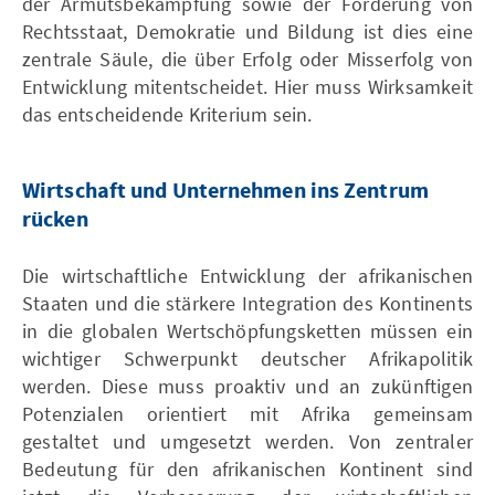
der Armutsbekämpfun g sowie der Förderung von
Rechtsstaat, Demokratie und Bildung ist dies eine
zentrale Säule, die über Erfolg oder Misserfolg von
Entwicklung mitentscheidet. Hier muss Wirksamkeit
das entscheidende Kriterium sein.
Wirtschaft und Unternehmen ins Zentrum
rücken
Die wirtschaftliche Entwicklung der afrikanischen
Staaten und die stärkere Integration des Kontinents
in die globalen Wertschöpfungsketten müssen ein
wichtiger Schwerpunkt deutscher Afrikapolitik
werden. Diese muss proaktiv und an zukünftigen
Potenzialen orientiert mit Afrika gemeinsam
gestaltet und umgesetzt werden. Von zentraler
Bedeutung für den afrikanischen Kontinent sind