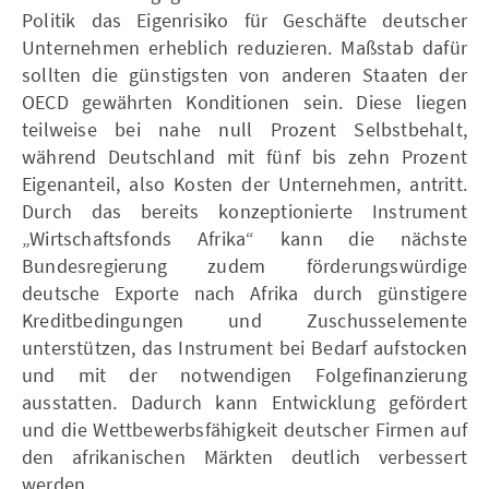
Politik das Eigenrisiko für Geschäfte deutscher
Unternehmen erheblich reduzieren. Maßstab dafür
sollten die günstigsten von anderen Staaten der
OECD gewährten Konditionen sein. Diese liegen
teilweise bei nahe null Prozent Selbstbehalt,
während Deutschland mit fünf bis zehn Prozent
Eigenanteil, also Kosten der Unternehmen, antritt.
Durch das bereits konzeptioniert e Instrument
„Wirtschaftsfonds Afrika“ kann die nächste
Bundesregierung zudem förderungswürdige
deutsche Exporte nach Afrika durch günstigere
Kreditbedingungen und Zuschusselemente
unterstützen, das Instrument bei Bedarf aufstocken
und mit der notwendigen Folgefinanzierung
ausstatten. Dadurch kann Entwicklung gefördert
und die Wettbewerbsfähigkeit deutscher Firmen auf
den afrikanischen Märkten deutlich verbessert
werden.