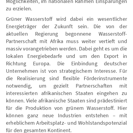
Möglichkeiten, im nationalen Rahmen Einsparungen
zu erzielen.
Grüner Wasserstoff wird dabei ein wesentlicher
Energieträger der Zukunft sein. Die von der
aktuellen Regierung begonnene Wasserstoff-
Partnerschaft mit Afrika muss weiter vertieft und
massiv vorangetrieben werden. Dabei geht es um die
lokalen Energiebedarfe und um den Export in
Richtung Europa. Die Einbindung deutscher
Unternehmen ist von strategischem Interesse. Für
die Realisierung sind flexible Förderinstrumente
notwendig, um gezielt Partnerschaften mit
interessierten afrikanischen Staaten eingehen zu
können. Viele afrikanische Staaten sind prädestiniert
für die Produktion von grünem Wasserstoff. Hier
können ganz neue Industrien entstehen – mit
erheblichem Arbeitsplatz- und Wohlstandspotenzial
für den gesamten Kontinent.