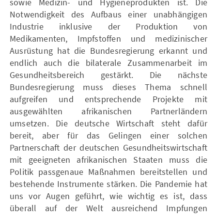
sowie Medizin- und Hygieneprodukten ist. Die
Notwendigkeit des Aufbaus einer unabhängigen
Industrie inklusive der Produktion von
Medikamenten, Impfstoffen und medizinischer
Ausrüstung hat die Bundesregierung erkannt und
endlich auch die bilaterale Zusammenarbeit im
Gesundheitsbereich gestärkt. Die nächste
Bundesregierung muss dieses Thema schnell
aufgreifen und entsprechende Projekte mit
ausgewählten afrikanischen Partnerländern
umsetzen. Die deutsche Wirtschaft steht dafür
bereit, aber für das Gelingen einer solchen
Partnerschaft der deutschen Gesundheitswirtschaft
mit geeigneten afrikanischen Staaten muss die
Politik passgenaue Maßnahmen bereitstellen und
bestehende Instrumente stärken. Die Pandemie hat
uns vor Augen geführt, wie wichtig es ist, dass
überall auf der Welt ausreichend Impfungen