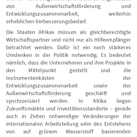
von Außenwirtschaftsförderung und
Entwicklungszusammenarbeit, weiterhin
erheblichen Verbesserungsbedarf.
Die Staaten Afrikas müssen als gleichberechtigte
Wirtschaftspartner und nicht nur als Hilfeempfänger
betrachtet werden. Dafür ist ein noch stärkeres
Umdenken in der Politik notwendig. Es bedeutet
nämlich, dass die Unternehmen und ihre Projekte in
den Mittelpunkt gestellt und die
Instrumentenkästen der
Entwicklungszusammenarbeit sowie der
Außenwirtschaftsförderung geschärft und
synchronisiert werden. In Afrika liegen
Zukunftsmärkte und Investitionsstandorte – gerade
auch in Zeiten notwendiger Veränderungen der
internationalen Arbeitsteilung oder des Entstehens
von auf grünem Wasserstoff basierenden