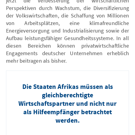
jetzt die Verbesserung der wirtschaftlichen
Perspektiven durch Wachstum, die Diversifizierung
der Volkswirtschaften, die Schaffung von Millionen
von Arbeitsplätzen, eine klimafreundliche
Energieversorgung und Industrialisierung sowie der
Aufbau leistungsfähig er Gesundheitssystem e. In all
diesen Bereichen können privatwirtschaftliche
Engagements deutscher Unternehmen erheblich
mehr beitragen als bisher.
Die Staaten Afrikas müssen als
gleichberechtigte
Wirtschaftspartner und nicht nur
als Hilfeempfänger betrachtet
werden.