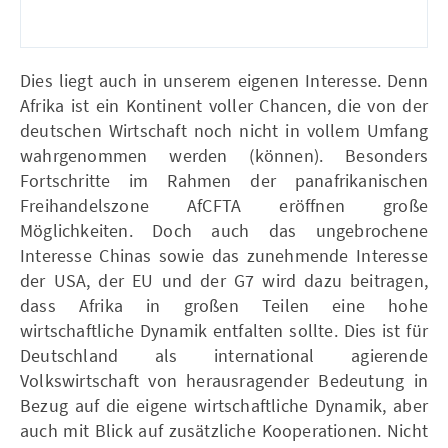
Dies liegt auch in unserem eigenen Interesse. Denn
Afrika ist ein Kontinent voller Chancen, die von der
deutschen Wirtschaft noch nicht in vollem Umfang
wahrgenommen werden (können). Besonders
Fortschritte im Rahmen der panafrikanischen
Freihandelszone AfCFTA eröffnen große
Möglichkeite n. Doch auch das ungebrochene
Interesse Chinas sowie das zunehmende Interesse
der USA, der EU und der G7 wird dazu beitragen,
dass Afrika in großen Teilen eine hohe
wirtschaftliche Dynamik entfalten sollte. Dies ist für
Deutschland als international agierende
Volkswirtschaft von herausragender Bedeutung in
Bezug auf die eigene wirtschaftliche Dynamik, aber
auch mit Blick auf zusätzliche Kooperationen. Nicht