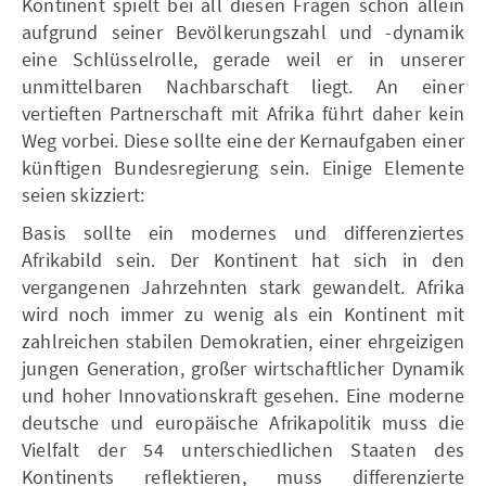
Kontinent spielt bei all diesen Fragen schon allein
aufgrund seiner Bevölkerungszahl und -dynamik
eine Schlüsselrolle, gerade weil er in unserer
unmittelbaren Nachbarschaft liegt. An einer
vertieften Partnerschaft mit Afrika führt daher kein
Weg vorbei. Diese sollte eine der Kernaufgaben einer
künftigen Bundesregierung sein. Einige Elemente
seien skizziert:
Basis sollte ein modernes und differenziertes
Afrikabild sein. Der Kontinent hat sich in den
vergangenen Jahrzehnten stark gewandelt. Afrika
wird noch immer zu wenig als ein Kontinent mit
zahlreichen stabilen Demokratien, einer ehrgeizigen
jungen Generation, großer wirtschaftlicher Dynamik
und hoher Innovationskraft gesehen. Eine moderne
deutsche und europäische Afrikapolitik muss die
Vielfalt der 54 unterschiedlichen Staaten des
Kontinents reflektieren, muss differenzierte