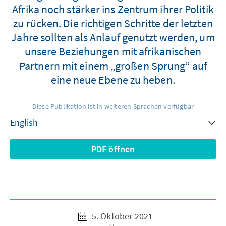
Afrika noch stärker ins Zentrum ihrer Politik
zu rücken. Die richtigen Schritte der letzten
Jahre sollten als Anlauf genutzt werden, um
unsere Beziehungen mit afrikanischen
Partnern mit einem „großen Sprung“ auf
eine neue Ebene zu heben.
Diese Publikation ist in weiteren Sprachen verfügbar
PDF öffnen
5. Oktober 2021