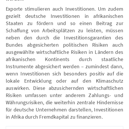
Exporte stimulieren auch Investitionen. Um zudem
gezielt deutsche Investitionen in afrikanischen
Staaten zu fördern und so einen Beitrag zur
Schaffung von Arbeitsplätzen zu leisten, müssen
neben den durch die Investitionsgarantien des
Bundes abgesicherten politischen Risiken auch
ausgewählte wirtschaftliche Risiken in Ländern des
afrikanischen Kontinents durch staatliche
Instrumente abgesichert werden – zumindest dann,
wenn Investitionen sich besonders positiv auf die
lokale Entwicklung oder auf den Klimaschutz
auswirken. Diese abzusichernden wirtschaftlichen
Risiken umfassen unter anderem Zahlungs- und
Währungsrisiken, die weiterhin zentrale Hindernisse
für deutsche Unternehmen darstellen, Investitionen
in Afrika durch Fremdkapital zu finanzieren.