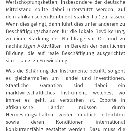
Wertschöpfungsketten. Insbesondere der deutsche
Mittelstand sollte dabei unterstützt werden, auf
dem afrikanischen Kontinent stärker Fuß zu fassen.
Wenn dies gelingt, dann führt dies unter anderem zu
Beschäftigungschancen für die lokale Bevölkerung,
zu einer Stärkung der Nachfrage vor Or t und zu
nachhaltigen Aktivitäten im Bereich der beruflichen
Bildung, die auf reale Beschäftigung ausgerichtet
sind – kurz: zu Entwicklung.
Was die Schärfung der Instrumente betrifft, so geht
es gleichermaßen um Handel und Investitionen.
Staatliche Garantien sind dabei ein
marktwirtschaftliches Instrument, welches, wo
immer es geht, zu verstärken ist. Exporte in
afrikanische Länder müssen durch
Hermesbürgschaften weiter deutlich erleichtert
sowie deren Konditionen international
konkurrenzfähig gestaltet werden. Dazu muss die