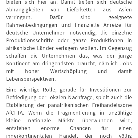
bieten sich hier an. Damit ließen sich deutsche
Abhängigkeiten von Lieferketten aus Asien
verringern. Dafür sind geeignete
Rahmenbedingungen und finanzielle Anreize für
deutsche Unternehmen notwendig, die einzelne
Produktionsschritte oder ganze Produktionen in
afrikanische Länder verlagern wollen. Im Gegenzug
schaffen die Unternehmen das, was der junge
Kontinent am dringendsten braucht, nämlich Jobs
mit hoher Wertschöpfung und damit
Lebensperspektiven.
Eine wichtige Rolle, gerade für Investitionen zur
Befriedigung der lokalen Nachfrage, spielt auch die
Etablierung der panafrikanischen Freihandelszone
AfCFTA. Wenn die Fragmentierung in unzählige
kleine nationale Märkte überwunden wird,
entstehen enorme Chancen für einen
innerkontinentalen Handel, der noch völlig