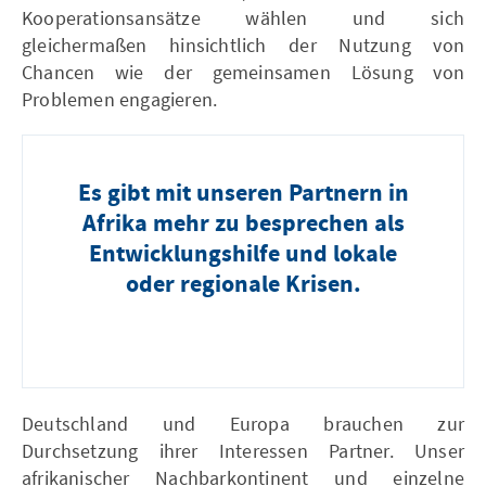
Kooperationsansätze wählen und sich
gleichermaßen hinsichtlich der Nutzung von
Chancen wie der gemeinsamen Lösung von
Problemen engagieren.
Es gibt mit unseren Partnern in
Afrika mehr zu besprechen als
Entwicklungshilfe und lokale
oder regionale Krisen.
Deutschland und Europa brauchen zur
Durchsetzung ihrer Interessen Partner. Unser
afrikanischer Nachbarkontinent und einzelne