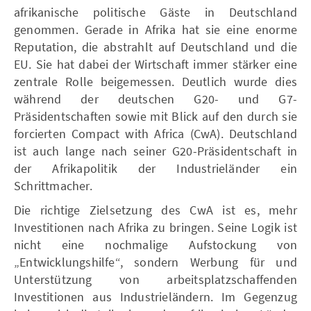
afrikanische politische Gäste in Deutschland
genommen. Gerade in Afrika hat sie eine enorme
Reputation, die abstrahlt auf Deutschland und die
EU. Sie hat dabei der Wirtschaft immer stärker eine
zentrale Rolle beigemessen. Deutlich wurde dies
während de r deutschen G20- und G7-
Präsidentschaften sowie mit Blick auf den durch sie
forcierten Compact with Africa (CwA). Deutschland
ist auch lange nach seiner G20-Präsidentschaft in
der Afrikapolitik der Industrieländer ein
Schrittmacher.
Die richtige Zielsetzung des CwA ist es, mehr
Investitionen nach Afrika zu bringen. Seine Logik ist
nicht eine nochmalige Aufstockung von
„Entwicklungshilfe“, sondern Werbung für und
Unterstützung von arbeitsplatzschaffenden
Investitionen aus Industrieländern. Im Gegenzug