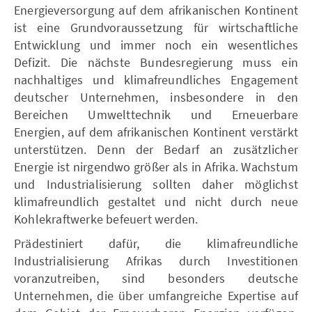
Energieversorgung auf dem afrikanischen Kontinent
ist eine Grundvoraussetzung für wirtschaftliche
Entwicklung und immer noch ein wesentliches
Defizit. Die nächste Bundesregierung muss ein
nachhaltiges und klimafreundliches Engagement
deutscher Unternehmen, insbesondere in den
Bereichen Umwelttechnik und Erneuerbare
Energien, auf dem afrikanischen Kontinent verstärkt
unterstützen. Denn der Bedarf an zusätzlicher
Energie ist nirgendwo größer als in Afrika. Wachstum
und Industrialisierung sollten daher möglichst
klimafreundlich gestaltet und nicht durch neue
Kohlekraftwerke befeuert werden.
Prädestiniert dafür, die klimafreundliche
Industrialisierung Afrikas durch Investitionen
voranzutreiben, sind besonders deutsche
Unternehmen, die über umfangreiche Expertise auf