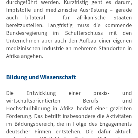
durchgeführt werden. Kurzfristig geht es darum,
Impfstoffe und medizinische Ausrüstung – gerade
auch bilateral – für afrikanische Staaten
bereitzustellen. Langfristig muss die kommende
Bundesregierung im Schulterschluss mit den
Unternehmen aber auch den Aufbau einer eigenen
medizinischen Industrie an mehreren Standorten in
Afrika angehen.
Bildung und Wissenschaft
Die Entwicklung einer praxis- und
wirtschaftsorientierten Berufs- und
Hochschulbildung in Afrika bedarf einer gezielten
Förderung. Das betrifft insbesondere die Aktivitäten
im Bildungsbereich, die in Folge des Engagements
deutscher Firmen entstehen. Die dafür aktuell