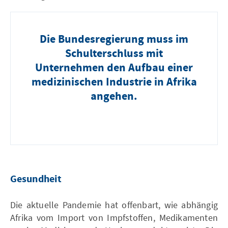
Die Bundesregierung muss im
Schulterschluss mit
Unternehmen den Aufbau einer
medizinischen Industrie in Afrika
angehen.
Gesundheit
Die aktuelle Pandemie hat offenbart, wie abhängig
Afrika vom Import von Impfstoffen, Medikamenten