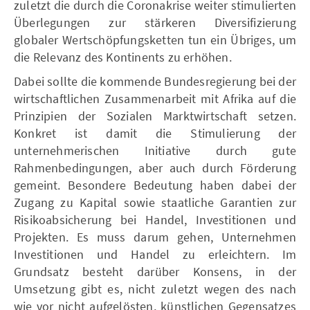
zuletzt die durch die Coronakrise weiter stimulierten
Überlegungen zur stärkeren Diversifizierung
globaler Wertschöpfungsketten tun ein Übriges, um
die Relevanz des Kontinents zu erhöhen.
Dabei sollte die kommende Bundesregierung bei der
wirtschaftlichen Zusammenarbeit mit Afrika auf die
Prinzipien der Sozialen Marktwirtschaft setzen.
Konkret ist damit die Stimulierung der
unternehmerischen Initiative durch gute
Rahmenbedingungen, aber auch durch Förderung
gemeint. Besondere Bedeutung haben dabei der
Zugang zu Kapital sowie staatliche Garantien zur
Risikoabsicherung bei Handel, Investitionen und
Projekten. Es muss darum gehen, Unternehmen
Investitionen und Handel zu erleichtern. Im
Grundsatz besteht darüber Konsens, in der
Umsetzung gibt es, nicht zuletzt wegen des nach
wie vor nicht aufgelösten, künstlichen Gegensatzes