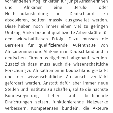
vorhandenen Möglichkeiten für junge Afrikanerinnen
und Afrikaner, eine Berufs- oder
Hochschulausbildung in Deutschland zu
absolvieren, sollten massiv ausgeweitet werden.
Diese haben noch immer einen viel zu geringen
Umfang. Afrika braucht qualifizierte Arbeitskräfte für
den wirtschaftlichen Erfolg. Dazu müssen die
Barrieren für qualifizierende Aufenthalte von
Afrikanerinnen und Afrikanern in Deutschland und in
deutschen Firmen weitgehend abgebaut werden.
Zusätzlich dazu muss auch die wissenschaftliche
Forschung zu Afrikathemen in Deutschland gestärkt
und der wissenschaftliche Austausch verstärkt
gefördert werden. Anstatt dafür aber immer neue
Stellen und Institute zu schaffen, sollte die nächste
Bundesregierung lieber auf bestehende
Einrichtungen setzen, funktionierende Netzwerke
verbessern, Kompetenzen bündeln, die Akteure