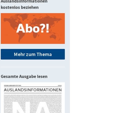
Auslandsinformationen
kostenlos beziehen
Mehr zum Thema
Gesamte Ausgabe lesen