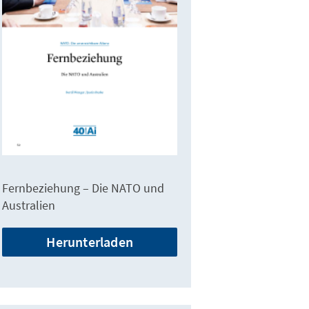
Fernbeziehung – Die ­NATO und
Australien
Herunterladen