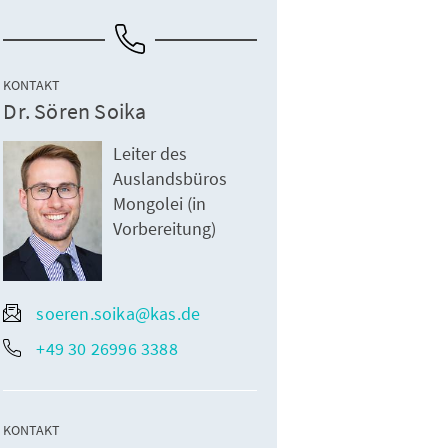
KONTAKT
Dr. Sören Soika
Leiter des
Auslandsbüros
Mongolei (in
Vorbereitung)
soeren.soika@kas.de
+49 30 26996 3388
KONTAKT