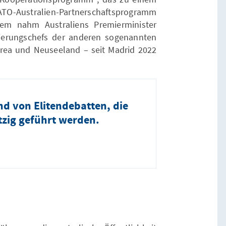
TO-Australien-Partnerschaftsprogramm
em nahm Australiens Premierminister
erungschefs der anderen sogenannten
korea und Neuseeland – seit Madrid 2022
nd von Elitendebatten, die
tzig geführt werden.