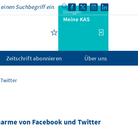
Einloggen
Meine KAS
Zeitschrift abonnieren
Über uns
Twitter
 Charme von Facebook und Twitter