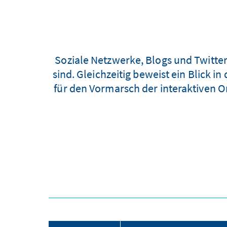
Soziale Netzwerke, Blogs und Twitter
sind. Gleichzeitig beweist ein Blick in
für den Vormarsch der interaktiven On