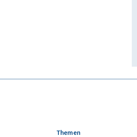
Themen