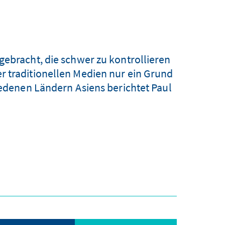
gebracht, die schwer zu kontrollieren
 der traditionellen Medien nur ein Grund
hiedenen Ländern Asiens berichtet Paul