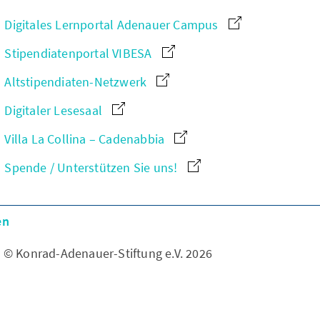
Digitales Lernportal Adenauer Campus
Stipendiatenportal VIBESA
Altstipendiaten-Netzwerk
Digitaler Lesesaal
Villa La Collina – Cadenabbia
Spende / Unterstützen Sie uns!
en
© Konrad-Adenauer-Stiftung e.V. 2026