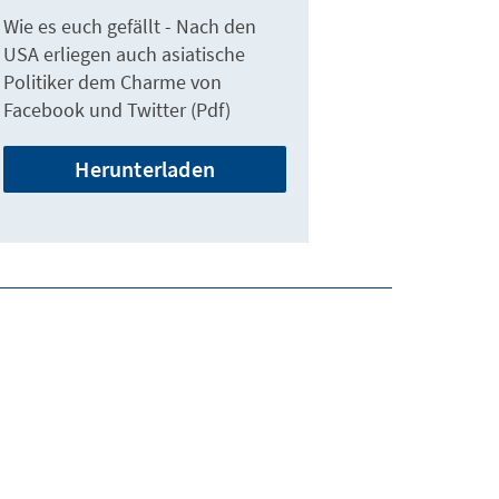
Wie es euch gefällt - Nach den
USA erliegen auch asiatische
Politiker dem Charme von
Facebook und Twitter (Pdf)
Herunterladen