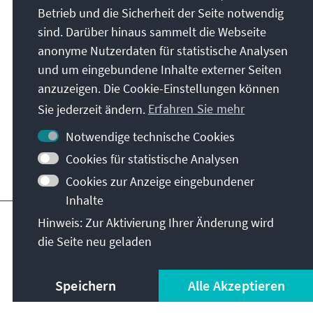
Betrieb und die Sicherheit der Seite notwendig
sind. Darüber hinaus sammelt die Webseite
anonyme Nutzerdaten für statistische Analysen
und um eingebundene Inhalte externer Seiten
anzuzeigen. Die Cookie-Einstellungen können
Sie jederzeit ändern.
Erfahren Sie mehr
Notwendige technische Cookies
Cookies für statistische Analysen
Cookies zur Anzeige eingebundener
Inhalte
Impressum
Datenschutz
Nutzungsbedin
Hinweis: Zur Aktivierung Ihrer Änderung wird
die Seite neu geladen
Speichern
Alle Akzeptieren