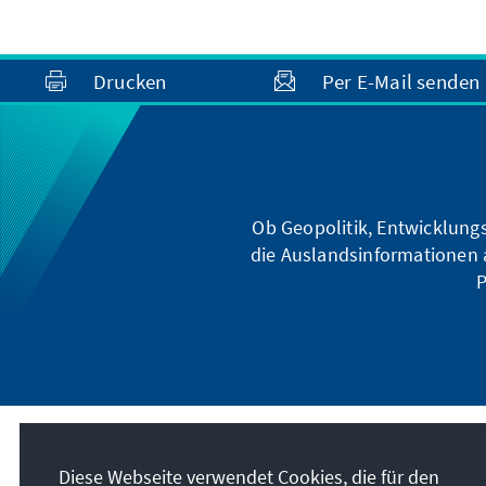
Drucken
Per E-Mail senden
Ob Geopolitik, Entwicklungs
die Auslandsinformationen a
P
Diese Webseite verwendet Cookies, die für den