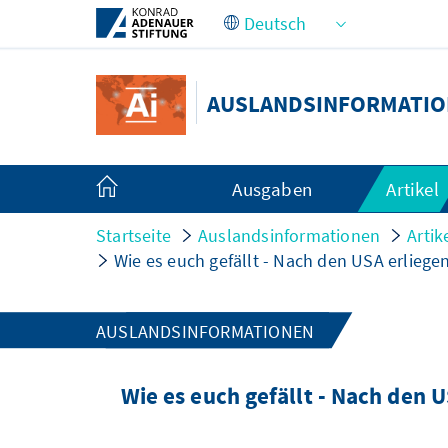
Zum Hauptinhalt springen
AUSLANDSINFORMATI
Ausgaben
Artikel
Startseite
Auslandsinformationen
Artik
Wie es euch gefällt - Nach den USA erlieg
AUSLANDSINFORMATIONEN
Wie es euch gefällt - Nach den 