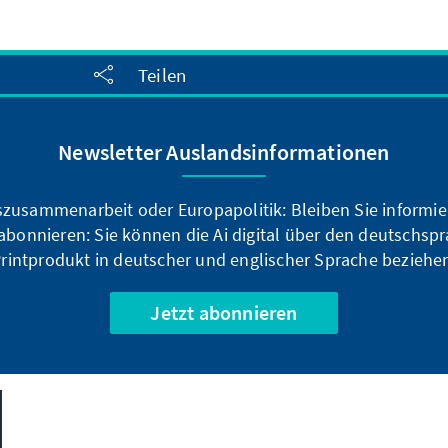
Teilen
Newsletter Auslandsinformationen
zusammenarbeit oder Europapolitik: Bleiben Sie informier
bonnieren: Sie können die Ai digital über den deutschspr
rintprodukt in deutscher und englischer Sprache beziehe
Jetzt abonnieren