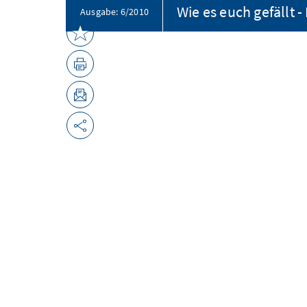
Ausgabe: 6/2010