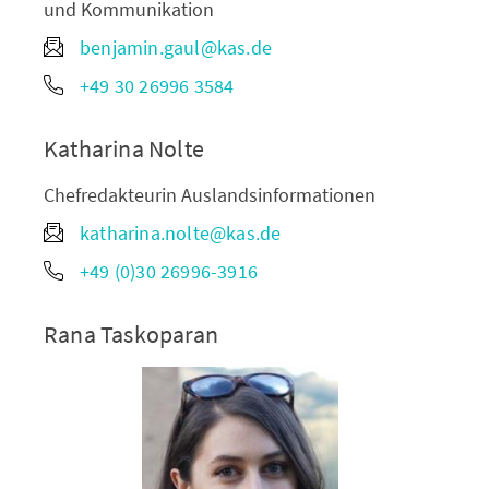
und Kommunikation
benjamin.gaul@kas.de
+49 30 26996 3584
Katharina Nolte
Chefredakteurin Auslandsinformationen
katharina.nolte@kas.de
+49 (0)30 26996-3916
Rana Taskoparan