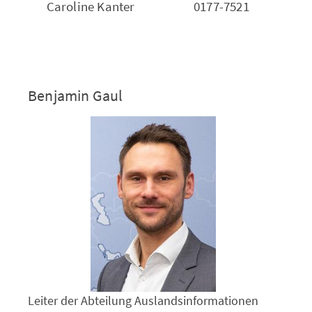
Caroline Kanter
0177-7521
Benjamin Gaul
Leiter der Abteilung Auslandsinformationen