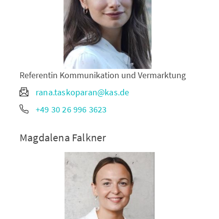
Referentin Kommunikation und Vermarktung
rana.taskoparan@kas.de
+49 30 26 996 3623
Magdalena Falkner