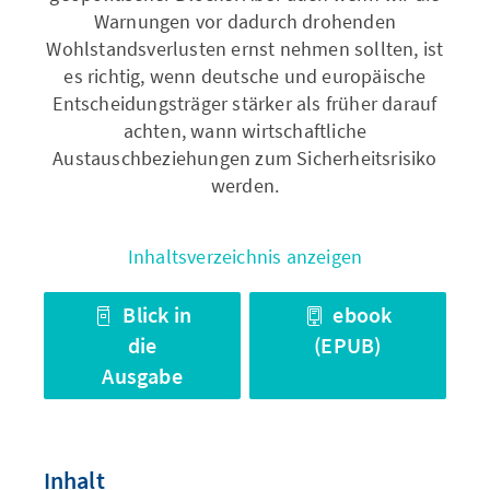
Warnungen vor dadurch drohenden
Wohlstandsverlusten ernst nehmen sollten, ist
es richtig, wenn deutsche und europäische
Entscheidungsträger stärker als früher darauf
achten, wann wirtschaftliche
Austauschbeziehungen zum Sicherheitsrisiko
werden.
Inhaltsverzeichnis anzeigen
Blick in
ebook
die
(EPUB)
Ausgabe
Inhalt