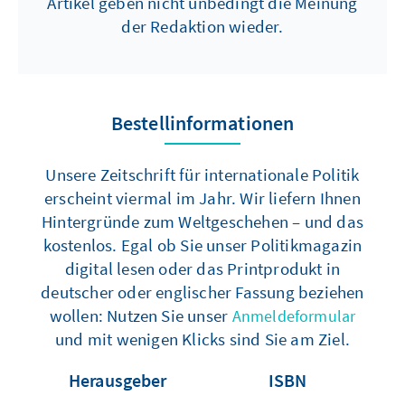
Artikel geben nicht unbedingt die Meinung
der Redaktion wieder.
Bestellinformationen
Unsere Zeitschrift für internationale Politik
erscheint viermal im Jahr. Wir liefern Ihnen
Hintergründe zum Weltgeschehen – und das
kostenlos. Egal ob Sie unser Politikmagazin
digital lesen oder das Printprodukt in
deutscher oder englischer Fassung beziehen
wollen: Nutzen Sie unser
Anmeldeformular
und mit wenigen Klicks sind Sie am Ziel.
Herausgeber
ISBN