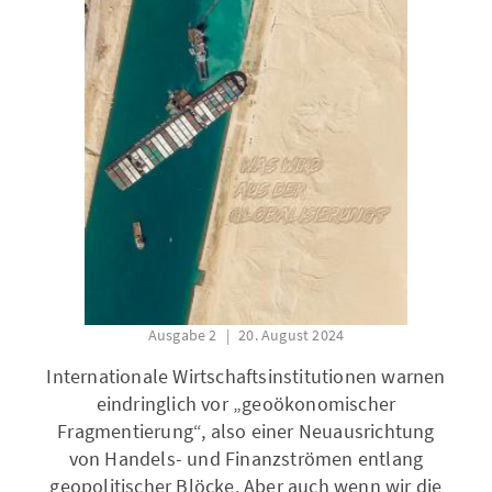
Ausgabe 2
20. August 2024
Internationale Wirtschaftsinstitutionen warnen
eindringlich vor „geoökonomischer
Fragmentierung“, also einer Neuausrichtung
von Handels- und Finanzströmen entlang
geopolitischer Blöcke. Aber auch wenn wir die