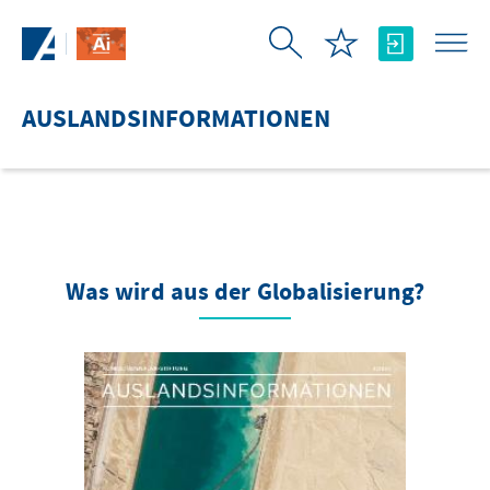
Zum Hauptinhalt springen
AUSLANDSINFORMATIONEN
Was wird aus der Globalisierung?