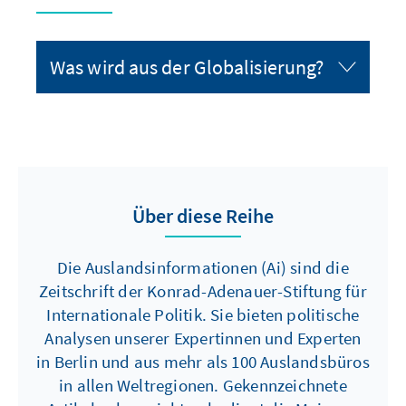
Was wird aus der Globalisierung?
Über diese Reihe
Die Auslandsinformationen (Ai) sind die
Zeitschrift der Konrad-Adenauer-Stiftung für
Internationale Politik. Sie bieten politische
Analysen unserer Expertinnen und Experten
in Berlin und aus mehr als 100 Auslandsbüros
in allen Weltregionen. Gekennzeichnete