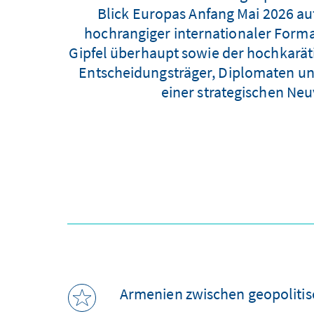
Blick Europas Anfang Mai 2026 a
hochrangiger internationaler Form
Gipfel überhaupt sowie der hochkarät
Entscheidungsträger, Diplomaten und 
einer strategischen Ne
Armenien zwischen geopolitis