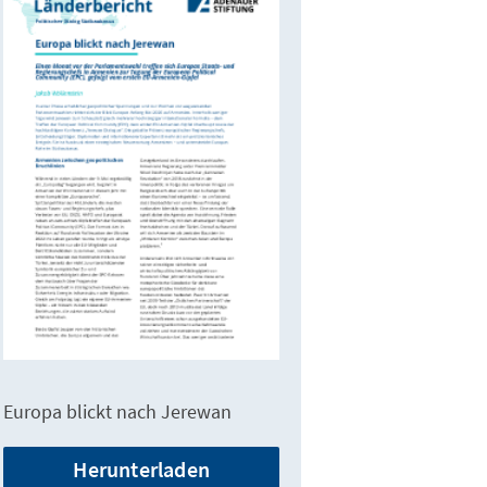
Europa blickt nach Jerewan
Herunterladen