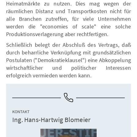
Heimatmärkte zu nutzen. Dies mag wegen der
räumlichen Distanz und Transportkosten nicht für
alle Branchen zutreffen, für viele Unternehmen
werden die "economies of scale" eine solche
Produktionsverlagerung aber rechtfertigen.
Schließlich belegt der Abschluß des Vertrags, daß
durch beharrliche Verknüpfung mit grundsätzlichen
Postulaten ("Demokratieklausel") eine Abkoppelung
wirtschaftlicher und politischer Interessen
erfolgreich vermieden werden kann.
KONTAKT
Ing. Hans-Hartwig Blomeier