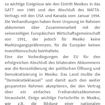
so wichtige Ereignisse wie den Eintritt Mexikos in das
GATT von 1985 und den Abschluß des NAFTA-
Vertrags mit den USA und Kanada vom Januar 1994.
Die Verhandlungen haben ihren Ursprung im Rahmen
abkommen über Zusammenarbeit mit der
seinerzeitigen Europäischen Wirtschaftsgemeinschaft
von 1991, der jedoch für Mexiko keine
Marktzugangspräferenzen, für die Europäer keinen
Investitionsschutz beinhaltete.
Eine der Vorbedingungen der EU für den
erfolgreichen Abschluß des bilateralen Abkommens
war die Konsolidierung der politischen Öffnung und
Demokratisierung in Mexiko. Das Land mußte die
"Demokratieklausel" und damit auch den weiter
gespannten Rahmen akzeptieren, der den Vertrag
über ein einfaches Freihandelsabkommen
hinaushebt. Einige wichtige Fortschritte in Mexiko,
wie z.B. die Bildung einer nationalen