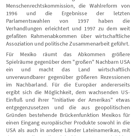
Menschenrechtskommission, die Wahlreform von
1996 und die Ergebnisse der letzten
Parlamentswahlen von 1997 haben die
Verhandlungen erleichtert und 1997 zu dem weit
gefaßten Rahmenabkommen über wirtschaftliche
Assoziation und politische Zusammenarbeit geführt.
Für Mexiko räumt das Abkommen größere
Spielräume gegenüber dem "großen" Nachbarn USA
ein und macht das Land wirtschaftlich
unverwundbarer gegenüber größeren Rezessionen
im Nachbarland. Für die Europäer andererseits
ergibt sich die Möglichkeit, dem wachsenden US-
Einfluß und ihrer "Initiative der Amerikas" etwas
entgegenzusetzen und die aus geopolitischen
Gründen bestehende Brückenfunktion Mexikos für
einen Eingang europäischer Produkte sowohl in die
USA als auch in andere Länder Lateinamerikas, mit