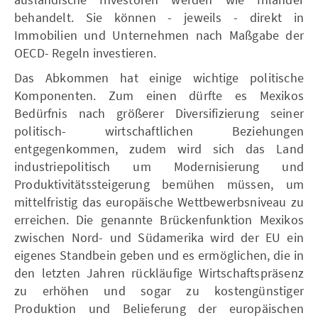
behandelt. Sie können - jeweils - direkt in
Immobilien und Unternehmen nach Maßgabe der
OECD- Regeln investieren.
Das Abkommen hat einige wichtige politische
Komponenten. Zum einen dürfte es Mexikos
Bedürfnis nach größerer Diversifizierung seiner
politisch- wirtschaftlichen Beziehungen
entgegenkommen, zudem wird sich das Land
industriepolitisch um Modernisierung und
Produktivitätssteigerung bemühen müssen, um
mittelfristig das europäische Wettbewerbsniveau zu
erreichen. Die genannte Brückenfunktion Mexikos
zwischen Nord- und Südamerika wird der EU ein
eigenes Standbein geben und es ermöglichen, die in
den letzten Jahren rückläufige Wirtschaftspräsenz
zu erhöhen und sogar zu kostengünstiger
Produktion und Belieferung der europäischen