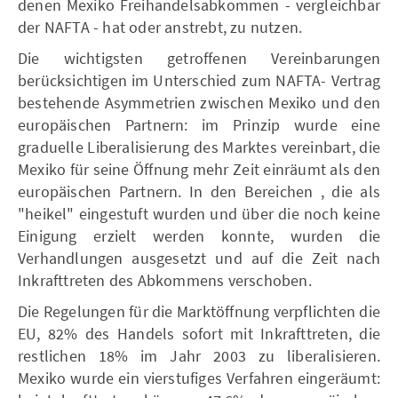
denen Mexiko Freihandelsabkommen - vergleichbar
der NAFTA - hat oder anstrebt, zu nutzen.
Die wichtigsten getroffenen Vereinbarungen
berücksichtigen im Unterschied zum NAFTA- Vertrag
bestehende Asymmetrien zwischen Mexiko und den
europäischen Partnern: im Prinzip wurde eine
graduelle Liberalisierung des Marktes vereinbart, die
Mexiko für seine Öffnung mehr Zeit einräumt als den
europäischen Partnern. In den Bereichen , die als
"heikel" eingestuft wurden und über die noch keine
Einigung erzielt werden konnte, wurden die
Verhandlungen ausgesetzt und auf die Zeit nach
Inkrafttreten des Abkommens verschoben.
Die Regelungen für die Marktöffnung verpflichten die
EU, 82% des Handels sofort mit Inkrafttreten, die
restlichen 18% im Jahr 2003 zu liberalisieren.
Mexiko wurde ein vierstufiges Verfahren eingeräumt: