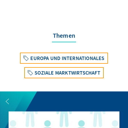
Themen
EUROPA UND INTERNATIONALES
SOZIALE MARKTWIRTSCHAFT