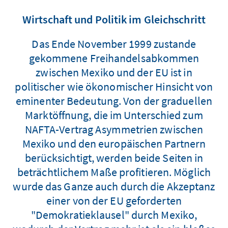
Wirtschaft und Politik im Gleichschritt
Das Ende November 1999 zustande
gekommene Freihandelsabkommen
zwischen Mexiko und der EU ist in
politischer wie ökonomischer Hinsicht von
eminenter Bedeutung. Von der graduellen
Marktöffnung, die im Unterschied zum
NAFTA-Vertrag Asymmetrien zwischen
Mexiko und den europäischen Partnern
berücksichtigt, werden beide Seiten in
beträchtlichem Maße profitieren. Möglich
wurde das Ganze auch durch die Akzeptanz
einer von der EU geforderten
"Demokratieklausel" durch Mexiko,