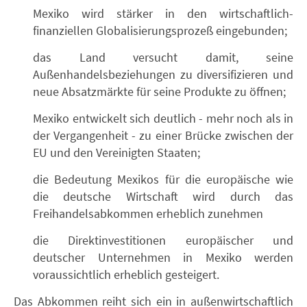
Mexiko wird stärker in den wirtschaftlich-
finanziellen Globalisierungsprozeß eingebunden;
das Land versucht damit, seine
Außenhandelsbeziehungen zu diversifizieren und
neue Absatzmärkte für seine Produkte zu öffnen;
Mexiko entwickelt sich deutlich - mehr noch als in
der Vergangenheit - zu einer Brücke zwischen der
EU und den Vereinigten Staaten;
die Bedeutung Mexikos für die europäische wie
die deutsche Wirtschaft wird durch das
Freihandelsabkommen erheblich zunehmen
die Direktinvestitionen europäischer und
deutscher Unternehmen in Mexiko werden
voraussichtlich erheblich gesteigert.
Das Abkommen reiht sich ein in außenwirtschaftlich