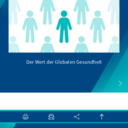
Der Wert der Globalen Gesundheit