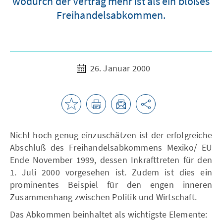
wodurch der Vertrag mehr ist als ein bloßes
Freihandelsabkommen.
26. Januar 2000
Nicht hoch genug einzuschätzen ist der erfolgreiche
Abschluß des Freihandelsabkommens Mexiko/ EU
Ende November 1999, dessen Inkrafttreten für den
1. Juli 2000 vorgesehen ist. Zudem ist dies ein
prominentes Beispiel für den engen inneren
Zusammenhang zwischen Politik und Wirtschaft.
Das Abkommen beinhaltet als wichtigste Elemente: