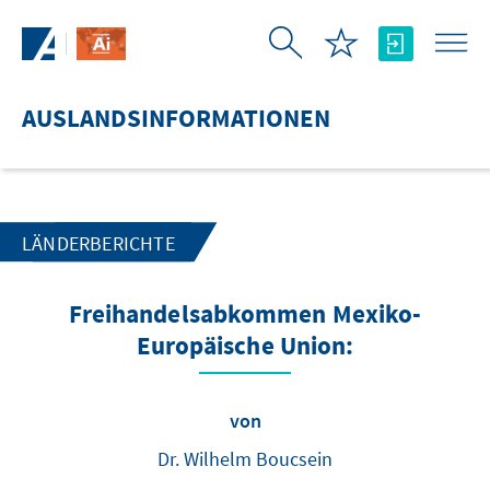
Zum Hauptinhalt springen
AUSLANDSINFORMATIONEN
LÄNDERBERICHTE
Freihandelsabkommen Mexiko-
Europäische Union:
von
Dr. Wilhelm Boucsein