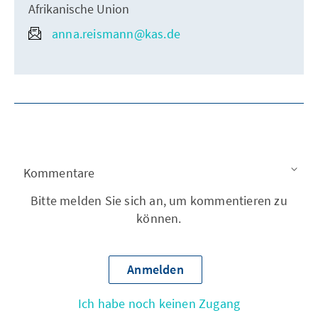
Afrikanische Union
anna.reismann@kas.de
Kommentare
Bitte melden Sie sich an, um kommentieren zu
können.
Anmelden
Ich habe noch keinen Zugang