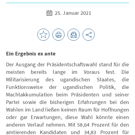
25. Januar 2021
Ein Ergebnis ex ante
Der Ausgang der Präsidentschaftswahl stand für die
meisten bereits lange im Voraus fest. Die
Militarisierung des ugandischen Staates, die
Funktionsweise der ugandischen Politik, die
Machtakkumulation beim Präsidenten und seiner
Partei sowie die bisherigen Erfahrungen bei den
Wahlen im Land ließen keinen Raum für Hoffnungen
oder gar Erwartungen, diese Wahl könnte einen
anderen Verlauf nehmen. Mit 58,64 Prozent für den
amtierenden Kandidaten und 34,83 Prozent für