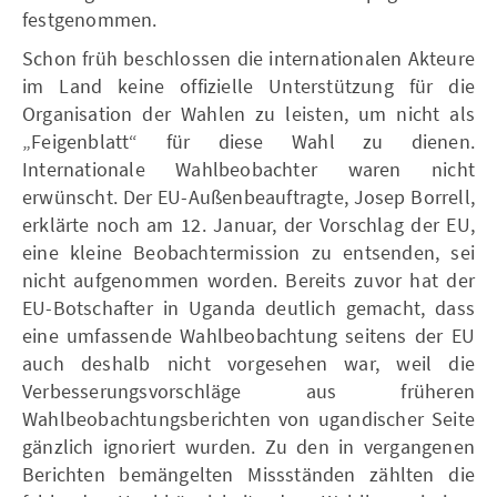
festgenommen.
Schon früh beschlossen die internationalen Akteure
im Land keine offizielle Unterstützung für die
Organisation der Wahlen zu leisten, um nicht als
„Feigenblatt“ für diese Wahl zu dienen.
Internationale Wahlbeobachter waren nicht
erwünscht. Der EU-Außenbeauftragte, Josep Borrell,
erklärte noch am 12. Januar, der Vorschlag der EU,
eine kleine Beobachtermission zu entsenden, sei
nicht aufgenommen worden. Bereits zuvor hat der
EU-Botschafter in Uganda deutlich gemacht, dass
eine umfassende Wahlbeobachtung seitens der EU
auch deshalb nicht vorgesehen war, weil die
Verbesserungsvorschläge aus früheren
Wahlbeobachtungsberichten von ugandischer Seite
gänzlich ignoriert wurden. Zu den in vergangenen
Berichten bemängelten Missständen zählten die