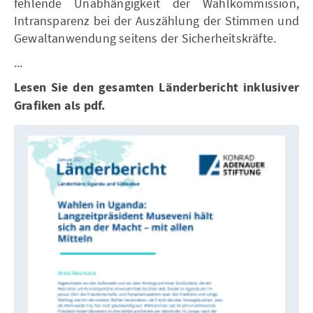
fehlende Unabhängigkeit der Wahlkommission,
Intransparenz bei der Auszählung der Stimmen und
Gewaltanwendung seitens der Sicherheitskräfte.
...
Lesen Sie den gesamten Länderbericht inklusiver
Grafiken als pdf.