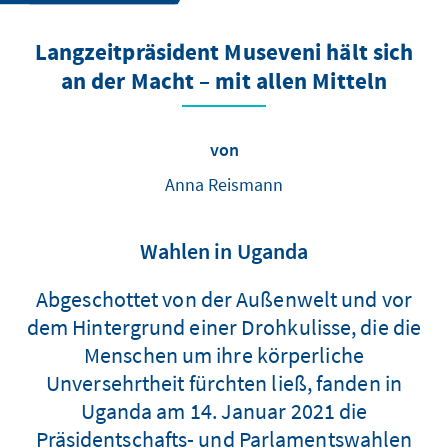
Langzeitpräsident Museveni hält sich
an der Macht – mit allen Mitteln
von
Anna Reismann
Wahlen in Uganda
Abgeschottet von der Außenwelt und vor
dem Hintergrund einer Drohkulisse, die die
Menschen um ihre körperliche
Unversehrtheit fürchten ließ, fanden in
Uganda am 14. Januar 2021 die
Präsidentschafts- und Parlamentswahlen