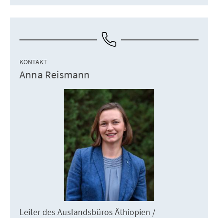
KONTAKT
Anna Reismann
Leiter des Auslandsbüros Äthiopien /