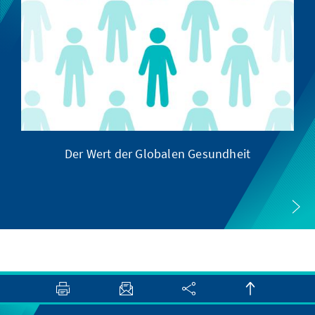
Der Wert der Globalen Gesundheit