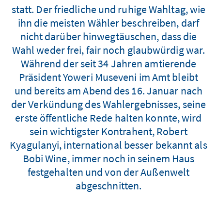
statt. Der friedliche und ruhige Wahltag, wie
ihn die meisten Wähler beschreiben, darf
nicht darüber hinwegtäuschen, dass die
Wahl weder frei, fair noch glaubwürdig war.
Während der seit 34 Jahren amtierende
Präsident Yoweri Museveni im Amt bleibt
und bereits am Abend des 16. Januar nach
der Verkündung des Wahlergebnisses, seine
erste öffentliche Rede halten konnte, wird
sein wichtigster Kontrahent, Robert
Kyagulanyi, international besser bekannt als
Bobi Wine, immer noch in seinem Haus
festgehalten und von der Außenwelt
abgeschnitten.