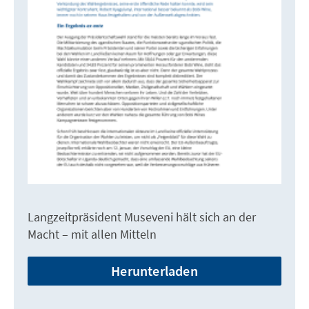
Langzeitpräsident Museveni hält sich an der
Macht – mit allen Mitteln
Herunterladen