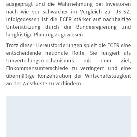
ausgeprägt und die Wahrnehmung bei Investoren
nach wie vor schwächer im Vergleich zur JS-SZ.
Infolgedessen ist die ECER stärker auf nachhaltige
Unterstützung durch die Bundesregierung und
langfristige Planung angewiesen.
Trotz dieser Herausforderungen spielt die ECER eine
entscheidende nationale Rolle. Sie fungiert als
Umverteilungsmechanismus mit dem Ziel,
Einkommensunterschiede zu verringern und eine
übermäßige Konzentration der Wirtschaftstätigkeit
an der Westküste zu verhindern.