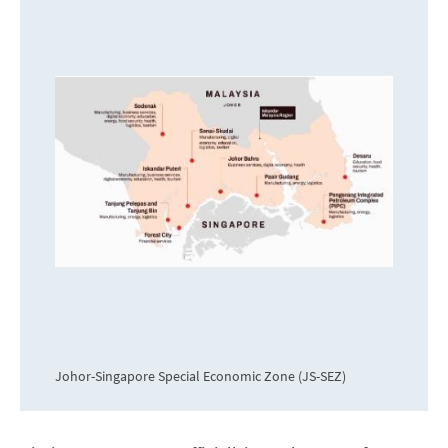
Johor-Singapore Special Economic Zone (JS-SEZ)