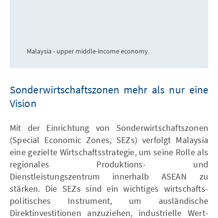
Malaysia - upper middle-income economy
Sonderwirtschaftszonen mehr als nur eine
Vision
Mit der Einrichtung von Sonderwirtschaftszonen
(Special Economic Zones, SEZs) verfolgt Malaysia
eine gezielte Wirtschaftsstrategie, um seine Rolle als
regionales Produktions- und
Dienstleistungszentrum innerhalb ASEAN zu
stärken. Die SEZs sind ein wichtiges wirtschafts-
politisches Instrument, um ausländische
Direktinvestitionen anzuziehen, industrielle Wert-