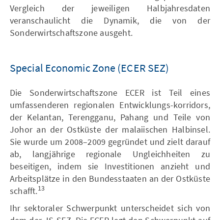
Vergleich der jeweiligen Halbjahresdaten
veranschaulicht die Dynamik, die von der
Sonderwirtschaftszone ausgeht.
Special Economic Zone (ECER SEZ)
Die Sonderwirtschaftszone ECER ist Teil eines
umfassenderen regionalen Entwicklungs-korridors,
der Kelantan, Terengganu, Pahang und Teile von
Johor an der Ostküste der malaiischen Halbinsel.
Sie wurde um 2008–2009 gegründet und zielt darauf
ab, langjährige regionale Ungleichheiten zu
beseitigen, indem sie Investitionen anzieht und
Arbeitsplätze in den Bundesstaaten an der Ostküste
13
schafft.
Ihr sektoraler Schwerpunkt unterscheidet sich von