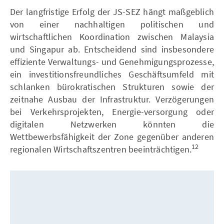
Der langfristige Erfolg der JS-SEZ hängt maßgeblich
von einer nachhaltigen politischen und
wirtschaftlichen Koordination zwischen Malaysia
und Singapur ab. Entscheidend sind insbesondere
effiziente Verwaltungs- und Genehmigungsprozesse,
ein investitionsfreundliches Geschäftsumfeld mit
schlanken bürokratischen Strukturen sowie der
zeitnahe Ausbau der Infrastruktur. Verzögerungen
bei Verkehrsprojekten, Energie-versorgung oder
digitalen Netzwerken könnten die
Wettbewerbsfähigkeit der Zone gegenüber anderen
12
regionalen Wirtschaftszentren beeinträchtigen.