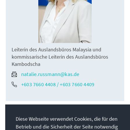
Leiterin des Auslandsbüros Malaysia und
kommissarische Leiterin des Auslandsbüros
Kambodscha
natalie.russmann@kas.de
+603 7660 4408 / +603 7660 4409
Diese Webseite verwendet Cookies, die für den
Betrieb und die Sicherheit der Seite notwendig