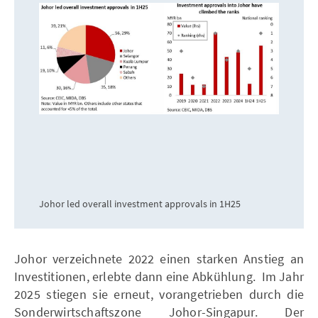
Johor led overall investment approvals in 1H25
Johor verzeichnete 2022 einen starken Anstieg an
Investitionen, erlebte dann eine Abkühlung. Im Jahr
2025 stiegen sie erneut, vorangetrieben durch die
Sonderwirtschaftszone Johor-Singapur. Der