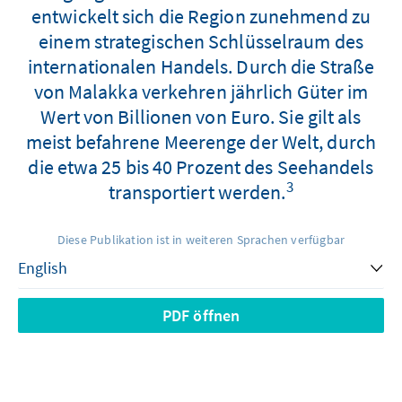
entwickelt sich die Region zunehmend zu
einem strategischen Schlüsselraum des
internationalen Handels. Durch die Straße
von Malakka verkehren jährlich Güter im
Wert von Billionen von Euro. Sie gilt als
meist befahrene Meerenge der Welt, durch
die etwa 25 bis 40 Prozent des Seehandels
3
transportiert werden.
Diese Publikation ist in weiteren Sprachen verfügbar
PDF öffnen