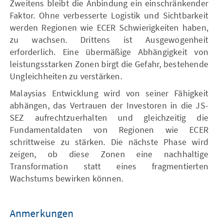
Zweitens bleibt die Anbindung ein einschränkender
Faktor. Ohne verbesserte Logistik und Sichtbarkeit
werden Regionen wie ECER Schwierigkeiten haben,
zu wachsen. Drittens ist Ausgewogenheit
erforderlich. Eine übermäßige Abhängigkeit von
leistungsstarken Zonen birgt die Gefahr, bestehende
Ungleichheiten zu verstärken.
Malaysias Entwicklung wird von seiner Fähigkeit
abhängen, das Vertrauen der Investoren in die JS-
SEZ aufrechtzuerhalten und gleichzeitig die
Fundamentaldaten von Regionen wie ECER
schrittweise zu stärken. Die nächste Phase wird
zeigen, ob diese Zonen eine nachhaltige
Transformation statt eines fragmentierten
Wachstums bewirken können.
Anmerkungen