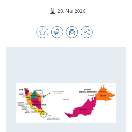
20. Mai 2026