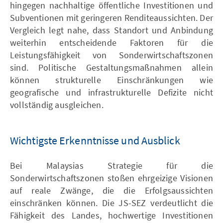
hingegen nachhaltige öffentliche Investitionen und
Subventionen mit geringeren Renditeaussichten. Der
Vergleich legt nahe, dass Standort und Anbindung
weiterhin entscheidende Faktoren für die
Leistungsfähigkeit von Sonderwirtschaftszonen
sind. Politische Gestaltungsmaßnahmen allein
können strukturelle Einschränkungen wie
geografische und infrastrukturelle Defizite nicht
vollständig ausgleichen.
Wichtigste Erkenntnisse und Ausblick
Bei Malaysias Strategie für die
Sonderwirtschaftszonen stoßen ehrgeizige Visionen
auf reale Zwänge, die die Erfolgsaussichten
einschränken können. Die JS-SEZ verdeutlicht die
Fähigkeit des Landes, hochwertige Investitionen