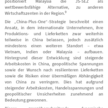
positioniert Malaysia die JS-SEZ als
wettbewerbsfähige Alternative, zu anderen
9
Wirtschaftszenten in der Region.
Die „China-Plus-One“-Strategie beschreibt einen
Ansatz, in dem internationale Unternehmen, ihre
Produktions- und Lieferketten zwar weiterhin
teilweise in China belassen, jedoch zusätzlich
mindestens einen weiteren Standort – etwa
Vietnam, Indien oder Malaysia – aufbauen.
Hintergrund dieser Entwicklung sind steigende
Arbeitskosten in China, geopolitische Spannungen
sowie der Wunsch nach resilienteren Lieferketten
sowie die Risiken einer übermäßigen Abhängigkeit
von China zu verringern. Dies hat aufgrund
steigender Arbeitskosten, Handelsspannungen und
geopolitischer Unsicherheiten zunehmend an
Bedeutung gewonnen.