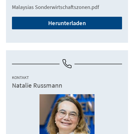
Malaysias Sonderwirtschaftszonen.pdf
Herunterladen
KONTAKT
Natalie Russmann