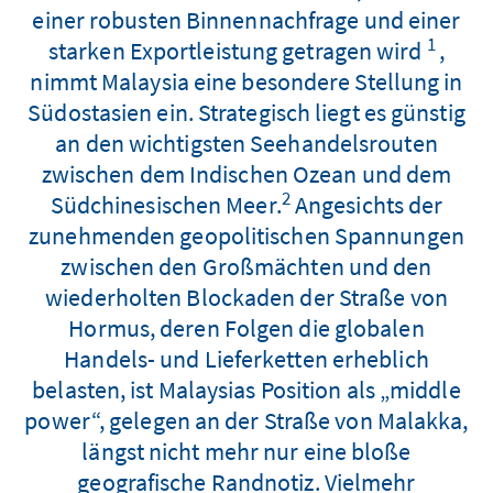
einer robusten Binnennachfrage und einer
1
starken Exportleistung getragen wird
,
nimmt Malaysia eine besondere Stellung in
Südostasien ein. Strategisch liegt es günstig
an den wichtigsten Seehandelsrouten
zwischen dem Indischen Ozean und dem
2
Südchinesischen Meer.
Angesichts der
zunehmenden geopolitischen Spannungen
zwischen den Großmächten und den
wiederholten Blockaden der Straße von
Hormus, deren Folgen die globalen
Handels- und Lieferketten erheblich
belasten, ist Malaysias Position als „middle
power“, gelegen an der Straße von Malakka,
längst nicht mehr nur eine bloße
geografische Randnotiz. Vielmehr