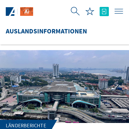
Zum Hauptinhalt springen
AUSLANDSINFORMATIONEN
KAS
LÄNDERBERICHTE