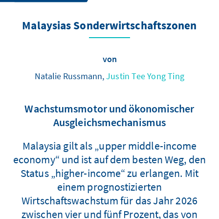
Malaysias Sonderwirtschaftszonen
von
Natalie Russmann,
Justin Tee Yong Ting
Wachstumsmotor und ökonomischer
Ausgleichsmechanismus
Malaysia gilt als „upper middle-income
economy“ und ist auf dem besten Weg, den
Status „higher-income“ zu erlangen. Mit
einem prognostizierten
Wirtschaftswachstum für das Jahr 2026
zwischen vier und fünf Prozent, das von