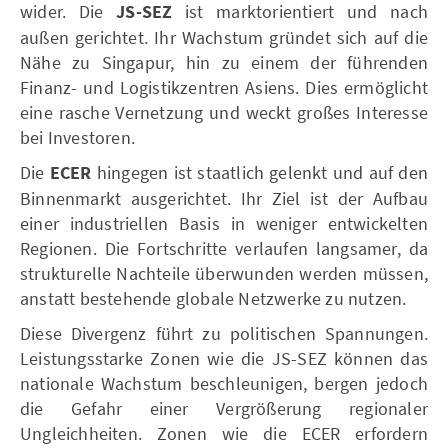
wider. Die
JS-SEZ
ist marktorientiert und nach
außen gerichtet. Ihr Wachstum gründet sich auf die
Nähe zu Singapur, hin zu einem der führenden
Finanz- und Logistikzentren Asiens. Dies ermöglicht
eine rasche Vernetzung und weckt großes Interesse
bei Investoren.
Die
ECER
hingegen ist staatlich gelenkt und auf den
Binnenmarkt ausgerichtet. Ihr Ziel ist der Aufbau
einer industriellen Basis in weniger entwickelten
Regionen. Die Fortschritte verlaufen langsamer, da
strukturelle Nachteile überwunden werden müssen,
anstatt bestehende globale Netzwerke zu nutzen.
Diese Divergenz führt zu politischen Spannungen.
Leistungsstarke Zonen wie die JS-SEZ können das
nationale Wachstum beschleunigen, bergen jedoch
die Gefahr einer Vergrößerung regionaler
Ungleichheiten. Zonen wie die ECER erfordern