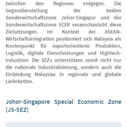
zwischen den Regionen entgegen. Die
Gegenüberstellung der beiden
Sonderwirtschaftszone Johor-Singapur und der
Sonderwirtschaftszone ECER veranschaulicht diese
Zielsetzungen. Im Kontext der ASEAN-
Wirtschaftsintegration positioniert sich Malaysia als
Knotenpunkt für exportorientierte Produktion,
Logistik, digitale Dienstleistungen und Hightech-
Industrien. Die SEZs unterstützen somit nicht nur
die nationale Industrialisierung, sondern auch die
Einbindung Malaysias in regionale und globale
Lieferketten.
Johor-Singapore Special Economic Zone
(JS-SEZ)