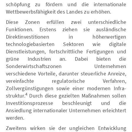
schöpfung zu fördern und die internationale
Wettbewerbsfähigkeit des Landes zu erhöhen.
Diese Zonen erfüllen zwei unterschiedliche
Funktionen. Erstens ziehen sie ausländische
Direktinvestitionen in höherwertigen
technologiebasierten Sektoren wie digitale
Dienstleistungen, fortschrittliche Fertigungen und
grüne Industrien an. Dabei bieten die
Sonderwirtschaftszonen Unternehmen
verschiedene Vorteile, darunter steuerliche Anreize,
vereinfachte regulatorische Verfahren,
Zollvergünstigungen sowie einer modernen Infra-
4
struktur.
Durch diese gezielten Maßnahmen sollen
Investitionsprozesse beschleunigt und die
Ansiedlung internationaler Unternehmen erleichtert
werden.
Zweitens wirken sie der ungleichen Entwicklung