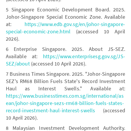
5 Singapore Economic Development Board. 2025.
Johor-Singapore Special Economic Zone. Available
at:
https://www.edb.gov.sg/en/johor-singapore-
special-economic-zone.html
(accessed 10 April
2026).
6 Enterprise Singapore. 2025. About JS-SEZ.
Available at:
https://www.enterprisesg.gov.sg/JS-
SEZ/about
(accessed 10 April 2026).
7 Business Times Singapore. 2025. "Johor-Singapore
SEZ's RM68 Billion Fuels State's Record Investment
Haul as Interest Swells." Available at:
https://www.businesstimes.com.sg/international/as
ean/johor-singapore-sezs-rm68-billion-fuels-states-
record-investment-haul-interest-swells
(accessed
10 April 2026).
8 Malaysian Investment Development Authority.