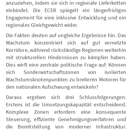
anzuziehen, indem sie sich in regionale Lieferketten
einbindet. Die ECER spiegelt ein längerfristiges
Engagement für eine inklusive Entwicklung und ein
regionales Gleichgewicht wider.
Die Fakten deuten auf ungleiche Ergebnisse hin. Das
Wachstum konzentriert sich auf gut vernetzte
Korridore, während rückständige Regionen weiterhin
mit strukturellen Hindernissen zu kämpfen haben.
Dies wirft eine zentrale politische Frage auf: Können
sich Sonderwirtschaftszonen von isolierten
Wachstumsknotenpunkten zu breiteren Motoren für
den nationalen Aufschwung entwickeln?
Daraus ergeben sich drei Schlussfolgerungen.
Erstens ist die Umsetzungskapazität entscheidend.
Komplexe Zonen erfordern eine konsequente
Steuerung, effiziente Genehmigungsverfahren und
die Bereitstellung von moderner Infrastruktur.