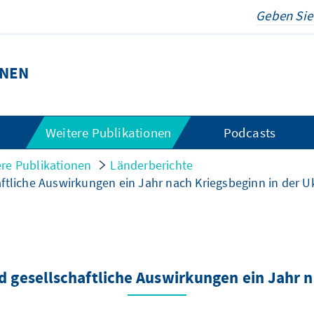
ONEN
Weitere Publikationen
Podcasts
re Publikationen
Länderberichte
ftliche Auswirkungen ein Jahr nach Kriegsbeginn in der U
d gesellschaftliche Auswirkungen ein Jahr n