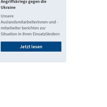
Angriffskriegs gegen die
Ukraine
Unsere
Auslandsmitarbeiterinnen und -
mitarbeiter berichten zur
Situation in ihren Einsatzländern
Jetzt lesen