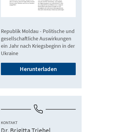
Republik Moldau - Politische und
gesellschaftliche Auswirkungen
ein Jahr nach Kriegsbeginn in der
Ukraine
Herunterladen
KONTAKT
Dr. Brigitta Triebel