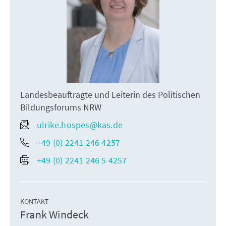
Landesbeauftragte und Leiterin des Politischen
Bildungsforums NRW
ulrike.hospes@kas.de
+49 (0) 2241 246 4257
+49 (0) 2241 246 5 4257
KONTAKT
Frank Windeck