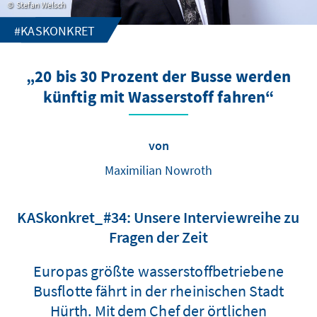
Stefan Welsch
#KASKONKRET
„20 bis 30 Prozent der Busse werden
künftig mit Wasserstoff fahren“
von
Maximilian Nowroth
KASkonkret_#34: Unsere Interviewreihe zu
Fragen der Zeit
Europas größte wasserstoffbetriebene
Busflotte fährt in der rheinischen Stadt
Hürth. Mit dem Chef der örtlichen