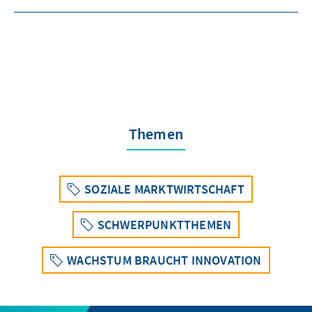
Themen
SOZIALE MARKTWIRTSCHAFT
SCHWERPUNKTTHEMEN
WACHSTUM BRAUCHT INNOVATION