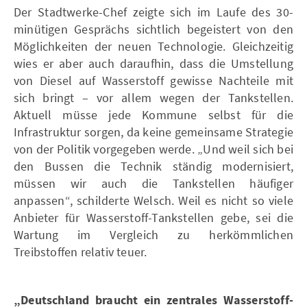
Der Stadtwerke-Chef zeigte sich im Laufe des 30-
minütigen Gesprächs sichtlich begeistert von den
Möglichkeiten der neuen Technologie. Gleichzeitig
wies er aber auch daraufhin, dass die Umstellung
von Diesel auf Wasserstoff gewisse Nachteile mit
sich bringt – vor allem wegen der Tankstellen.
Aktuell müsse jede Kommune selbst für die
Infrastruktur sorgen, da keine gemeinsame Strategie
von der Politik vorgegeben werde. „Und weil sich bei
den Bussen die Technik ständig modernisiert,
müssen wir auch die Tankstellen häufiger
anpassen“, schilderte Welsch. Weil es nicht so viele
Anbieter für Wasserstoff-Tankstellen gebe, sei die
Wartung im Vergleich zu herkömmlichen
Treibstoffen relativ teuer.
„Deutschland braucht ein zentrales Wasserstoff-