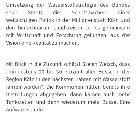
Umsetzung der Wasserstoffstrategie des Bundes
seien Städte die „Schrittmacher“. Einer
weitsichtigen Politik in der Millionenstadt Köln und
den benachbarten Landkreisen sei es gemeinsam
mit Wirtschaft und Forschung gelungen, aus der
Vision eine Realität zu machen.
Mit Blick in die Zukunft schätzt Stefan Welsch, dass
„mindestens 20 bis 30 Prozent aller Busse in der
Region Köln in den nächsten Jahren mit Wasserstoff
fahren werden“. Die Kommunen hätten bereits ihre
Bestellungen abgegeben, dann kämen auch mehr
Tankstellen und dann wiederum mehr Busse. Eine
Aufwärtsspirale.