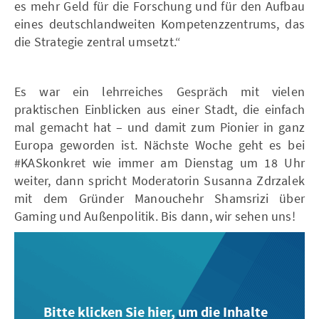
es mehr Geld für die Forschung und für den Aufbau
eines deutschlandweiten Kompetenzzentrums, das
die Strategie zentral umsetzt.“
Es war ein lehrreiches Gespräch mit vielen
praktischen Einblicken aus einer Stadt, die einfach
mal gemacht hat – und damit zum Pionier in ganz
Europa geworden ist. Nächste Woche geht es bei
#KASkonkret wie immer am Dienstag um 18 Uhr
weiter, dann spricht Moderatorin Susanna Zdrzalek
mit dem Gründer Manouchehr Shamsrizi über
Gaming und Außenpolitik. Bis dann, wir sehen uns!
Bitte klicken Sie hier, um die Inhalte