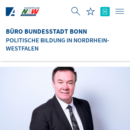
Zum Hauptinhalt springen
BÜRO BUNDESSTADT BONN
POLITISCHE BILDUNG IN NORDRHEIN-
WESTFALEN