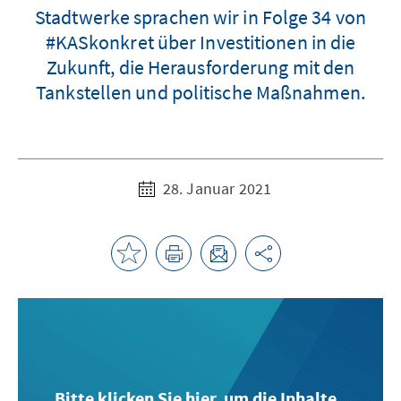
Stadtwerke sprachen wir in Folge 34 von
#KASkonkret über Investitionen in die
Zukunft, die Herausforderung mit den
Tankstellen und politische Maßnahmen.
28. Januar 2021
Bitte klicken Sie hier, um die Inhalte