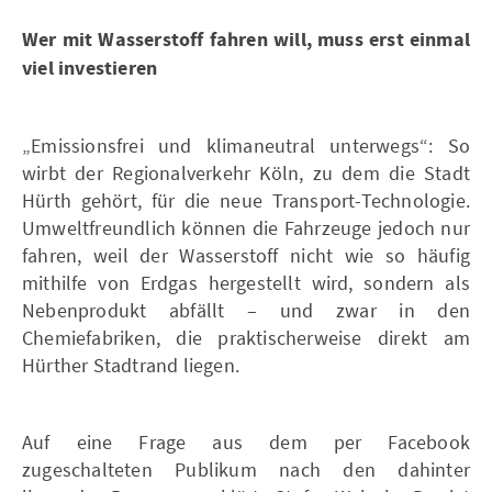
Wer mit Wasserstoff fahren will, muss erst einmal
viel investieren
„Emissionsfrei und klimaneutral unterwegs“: So
wirbt der Regionalverkehr Köln, zu dem die Stadt
Hürth gehört, für die neue Transport-Technologie.
Umweltfreundlich können die Fahrzeuge jedoch nur
fahren, weil der Wasserstoff nicht wie so häufig
mithilfe von Erdgas hergestellt wird, sondern als
Nebenprodukt abfällt – und zwar in den
Chemiefabriken, die praktischerweise direkt am
Hürther Stadtrand liegen.
Auf eine Frage aus dem per Facebook
zugeschalteten Publikum nach den dahinter