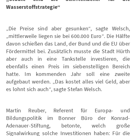
Wasserstoffstrategie“
„Die Preise sind aber gesunken“, sagte Welsch,
„mittlerweile liegen sie bei 600.000 Euro“. Die Hälfte
davon schießen das Land, der Bund und die EU über
Fördermittel bei. Zusätzlich musste die Stadt Hürth
aber auch in eine Tankstelle investieren, die
ebenfalls einen Preis im siebenstelligen Bereich
hatte. Im kommenden Jahr soll eine zweite
aufgebaut werden. „Das kostet alles viel Geld, aber
es lohnt sich auch“, sagte Stefan Welsch.
Martin Reuber, Referent für Europa- und
Bildungspolitik im Bonner Büro der Konrad-
Adenauer-Stiftung, betonte, welch große
Signalwirkung solche Investitionen haben: Für die