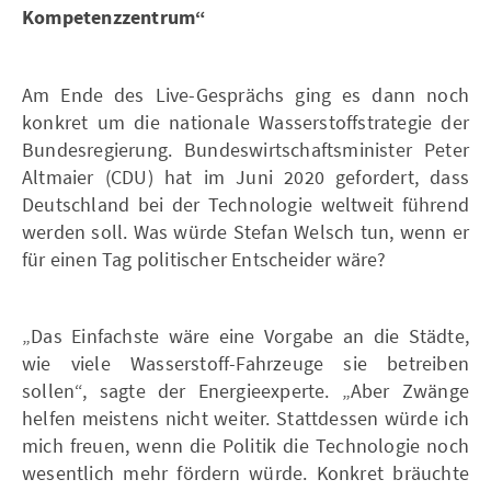
Kompetenzzentrum“
Am Ende des Live-Gesprächs ging es dann noch
konkret um die nationale Wasserstoffstrategie der
Bundesregierung. Bundeswirtschaftsminister Peter
Altmaier (CDU) hat im Juni 2020 gefordert, dass
Deutschland bei der Technologie weltweit führend
werden soll. Was würde Stefan Welsch tun, wenn er
für einen Tag politischer Entscheider wäre?
„Das Einfachste wäre eine Vorgabe an die Städte,
wie viele Wasserstoff-Fahrzeuge sie betreiben
sollen“, sagte der Energieexperte. „Aber Zwänge
helfen meistens nicht weiter. Stattdessen würde ich
mich freuen, wenn die Politik die Technologie noch
wesentlich mehr fördern würde. Konkret bräuchte