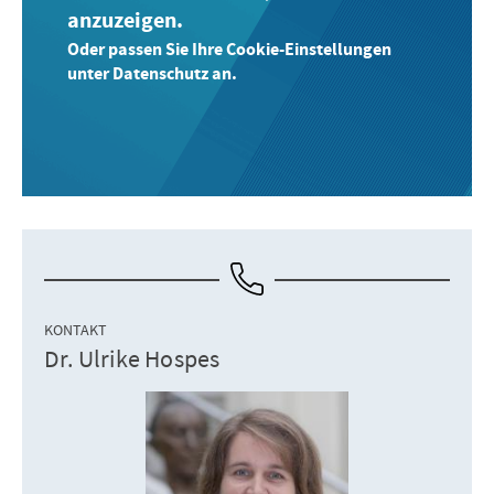
anzuzeigen.
Oder passen Sie Ihre Cookie-Einstellungen
unter Datenschutz an.
KONTAKT
Dr. Ulrike Hospes