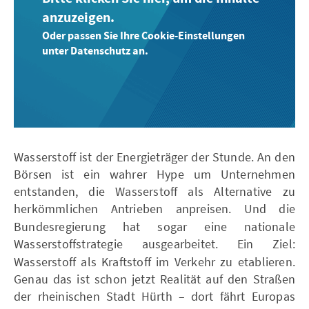
anzuzeigen.
Oder passen Sie Ihre Cookie-Einstellungen
unter Datenschutz an.
Wasserstoff ist der Energieträger der Stunde. An den
Börsen ist ein wahrer Hype um Unternehmen
entstanden, die Wasserstoff als Alternative zu
herkömmlichen Antrieben anpreisen.
Und die
Bundesregierung hat sogar eine nationale
Wasserstoffstrategie ausgearbeitet.
Ein Ziel:
Wasserstoff als Kraftstoff im Verkehr zu etablieren.
Genau das ist schon jetzt Realität auf den Straßen
der rheinischen Stadt Hürth –
dort fährt Europas