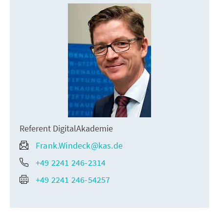
Referent DigitalAkademie
Frank.Windeck@kas.de
+49 2241 246-2314
+49 2241 246-54257