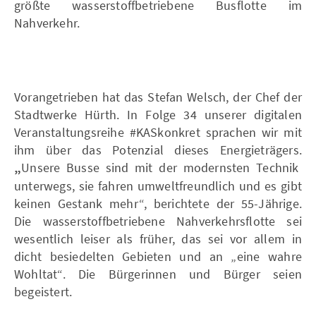
größte wasserstoffbetriebene Busflotte im
Nahverkehr.
Vorangetrieben hat das Stefan Welsch, der Chef der
Stadtwerke Hürth. In Folge 34 unserer digitalen
Veranstaltungsreihe #KASkonkret sprachen wir mit
ihm über das Potenzial dieses Energieträgers.
„
Unsere Busse sind mit der modernsten Technik
unterwegs, sie fahren umweltfreundlich und es gibt
keinen Gestank mehr“, berichtete der 55-Jährige.
Die wasserstoffbetriebene Nahverkehrsflotte sei
wesentlich leiser als früher, das sei vor allem in
dicht besiedelten Gebieten und an „eine wahre
Wohltat“. Die Bürgerinnen und Bürger seien
begeistert.