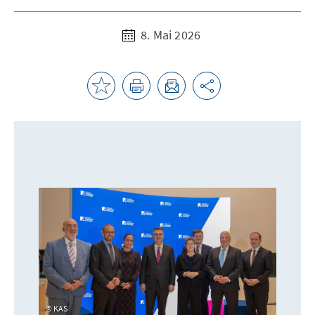
8. Mai 2026
KAS