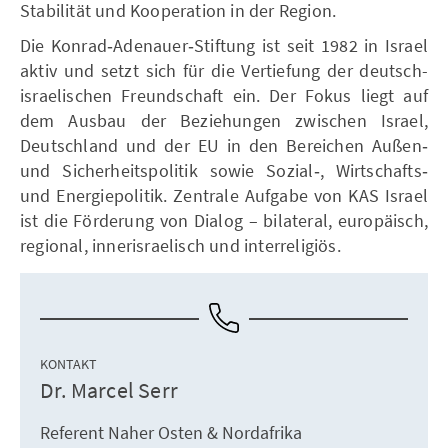
Stabilität und Kooperation in der Region.
Die Konrad‑Adenauer‑Stiftung ist seit 1982 in Israel
aktiv und setzt sich für die Vertiefung der deutsch-
israelischen Freundschaft ein. Der Fokus liegt auf
dem Ausbau der Beziehungen zwischen Israel,
Deutschland und der EU in den Bereichen Außen‑
und Sicherheitspolitik sowie Sozial‑, Wirtschafts‑
und Energiepolitik. Zentrale Aufgabe von KAS Israel
ist die Förderung von Dialog – bilateral, europäisch,
regional, innerisraelisch und interreligiös.
KONTAKT
Dr. Marcel Serr
Referent Naher Osten & Nordafrika