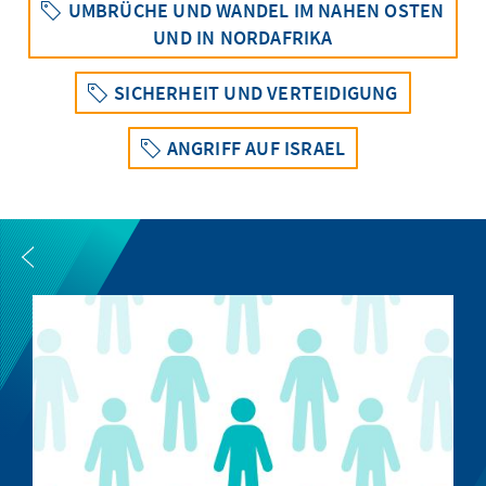
UMBRÜCHE UND WANDEL IM NAHEN OSTEN
UND IN NORDAFRIKA
SICHERHEIT UND VERTEIDIGUNG
ANGRIFF AUF ISRAEL