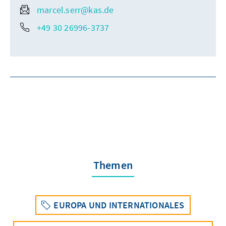
marcel.serr@kas.de
+49 30 26996-3737
Themen
EUROPA UND INTERNATIONALES