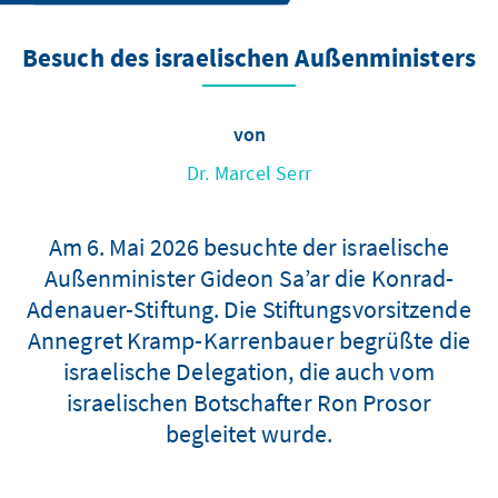
Besuch des israelischen Außenministers
von
Dr. Marcel Serr
Am 6. Mai 2026 besuchte der israelische
Außenminister Gideon Sa’ar die Konrad-
Adenauer-Stiftung. Die Stiftungsvorsitzende
Annegret Kramp-Karrenbauer begrüßte die
israelische Delegation, die auch vom
israelischen Botschafter Ron Prosor
begleitet wurde.