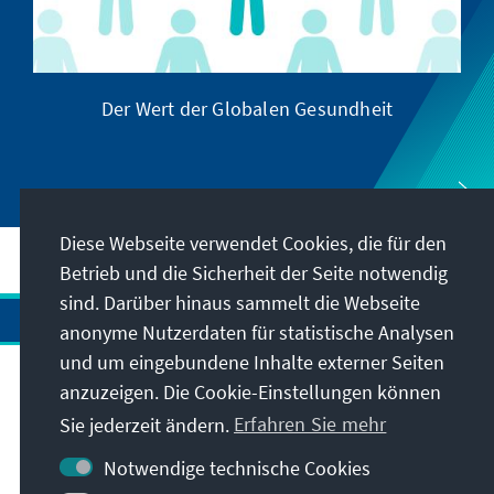
Der Wert der Globalen Gesundheit
Diese Webseite verwendet Cookies, die für den
Betrieb und die Sicherheit der Seite notwendig
sind. Darüber hinaus sammelt die Webseite
anonyme Nutzerdaten für statistische Analysen
und um eingebundene Inhalte externer Seiten
Anschrift
anzuzeigen. Die Cookie-Einstellungen können
Sie jederzeit ändern.
Erfahren Sie mehr
Kontakt
Notwendige technische Cookies