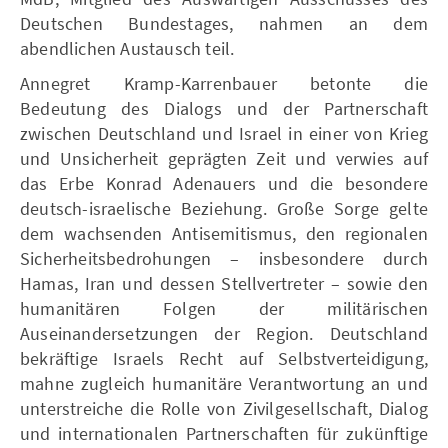
Deutschen Bundestages, nahmen an dem
abendlichen Austausch teil.
Annegret Kramp-Karrenbauer betonte die
Bedeutung des Dialogs und der Partnerschaft
zwischen Deutschland und Israel in einer von Krieg
und Unsicherheit geprägten Zeit und verwies auf
das Erbe Konrad Adenauers und die besondere
deutsch-israelische Beziehung. Große Sorge gelte
dem wachsenden Antisemitismus, den regionalen
Sicherheitsbedrohungen – insbesondere durch
Hamas, Iran und dessen Stellvertreter – sowie den
humanitären Folgen der militärischen
Auseinandersetzungen der Region. Deutschland
bekräftige Israels Recht auf Selbstverteidigung,
mahne zugleich humanitäre Verantwortung an und
unterstreiche die Rolle von Zivilgesellschaft, Dialog
und internationalen Partnerschaften für zukünftige