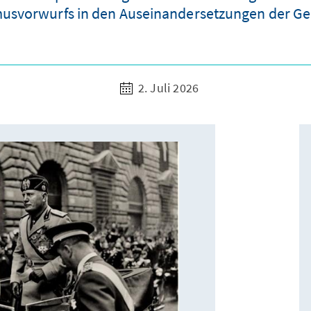
usvorwurfs in den Auseinandersetzungen der G
2. Juli 2026