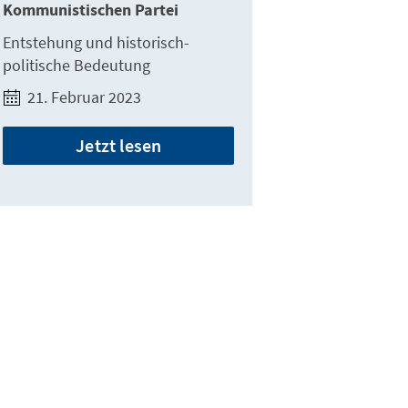
Kommunistischen Partei
Entstehung und historisch-
politische Bedeutung
21. Februar 2023
Jetzt lesen