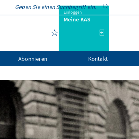
Einloggen
Meine KAS
Abonnieren
Kontakt