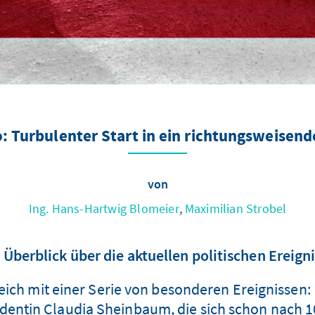
: Turbulenter Start in ein richtungsweisend
von
Ing. Hans-Hartwig Blomeier
,
Maximilian Strobel
 Überblick über die aktuellen politischen Ereign
ich mit einer Serie von besonderen Ereignissen: 
dentin Claudia Sheinbaum, die sich schon nach 10