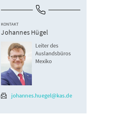
KONTAKT
Johannes Hügel
Leiter des
Auslandsbüros
Mexiko
johannes.huegel@kas.de