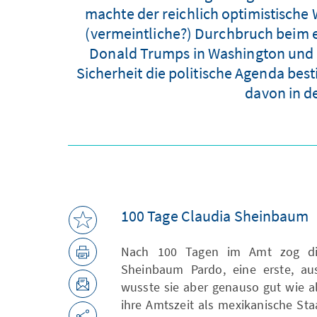
machte der reichlich optimistische 
(vermeintliche?) Durchbruch beim
Donald Trumps in Washington und d
Sicherheit die politische Agenda bes
davon in 
100 Tage Claudia Sheinbaum
Nach 100 Tagen im Amt zog die 
Sheinbaum Pardo, eine erste, aus
wusste sie aber genauso gut wie al
ihre Amtszeit als mexikanische St