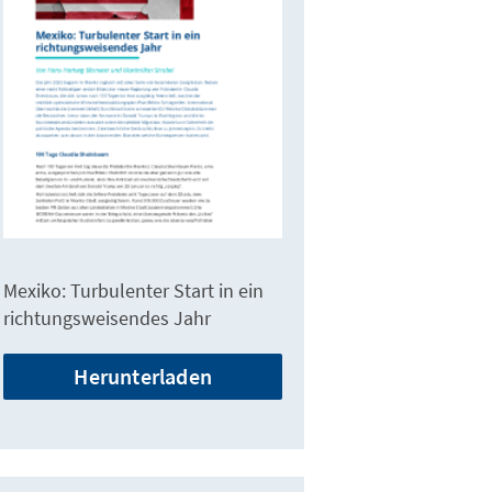
Mexiko: Turbulenter Start in ein
richtungsweisendes Jahr
Herunterladen