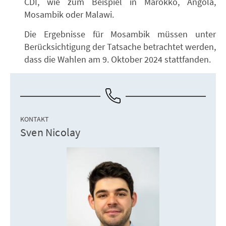
CDI, wie zum Beispiel in Marokko, Angola,
Mosambik oder Malawi.
Die Ergebnisse für Mosambik müssen unter
Berücksichtigung der Tatsache betrachtet werden,
dass die Wahlen am 9. Oktober 2024 stattfanden.
KONTAKT
Sven Nicolay