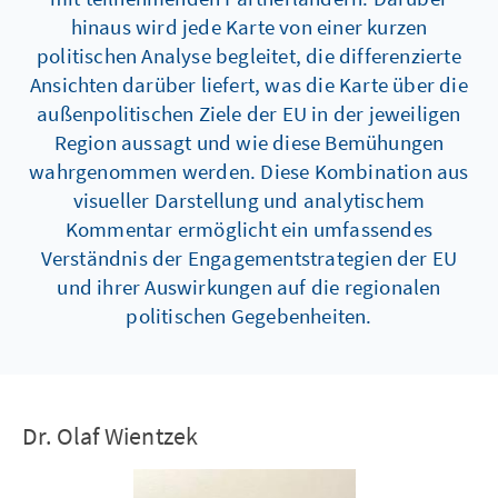
hinaus wird jede Karte von einer kurzen
politischen Analyse begleitet, die differenzierte
Ansichten darüber liefert, was die Karte über die
außenpolitischen Ziele der EU in der jeweiligen
Region aussagt und wie diese Bemühungen
wahrgenommen werden. Diese Kombination aus
visueller Darstellung und analytischem
Kommentar ermöglicht ein umfassendes
Verständnis der Engagementstrategien der EU
und ihrer Auswirkungen auf die regionalen
politischen Gegebenheiten.
Dr. Olaf Wientzek