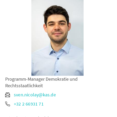
Programm-Manager Demokratie und
Rechtsstaatlichkeit
sven.nicolay@kas.de
+32 2 66931 71