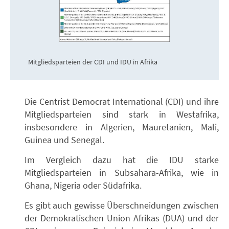
Mitgliedsparteien der CDI und IDU in Afrika
Die Centrist Democrat International (CDI) und ihre
Mitgliedsparteien sind stark in Westafrika,
insbesondere in Algerien, Mauretanien, Mali,
Guinea und Senegal.
Im Vergleich dazu hat die IDU starke
Mitgliedsparteien in Subsahara-Afrika, wie in
Ghana, Nigeria oder Südafrika.
Es gibt auch gewisse Überschneidungen zwischen
der Demokratischen Union Afrikas (DUA) und der