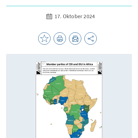
17. Oktober 2024