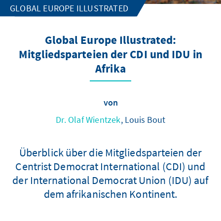
GLOBAL EUROPE ILLUSTRATED
Global Europe Illustrated:
Mitgliedsparteien der CDI und IDU in
Afrika
von
Dr. Olaf Wientzek
, Louis Bout
Überblick über die Mitgliedsparteien der
Centrist Democrat International (CDI) und
der International Democrat Union (IDU) auf
dem afrikanischen Kontinent.