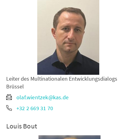
Leiter des Multinationalen Entwicklungsdialogs
Brüssel
olaf.wientzek@kas.de
+32 2 669 31 70
Louis Bout