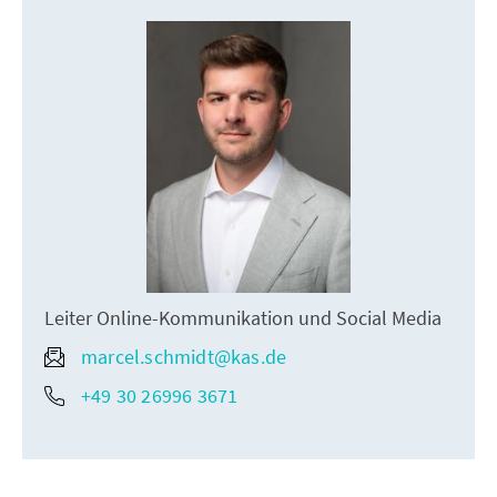
Leiter Online-Kommunikation und Social Media
marcel.schmidt@kas.de
+49 30 26996 3671