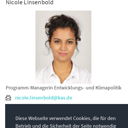
Nicole Linsenbold
Programm-Managerin Entwicklungs- und Klimapolitik
nicole.linsenbold@kas.de
+32 66931 75
Diese Webseite verwendet Cookies, die für den
Betrieb und die Sicherheit der Seite notwendig