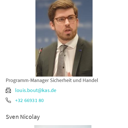
Programm-Manager Sicherheit und Handel
louis.bout@kas.de
+32 66931 80
Sven Nicolay