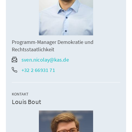
Programm-Manager Demokratie und
Rechtsstaatlichkeit
sven.nicolay@kas.de
+32 2 66931 71
KONTAKT
Louis Bout