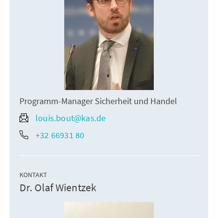
Programm-Manager Sicherheit und Handel
louis.bout@kas.de
+32 66931 80
KONTAKT
Dr. Olaf Wientzek