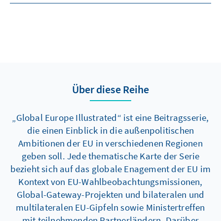
Über diese Reihe
„Global Europe Illustrated“ ist eine Beitragsserie,
die einen Einblick in die außenpolitischen
Ambitionen der EU in verschiedenen Regionen
geben soll. Jede thematische Karte der Serie
bezieht sich auf das globale Enagement der EU im
Kontext von EU-Wahlbeobachtungsmissionen,
Global-Gateway-Projekten und bilateralen und
multilateralen EU-Gipfeln sowie Ministertreffen
mit teilnehmenden Partnerländern. Darüber