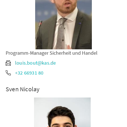
Programm-Manager Sicherheit und Handel
louis.bout@kas.de
+32 66931 80
Sven Nicolay