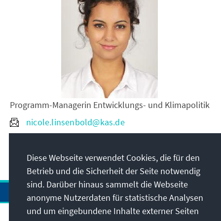
Programm-Managerin Entwicklungs- und Klimapolitik
nicole.linsenbold@kas.de
+32 66931 75
Diese Webseite verwendet Cookies, die für den
Betrieb und die Sicherheit der Seite notwendig
sind. Darüber hinaus sammelt die Webseite
anonyme Nutzerdaten für statistische Analysen
und um eingebundene Inhalte externer Seiten