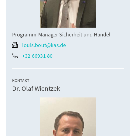
Programm-Manager Sicherheit und Handel
louis.bout@kas.de
+32 66931 80
KONTAKT
Dr. Olaf Wientzek