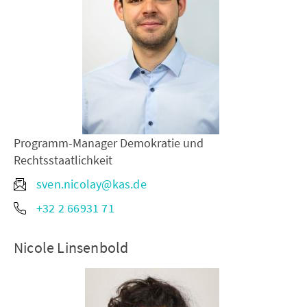
Programm-Manager Demokratie und
Rechtsstaatlichkeit
sven.nicolay@kas.de
+32 2 66931 71
Nicole Linsenbold