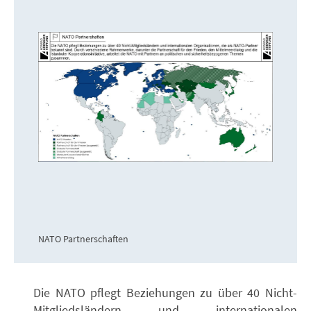
NATO Partnerschaften
Die NATO pflegt Beziehungen zu über 40 Nicht-
Mitgliedsländern und internationalen