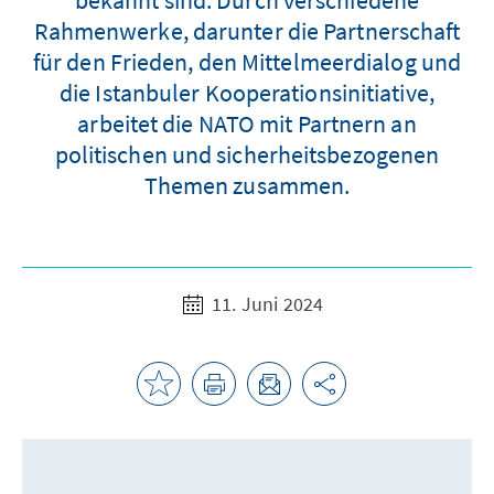
Rahmenwerke, darunter die Partnerschaft
für den Frieden, den Mittelmeerdialog und
die Istanbuler Kooperationsinitiative,
arbeitet die NATO mit Partnern an
politischen und sicherheitsbezogenen
Themen zusammen.
11. Juni 2024