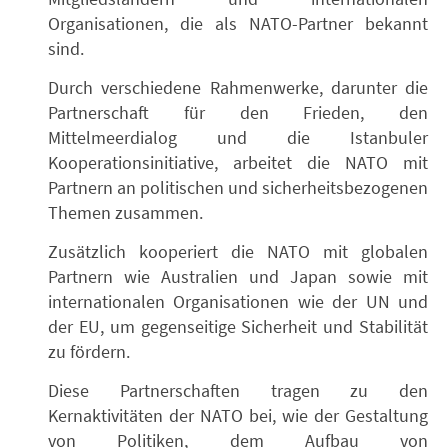
Organisationen, die als NATO-Partner bekannt
sind.
Durch verschiedene Rahmenwerke, darunter die
Partnerschaft für den Frieden, den
Mittelmeerdialog und die Istanbuler
Kooperationsinitiative, arbeitet die NATO mit
Partnern an politischen und sicherheitsbezogenen
Themen zusammen.
Zusätzlich kooperiert die NATO mit globalen
Partnern wie Australien und Japan sowie mit
internationalen Organisationen wie der UN und
der EU, um gegenseitige Sicherheit und Stabilität
zu fördern.
Diese Partnerschaften tragen zu den
Kernaktivitäten der NATO bei, wie der Gestaltung
von Politiken, dem Aufbau von