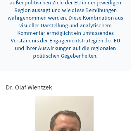
außenpolitischen Ziele der EU in der jeweiligen
Region aussagt und wie diese Bemühungen
wahrgenommen werden. Diese Kombination aus
visueller Darstellung und analytischem
Kommentar ermöglicht ein umfassendes
Verständnis der Engagementstrategien der EU
und ihrer Auswirkungen auf die regionalen
politischen Gegebenheiten.
Dr. Olaf Wientzek