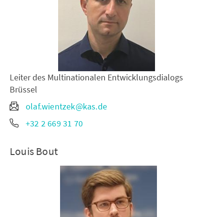
Leiter des Multinationalen Entwicklungsdialogs
Brüssel
olaf.wientzek@kas.de
+32 2 669 31 70
Louis Bout