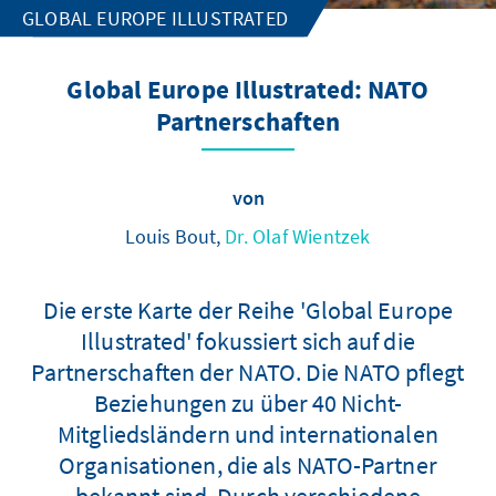
GLOBAL EUROPE ILLUSTRATED
Global Europe Illustrated: NATO
Partnerschaften
von
Louis Bout,
Dr. Olaf Wientzek
Die erste Karte der Reihe 'Global Europe
Illustrated' fokussiert sich auf die
Partnerschaften der NATO. Die NATO pflegt
Beziehungen zu über 40 Nicht-
Mitgliedsländern und internationalen
Organisationen, die als NATO-Partner
bekannt sind. Durch verschiedene