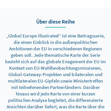
Über diese Reihe
„Global Europe Illustrated“ ist eine Beitragsserie,
die einen Einblick in die außenpolitischen
Ambitionen der EU in verschiedenen Regionen
geben soll. Jede thematische Karte der Serie
bezieht sich auf das globale Enagement der EU im
Kontext von EU-Wahlbeobachtungsmissionen,
Global-Gateway-Projekten und bilateralen und
multilateralen EU-Gipfeln sowie Ministertreffen
mit teilnehmenden Partnerländern. Darüber
hinaus wird jede Karte von einer kurzen
politischen Analyse begleitet, die differenzierte
Ansichten darüber liefert, was die Karte über die