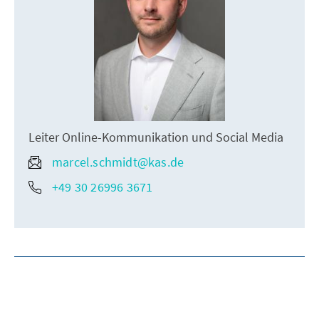
Leiter Online-Kommunikation und Social Media
marcel.schmidt@kas.de
+49 30 26996 3671