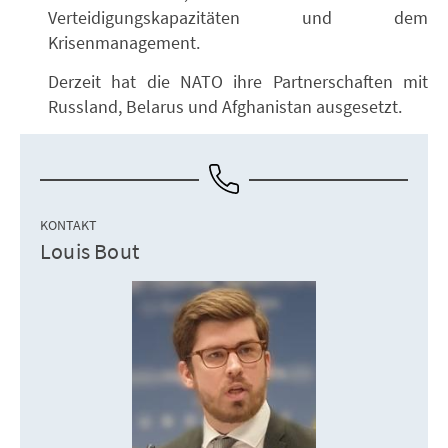
Verteidigungskapazitäten und dem
Krisenmanagement.
Derzeit hat die NATO ihre Partnerschaften mit
Russland, Belarus und Afghanistan ausgesetzt.
KONTAKT
Louis Bout