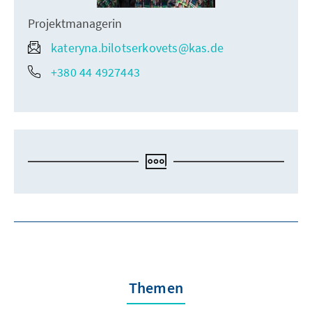
Projektmanagerin
kateryna.bilotserkovets@kas.de
+380 44 4927443
Themen