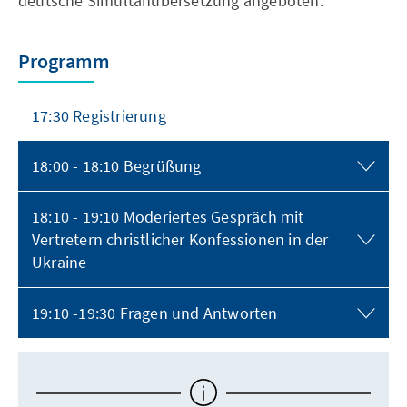
deutsche Simultanübersetzung angeboten.
Programm
17:30 Registrierung
18:00 - 18:10 Begrüßung
18:10 - 19:10 Moderiertes Gespräch mit
Vertretern christlicher Konfessionen in der
Ukraine
19:10 -19:30 Fragen und Antworten