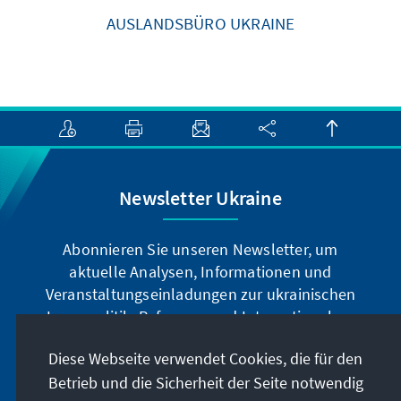
AUSLANDSBÜRO UKRAINE
Newsletter Ukraine
Abonnieren Sie unseren Newsletter, um
aktuelle Analysen, Informationen und
Veranstaltungseinladungen zur ukrainischen
Innenpolitik, Reformen und Internationalem
u.v.m. zu erhalten.
Diese Webseite verwendet Cookies, die für den
Betrieb und die Sicherheit der Seite notwendig
Jetzt abonnieren