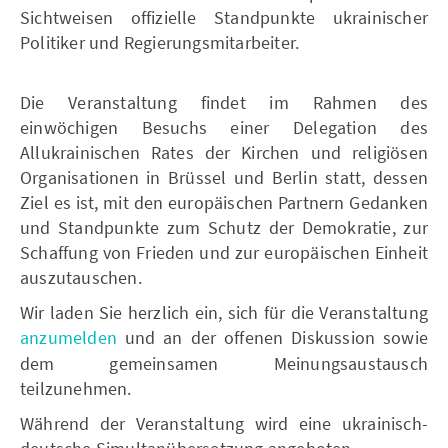
Sichtweisen offizielle Standpunkte ukrainischer
Politiker und Regierungsmitarbeiter.
Die Veranstaltung findet im Rahmen des
einwöchigen Besuchs einer Delegation des
Allukrainischen Rates der Kirchen und religiösen
Organisationen in Brüssel und Berlin statt, dessen
Ziel es ist, mit den europäischen Partnern Gedanken
und Standpunkte zum Schutz der Demokratie, zur
Schaffung von Frieden und zur europäischen Einheit
auszutauschen.
Wir laden Sie herzlich ein, sich für die Veranstaltung
anzumelden
und an der offenen Diskussion sowie
dem gemeinsamen Meinungsaustausch
teilzunehmen.
Während der Veranstaltung wird eine ukrainisch-