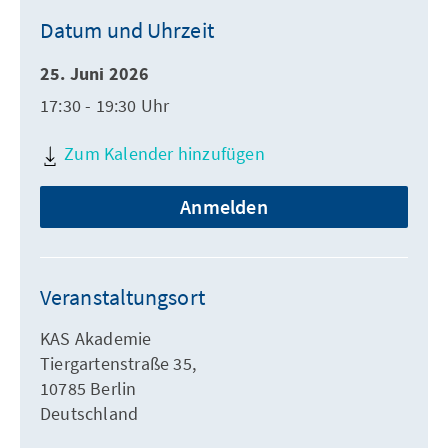
Datum und Uhrzeit
25. Juni 2026
17:30 - 19:30 Uhr
Zum Kalender hinzufügen
Anmelden
Veranstaltungsort
KAS Akademie
Tiergartenstraße 35,
10785 Berlin
Deutschland