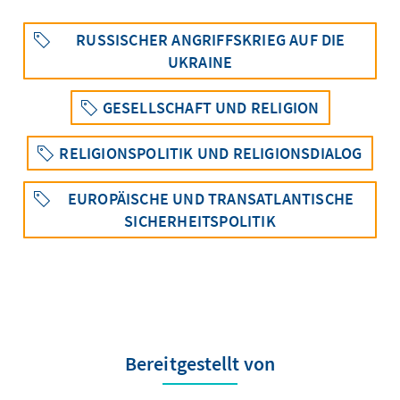
RUSSISCHER ANGRIFFSKRIEG AUF DIE
UKRAINE
GESELLSCHAFT UND RELIGION
RELIGIONSPOLITIK UND RELIGIONSDIALOG
EUROPÄISCHE UND TRANSATLANTISCHE
SICHERHEITSPOLITIK
Bereitgestellt von