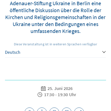
Adenauer-Stiftung Ukraine in Berlin eine
öffentliche Diskussion über die Rolle der
Kirchen und Religionsgemeinschaften in der
Ukraine unter den Bedingungen eines
umfassenden Krieges.
Diese Veranstaltung ist in weiteren Sprachen verfügbar
25. Juni 2026
17:30 - 19:30 Uhr