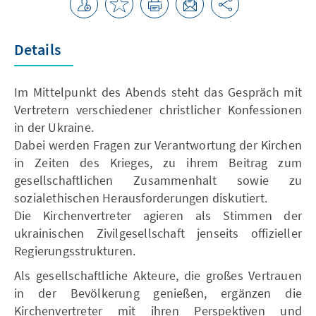
Details
Im Mittelpunkt des Abends steht das Gespräch mit
Vertretern verschiedener christlicher Konfessionen
in der Ukraine.
Dabei werden Fragen zur Verantwortung der Kirchen
in Zeiten des Krieges, zu ihrem Beitrag zum
gesellschaftlichen Zusammenhalt sowie zu
sozialethischen Herausforderungen diskutiert.
Die Kirchenvertreter agieren als Stimmen der
ukrainischen Zivilgesellschaft jenseits offizieller
Regierungsstrukturen.
Als gesellschaftliche Akteure, die großes Vertrauen
in der Bevölkerung genießen, ergänzen die
Kirchenvertreter mit ihren Perspektiven und