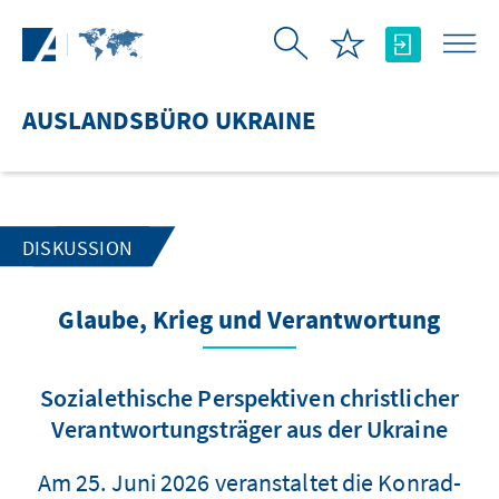
Zum Hauptinhalt springen
AUSLANDSBÜRO UKRAINE
DISKUSSION
Glaube, Krieg und Verantwortung
Sozialethische Perspektiven christlicher
Verantwortungsträger aus der Ukraine
Am 25. Juni 2026 veranstaltet die Konrad-