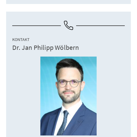
KONTAKT
Dr. Jan Philipp Wölbern