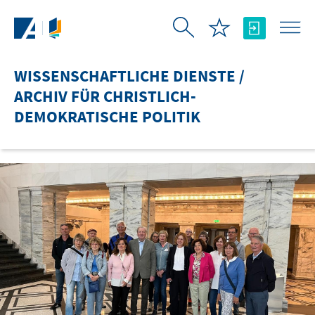
Zum Hauptinhalt springen
WISSENSCHAFTLICHE DIENSTE /
ARCHIV FÜR CHRISTLICH-
DEMOKRATISCHE POLITIK