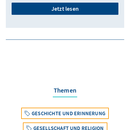
Jetzt lesen
Themen
GESCHICHTE UND ERINNERUNG
GESELLSCHAFT UND RELIGION