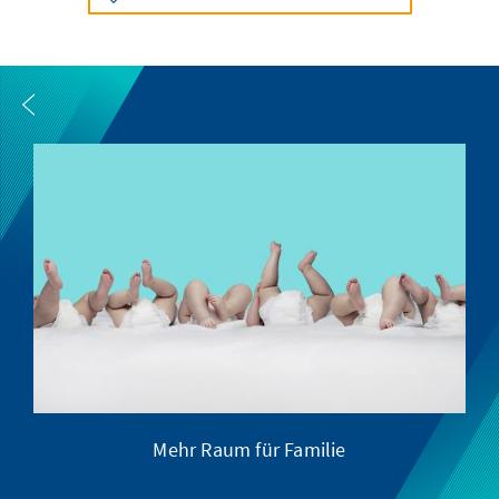
Mehr Raum für Familie