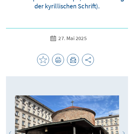
der kyrillischen Schrift).
27. Mai 2025