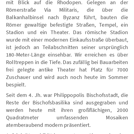
mit Blick auf die Rhodopen. Gelegen an der
Römerstraße Via Militaris, die über die
Balkanhalbinsel nach Byzanz führt, bauten die
Römer gewaltige befestigte Straßen, Tempel, ein
Stadion und ein Theater. Das römische Stadion
wurde mit einer modernen Einkaufsstraße überbaut,
ist jedoch an Teilabschnitten seiner ursprünglich
180-Meter-Länge einsehbar. Wir erreichen es über
Rolltreppen in die Tiefe. Das zufällig bei Bauarbeiten
frei gelegte antike Theater hat Platz für 7000
Zuschauer und wird auch noch heute im Sommer
bespielt.
Seit dem 4. Jh. war Philippopolis Bischofsstadt, die
Reste der Bischofsbasilika sind ausgegraben und
werden heute mit ihren großflächigen, 2000
Quadratmeter umfassenden Mosaiken
atemberaubend modern präsentiert.