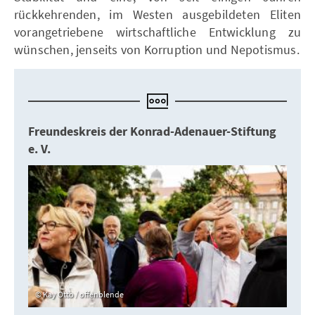
rückkehrenden, im Westen ausgebildeten Eliten
vorangetriebene wirtschaftliche Entwicklung zu
wünschen, jenseits von Korruption und Nepotismus.
Freundeskreis der Konrad-Adenauer-Stiftung
e. V.
Kay Otto / offenblende