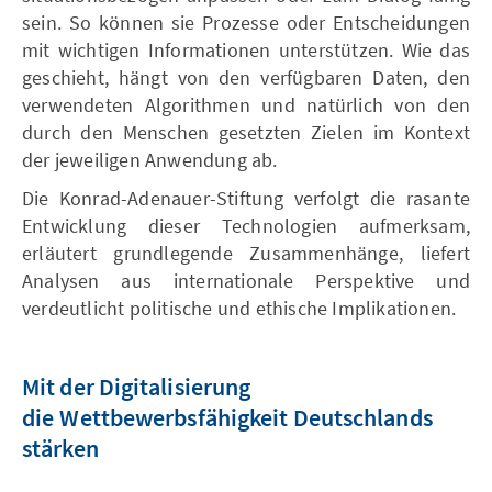
sein. So können sie Prozesse oder Entscheidungen
mit wichtigen Informationen unterstützen. Wie das
geschieht, hängt von den verfügbaren Daten, den
verwendeten Algorithmen und natürlich von den
durch den Menschen gesetzten Zielen im Kontext
der jeweiligen Anwendung ab.
Die Konrad-Adenauer-Stiftung verfolgt die rasante
Entwicklung dieser Technologien aufmerksam,
erläutert grundlegende Zusammenhänge, liefert
Analysen aus internationale Perspektive und
verdeutlicht politische und ethische Implikationen.
Mit der Digitalisierung
die Wettbewerbsfähigkeit Deutschlands
stärken