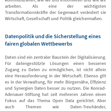
arbeiten. Als eine der wichtigsten
Transformationskräfte der Gegenwart verändert sie
Wirtschaft, Gesellschaft und Politik gleichermaßen.
Datenpolitik und die Sicherstellung eines
fairen globalen Wettbewerbs
Daten sind ein zentraler Baustein der Digitalisierung.
Für datengestützte Lösungen einen besseren
Zugang zu Daten zu ermöglichen, ist nicht allein
eine Herausforderung in der Wirtschaft. Ebenso gilt
es in der Verwaltung, für mehr Bürgernähe, Effizienz
und Synergien Daten besser zu nutzen. Die Konrad-
Adenauer-Stiftung hat seit mehreren Jahren einen
Fokus auf das Thema Open Data gerichtet. Aber
auch Themen wie Daten-Treuhänder,