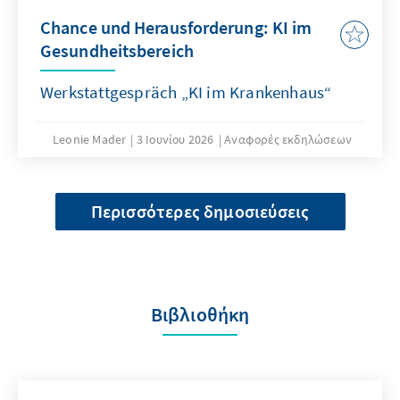
Chance und Herausforderung: KI im
Gesundheitsbereich
Werkstattgespräch „KI im Krankenhaus“
Leonie Mader
3 Ιουνίου 2026
Αναφορές εκδηλώσεων
Περισσότερες δημοσιεύσεις
Βιβλιοθήκη