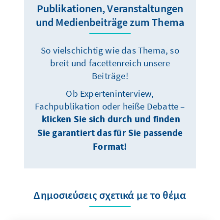
Publikationen, Veranstaltungen
und Medienbeiträge zum Thema
So vielschichtig wie das Thema, so
breit und facettenreich unsere
Beiträge!
Ob Experteninterview,
Fachpublikation oder heiße Debatte –
klicken Sie sich durch und finden
Sie garantiert das für Sie passende
Format!
Δημοσιεύσεις σχετικά με το θέμα