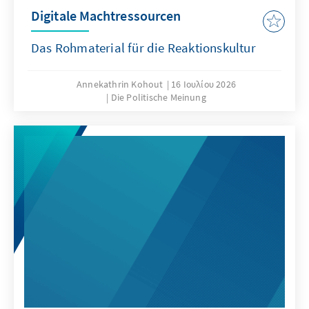
Digitale Machtressourcen
Das Rohmaterial für die Reaktionskultur
Annekathrin Kohout
16 Ιουλίου 2026
Die Politische Meinung