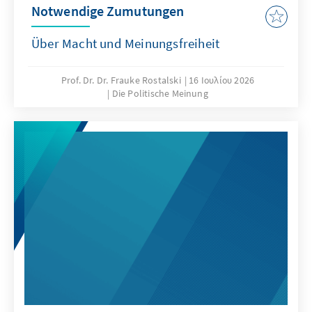
Notwendige Zumutungen
Über Macht und Meinungsfreiheit
Prof. Dr. Dr. Frauke Rostalski
16 Ιουλίου 2026
Die Politische Meinung