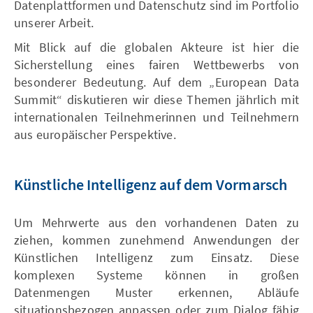
Datenplattformen und Datenschutz sind im Portfolio
unserer Arbeit.
Mit Blick auf die globalen Akteure ist hier die
Sicherstellung eines fairen Wettbewerbs von
besonderer Bedeutung. Auf dem „European Data
Summit“ diskutieren wir diese Themen jährlich mit
internationalen Teilnehmerinnen und Teilnehmern
aus europäischer Perspektive.
Künstliche Intelligenz auf dem Vormarsch
Um Mehrwerte aus den vorhandenen Daten zu
ziehen, kommen zunehmend Anwendungen der
Künstlichen Intelligenz zum Einsatz. Diese
komplexen Systeme können in großen
Datenmengen Muster erkennen, Abläufe
situationsbezogen anpassen oder zum Dialog fähig