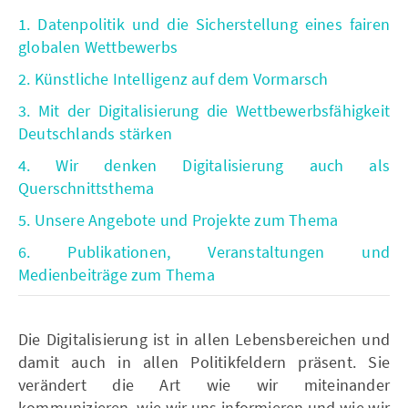
1. Datenpolitik und die Sicherstellung eines fairen
globalen Wettbewerbs
2. Künstliche Intelligenz auf dem Vormarsch
3. Mit der Digitalisierung die Wettbewerbsfähigkeit
Deutschlands stärken
4. Wir denken Digitalisierung auch als
Querschnittsthema
5. Unsere Angebote und Projekte zum Thema
6. Publikationen, Veranstaltungen und
Medienbeiträge zum Thema
Die Digitalisierung ist in allen Lebensbereichen und
damit auch in allen Politikfeldern präsent. Sie
verändert die Art wie wir miteinander
kommunizieren, wie wir uns informieren und wie wir