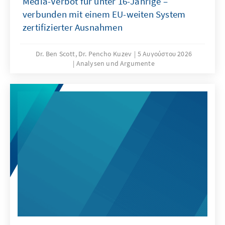
Media-Verbot für unter 16-Jährige –
verbunden mit einem EU-weiten System
zertifizierter Ausnahmen
Dr. Ben Scott, Dr. Pencho Kuzev
5 Αυγούστου 2026
Analysen und Argumente