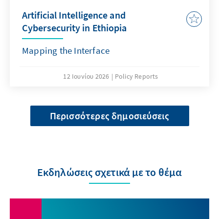
Artificial Intelligence and
Cybersecurity in Ethiopia
Mapping the Interface
12 Ιουνίου 2026
Policy Reports
Περισσότερες δημοσιεύσεις
Εκδηλώσεις σχετικά με το θέμα