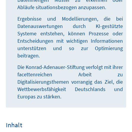
Abläufe situationsbezogen anzupassen.
Ergebnisse und Modellierungen, die bei
Datenauswertungen durch KI-gestützte
Systeme entstehen, können Prozesse oder
Entscheidungen mit wichtigen Informationen
unterstützen und so zur Optimierung
beitragen.
Die Konrad-Adenauer-Stiftung verfolgt mit ihrer
facettenreichen Arbeit zu
Digitalisierungsthemen vorrangig das Ziel, die
Wettbewerbsfähigkeit Deutschlands und
Europas zu stärken.
Inhalt