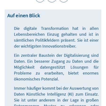
Auf einen Blick
Die digitale Transformation hat in allen
Lebensbereichen Einzug gehalten und ist in
sämtlichen Politikfeldern präsent. Sie ist einer
der wichtigsten Innovationstreiber.
Ein zentraler Baustein der Digitalisierung sind
Daten. Ein besserer Zugang zu Daten und die
Möglichkeit datengestützt Lösungen für
Probleme zu erarbeiten, bietet enormes
ökonomisches Potenzial.
Immer häufiger kommt bei der Auswertung von
Daten Künstliche Intelligenz (KI) zum Einsatz.
Sie ist unter anderem in der Lage in großen
Datenmengen Muster zu erkennen oder