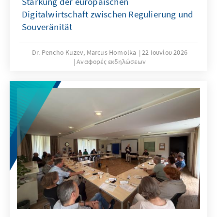
Stärkung der europäischen
Digitalwirtschaft zwischen Regulierung und
Souveränität
Dr. Pencho Kuzev, Marcus Homolka
22 Ιουνίου 2026
Αναφορές εκδηλώσεων