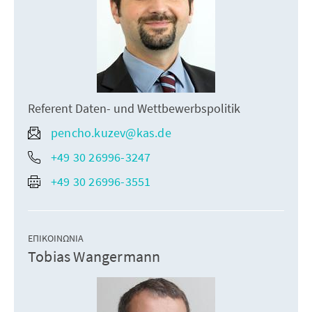
Referent Daten- und Wettbewerbspolitik
pencho.kuzev@kas.de
+49 30 26996-3247
+49 30 26996-3551
ΕΠΙΚΟΙΝΩΝΊΑ
Tobias Wangermann