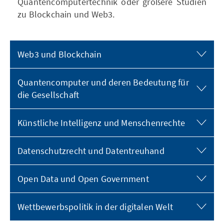
Quantencomputertechnik oder größere Studien
zu Blockchain und Web3.
Web3 und Blockchain
Quantencomputer und deren Bedeutung für
die Gesellschaft
Künstliche Intelligenz und Menschenrechte
Datenschutzrecht und Datentreuhand
Open Data und Open Government
Wettbewerbspolitik in der digitalen Welt