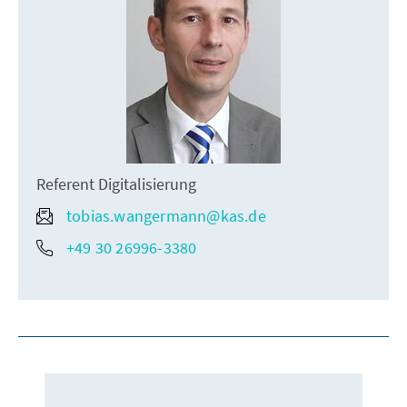
Referent Digitalisierung
tobias.wangermann@kas.de
+49 30 26996-3380