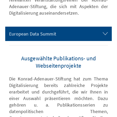
Adenauer-Stiftung, die sich mit Aspekten der
Digitalisierung auseinandersetzen.
European Data Summit
Ausgewählte Publikations- und
Webseitenprojekte
Die Konrad-Adenauer-Stiftung hat zum Thema
Digitalisierung bereits zahlreiche Projekte
erarbeitet und durchgeführt, die wir Ihnen in
einer Auswahl präsentieren möchten. Dazu
gehören u. a. Publikationsserien zu
datenpolitischen Themen,