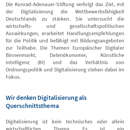
Die Konrad-Adenauer-Stiftung verfolgt das Ziel, mit
der Digitalisierung die Wettbewerbsfähigkeit
Deutschlands zu stärken. Sie untersucht die
wirtschafts- und gesellschaftspolitischen
Auswirkungen, erarbeitet Handlungsempfehlungen
für die Politik und befähigt mit Bildungsangeboten
zur Teilhabe. Die Themen Europäischer Digitaler
Binnenmarkt, Datenökonomie, Künstliche
Intelligenz (KI) und das Verhältnis von
Ordnungspolitik und Digitalisierung stehen dabei im
Fokus.
Wir denken Digitalisierung als
Querschnittsthema
Digitalisierung ist kein technisches oder allein
wirtschaftliches Thema. Es ist ein