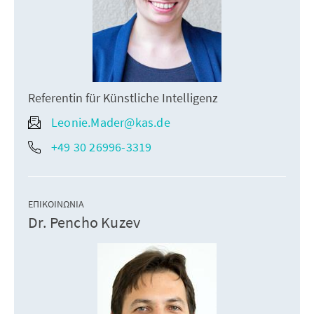
Referentin für Künstliche Intelligenz
Leonie.Mader@kas.de
+49 30 26996-3319
ΕΠΙΚΟΙΝΩΝΊΑ
Dr. Pencho Kuzev