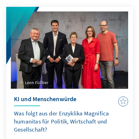
Leon Füllber
KI und Menschenwürde
Was folgt aus der Enzyklika Magnifica
humanitas für Politik, Wirtschaft und
Gesellschaft?