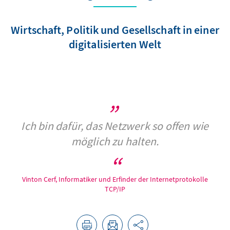
Wirtschaft, Politik und Gesellschaft in einer
digitalisierten Welt
Ich bin dafür, das Netzwerk so offen wie
möglich zu halten.
Vinton Cerf, Informatiker und Erfinder der Internetprotokolle
TCP/IP