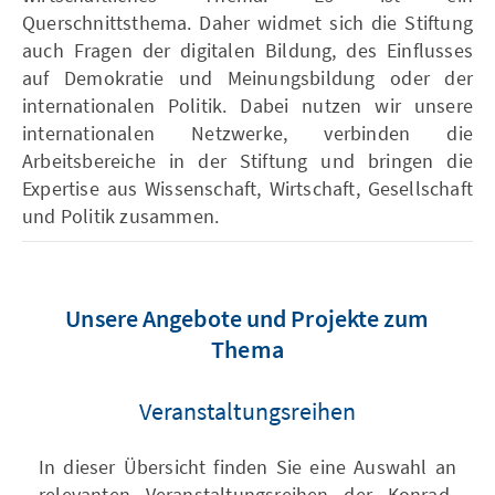
Querschnittsthema. Daher widmet sich die Stiftung
auch Fragen der digitalen Bildung, des Einflusses
auf Demokratie und Meinungsbildung oder der
internationalen Politik. Dabei nutzen wir unsere
internationalen Netzwerke, verbinden die
Arbeitsbereiche in der Stiftung und bringen die
Expertise aus Wissenschaft, Wirtschaft, Gesellschaft
und Politik zusammen.
Unsere Angebote und Projekte zum
Thema
Veranstaltungsreihen
In dieser Übersicht finden Sie eine Auswahl an
relevanten Veranstaltungsreihen der Konrad-