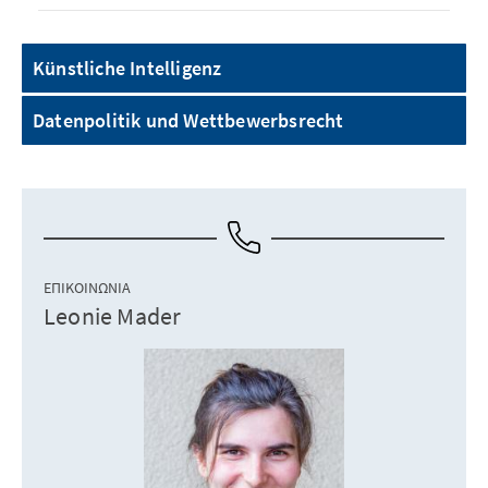
Künstliche Intelligenz
Datenpolitik und Wettbewerbsrecht
ΕΠΙΚΟΙΝΩΝΊΑ
Leonie Mader