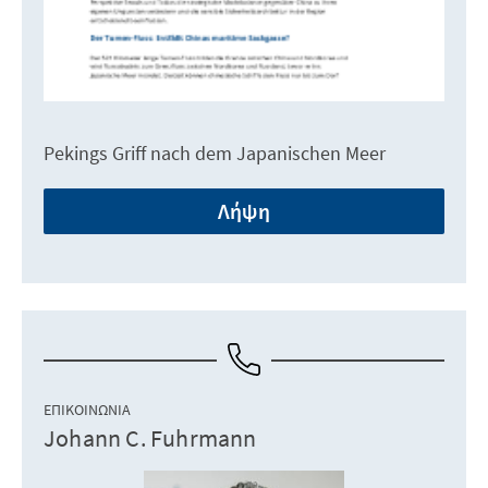
Pekings Griff nach dem Japanischen Meer
Λήψη
ΕΠΙΚΟΙΝΩΝΊΑ
Johann C. Fuhrmann