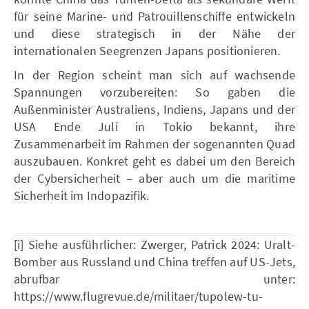
für seine Marine- und Patrouillenschiffe entwickeln
und diese strategisch in der Nähe der
internationalen Seegrenzen Japans positionieren.
In der Region scheint man sich auf wachsende
Spannungen vorzubereiten: So gaben die
Außenminister Australiens, Indiens, Japans und der
USA Ende Juli in Tokio bekannt, ihre
Zusammenarbeit im Rahmen der sogenannten Quad
auszubauen. Konkret geht es dabei um den Bereich
der Cybersicherheit – aber auch um die maritime
Sicherheit im Indopazifik.
[i] Siehe ausführlicher: Zwerger, Patrick 2024: Uralt-
Bomber aus Russland und China treffen auf US-Jets,
abrufbar unter:
https://www.flugrevue.de/militaer/tupolew-tu-