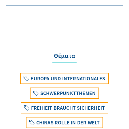
Θέματα
EUROPA UND INTERNATIONALES
SCHWERPUNKTTHEMEN
FREIHEIT BRAUCHT SICHERHEIT
CHINAS ROLLE IN DER WELT