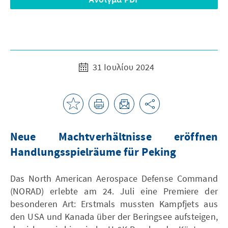
31 Ιουλίου 2024
Neue Machtverhältnisse eröffnen
Handlungsspielräume für Peking
Das North American Aerospace Defense Command
(NORAD) erlebte am 24. Juli eine Premiere der
besonderen Art: Erstmals mussten Kampfjets aus
den USA und Kanada über der Beringsee aufsteigen,