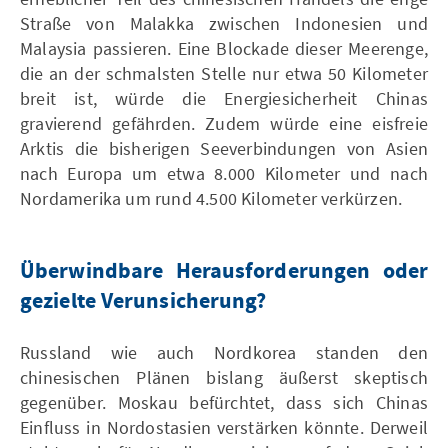
Straße von Malakka zwischen Indonesien und
Malaysia passieren. Eine Blockade dieser Meerenge,
die an der schmalsten Stelle nur etwa 50 Kilometer
breit ist, würde die Energiesicherheit Chinas
gravierend gefährden. Zudem würde eine eisfreie
Arktis die bisherigen Seeverbindungen von Asien
nach Europa um etwa 8.000 Kilometer und nach
Nordamerika um rund 4.500 Kilometer verkürzen.
Überwindbare Herausforderungen oder
gezielte Verunsicherung?
Russland wie auch Nordkorea standen den
chinesischen Plänen bislang äußerst skeptisch
gegenüber. Moskau befürchtet, dass sich Chinas
Einfluss in Nordostasien verstärken könnte. Derweil