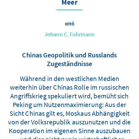
Meer
από
Johann C. Fuhrmann
Chinas Geopolitik und Russlands
Zugeständnisse
Während in den westlichen Medien
weiterhin über Chinas Rolle im russischen
Angriffskrieg spekuliert wird, bemüht sich
Peking um Nutzenmaximierung: Aus der
Sicht Chinas gilt es, Moskaus Abhängigkeit
von der Volksrepublik auszunutzen und die
Kooperation im eigenen Sinne auszubauen