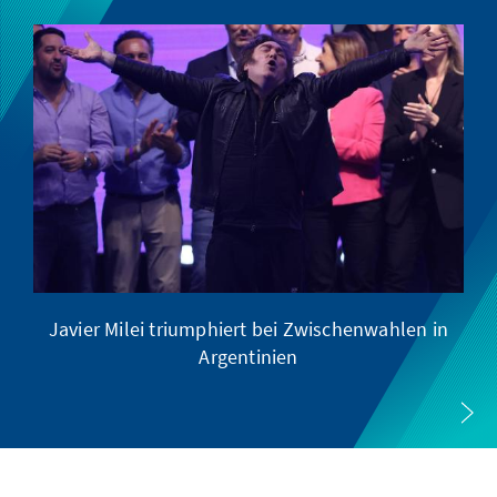
Javier Milei triumphiert bei Zwischenwahlen in
Argentinien