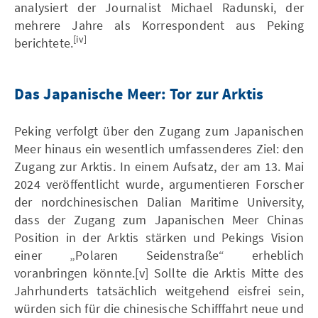
analysiert der Journalist Michael Radunski, der
mehrere Jahre als Korrespondent aus Peking
[iv]
berichtete.
Das Japanische Meer: Tor zur Arktis
Peking verfolgt über den Zugang zum Japanischen
Meer hinaus ein wesentlich umfassenderes Ziel: den
Zugang zur Arktis. In einem Aufsatz, der am 13. Mai
2024 veröffentlicht wurde, argumentieren Forscher
der nordchinesischen Dalian Maritime University,
dass der Zugang zum Japanischen Meer Chinas
Position in der Arktis stärken und Pekings Vision
einer „Polaren Seidenstraße“ erheblich
voranbringen könnte.[v] Sollte die Arktis Mitte des
Jahrhunderts tatsächlich weitgehend eisfrei sein,
würden sich für die chinesische Schifffahrt neue und