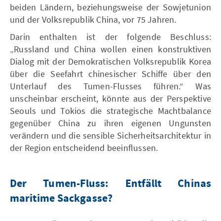
beiden Ländern, beziehungsweise der Sowjetunion
und der Volksrepublik China, vor 75 Jahren.
Darin enthalten ist der folgende Beschluss:
„Russland und China wollen einen konstruktiven
Dialog mit der Demokratischen Volksrepublik Korea
über die Seefahrt chinesischer Schiffe über den
Unterlauf des Tumen-Flusses führen.“ Was
unscheinbar erscheint, könnte aus der Perspektive
Seouls und Tokios die strategische Machtbalance
gegenüber China zu ihren eigenen Ungunsten
verändern und die sensible Sicherheitsarchitektur in
der Region entscheidend beeinflussen.
Der Tumen-Fluss: Entfällt Chinas
maritime Sackgasse?