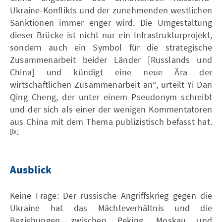
Ukraine-Konflikts und der zunehmenden westlichen
Sanktionen immer enger wird. Die Umgestaltung
dieser Brücke ist nicht nur ein Infrastrukturprojekt,
sondern auch ein Symbol für die strategische
Zusammenarbeit beider Länder [Russlands und
China] und kündigt eine neue Ära der
wirtschaftlichen Zusammenarbeit an“, urteilt Yi Dan
Qing Cheng, der unter einem Pseudonym schreibt
und der sich als einer der wenigen Kommentatoren
aus China mit dem Thema publizistisch befasst hat.
[ix]
Ausblick
Keine Frage: Der russische Angriffskrieg gegen die
Ukraine hat das Mächteverhältnis und die
Beziehungen zwischen Peking, Moskau und