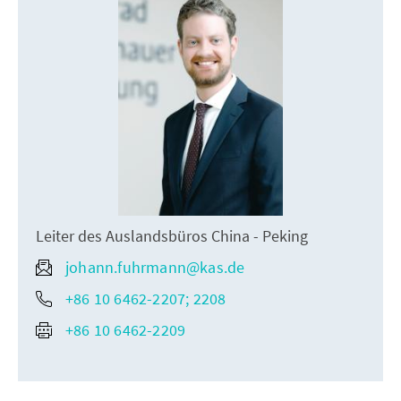
Leiter des Auslandsbüros China - Peking
johann.fuhrmann@kas.de
+86 10 6462-2207; 2208
+86 10 6462-2209