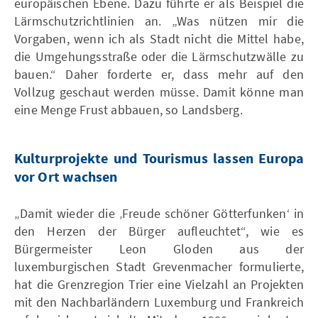
europäischen Ebene. Dazu führte er als Beispiel die
Lärmschutzrichtlinien an. „Was nützen mir die
Vorgaben, wenn ich als Stadt nicht die Mittel habe,
die Umgehungsstraße oder die Lärmschutzwälle zu
bauen.“ Daher forderte er, dass mehr auf den
Vollzug geschaut werden müsse. Damit könne man
eine Menge Frust abbauen, so Landsberg.
Kulturprojekte und Tourismus lassen Europa
vor Ort wachsen
„Damit wieder die ‚Freude schöner Götterfunken‘ in
den Herzen der Bürger aufleuchtet“, wie es
Bürgermeister Leon Gloden aus der
luxemburgischen Stadt Grevenmacher formulierte,
hat die Grenzregion Trier eine Vielzahl an Projekten
mit den Nachbarländern Luxemburg und Frankreich