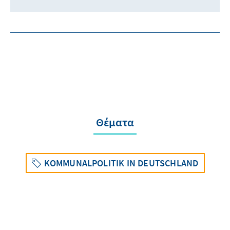
Θέματα
KOMMUNALPOLITIK IN DEUTSCHLAND