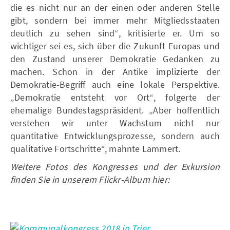
die es nicht nur an der einen oder anderen Stelle
gibt, sondern bei immer mehr Mitgliedsstaaten
deutlich zu sehen sind“, kritisierte er. Um so
wichtiger sei es, sich über die Zukunft Europas und
den Zustand unserer Demokratie Gedanken zu
machen. Schon in der Antike implizierte der
Demokratie-Begriff auch eine lokale Perspektive.
„Demokratie entsteht vor Ort“, folgerte der
ehemalige Bundestagspräsident. „Aber hoffentlich
verstehen wir unter Wachstum nicht nur
quantitative Entwicklungsprozesse, sondern auch
qualitative Fortschritte“, mahnte Lammert.
Weitere Fotos des Kongresses und der Exkursion
finden Sie in unserem Flickr-Album hier: