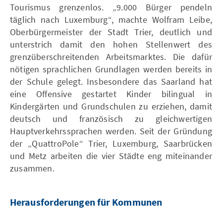
Tourismus grenzenlos. „9.000 Bürger pendeln
täglich nach Luxemburg“, machte Wolfram Leibe,
Oberbürgermeister der Stadt Trier, deutlich und
unterstrich damit den hohen Stellenwert des
grenzüberschreitenden Arbeitsmarktes. Die dafür
nötigen sprachlichen Grundlagen werden bereits in
der Schule gelegt. Insbesondere das Saarland hat
eine Offensive gestartet Kinder bilingual in
Kindergärten und Grundschulen zu erziehen, damit
deutsch und französisch zu gleichwertigen
Hauptverkehrssprachen werden. Seit der Gründung
der „QuattroPole“ Trier, Luxemburg, Saarbrücken
und Metz arbeiten die vier Städte eng miteinander
zusammen.
Herausforderungen für Kommunen