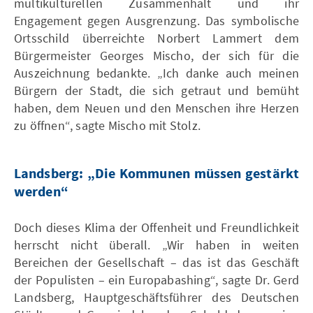
multikulturellen Zusammenhalt und ihr
Engagement gegen Ausgrenzung. Das symbolische
Ortsschild überreichte Norbert Lammert dem
Bürgermeister Georges Mischo, der sich für die
Auszeichnung bedankte. „Ich danke auch meinen
Bürgern der Stadt, die sich getraut und bemüht
haben, dem Neuen und den Menschen ihre Herzen
zu öffnen“, sagte Mischo mit Stolz.
Landsberg: „Die Kommunen müssen gestärkt
werden“
Doch dieses Klima der Offenheit und Freundlichkeit
herrscht nicht überall. „Wir haben in weiten
Bereichen der Gesellschaft – das ist das Geschäft
der Populisten – ein Europabashing“, sagte Dr. Gerd
Landsberg, Hauptgeschäftsführer des Deutschen