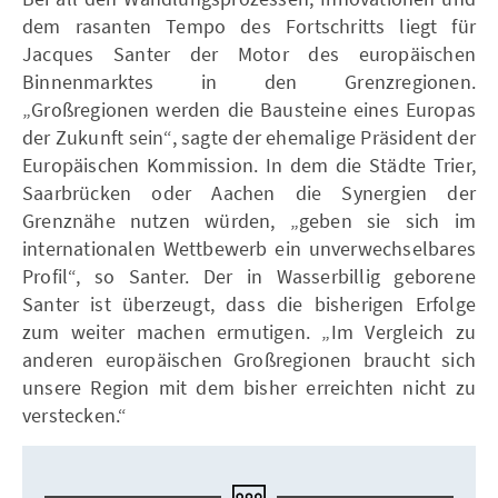
dem rasanten Tempo des Fortschritts liegt für
Jacques Santer der Motor des europäischen
Binnenmarktes in den Grenzregionen.
„Großregionen werden die Bausteine eines Europas
der Zukunft sein“, sagte der ehemalige Präsident der
Europäischen Kommission. In dem die Städte Trier,
Saarbrücken oder Aachen die Synergien der
Grenznähe nutzen würden, „geben sie sich im
internationalen Wettbewerb ein unverwechselbares
Profil“, so Santer. Der in Wasserbillig geborene
Santer ist überzeugt, dass die bisherigen Erfolge
zum weiter machen ermutigen. „Im Vergleich zu
anderen europäischen Großregionen braucht sich
unsere Region mit dem bisher erreichten nicht zu
verstecken.“