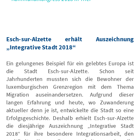
Esch-sur-Alzette erhält Auszeichnung
„Integrative Stadt 2018“
Ein gelungenes Beispiel für ein gelebtes Europa ist
die Stadt Esch-sur-Alzette. Schon seit
Jahrhunderten mussten sich die Bewohner der
luxemburgischen Grenzregion mit dem Thema
Migration auseinandersetzen. Aufgrund dieser
langen Erfahrung und heute, wo Zuwanderung
aktueller denn je ist, entwickelte die Stadt so eine
Erfolgsgeschichte. Deshalb erhielt Esch-sur-Alzette
die diesjährige Auszeichnung „Integrative Stadt
2018“ für ihre besondere Integrationsarbeit, den