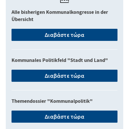
Alle bisherigen Kommunalkongresse in der
Übersicht
Διαβάστε τώρα
Kommunales Politikfeld "Stadt und Land"
Διαβάστε τώρα
Themendossier "Kommunalpolitik"
Διαβάστε τώρα