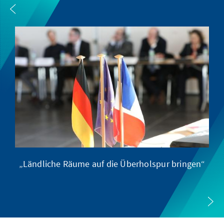
„Ländliche Räume auf die Überholspur bringen“