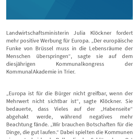
Landwirtschaftsministerin Julia Klöckner fordert
mehr positive Werbung für Europa. „Der europäische
Funke von Brüssel muss in die Lebensräume der
Menschen überspringen“, sagte sie auf dem
diesjährigen Kommunalkongress der
KommunalAkademie in Trier.
„Europa ist für die Bürger nicht greifbar, wenn der
Mehrwert nicht sichtbar ist“, sagte Klöckner. Sie
bedauerte, dass Vieles auf der „Habenseite“
abgehakt werde, während negatives mehr
Beachtung fände. „Wir brauchen Botschaften für die
Dinge, die gut laufen.“ Dabei spielten die Kommunen