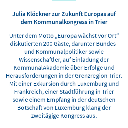
Julia Klöckner zur Zukunft Europas auf
dem Kommunalkongress in Trier
Unter dem Motto „Europa wächst vor Ort“
diskutierten 200 Gäste, darunter Bundes-
und Kommunalpolitiker sowie
Wissenschaftler, auf Einladung der
KommunalAkademie über Erfolge und
Herausforderungen in der Grenzregion Trier.
Mit einer Exkursion durch Luxemburg und
Frankreich, einer Stadtführung in Trier
sowie einem Empfang in der deutschen
Botschaft von Luxemburg klang der
zweitägige Kongress aus.