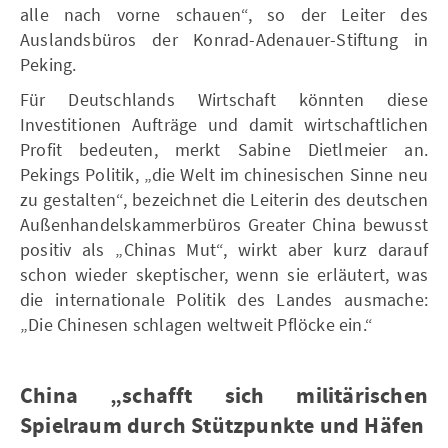
alle nach vorne schauen“, so der Leiter des
Auslandsbüros der Konrad-Adenauer-Stiftung in
Peking.
Für Deutschlands Wirtschaft könnten diese
Investitionen Aufträge und damit wirtschaftlichen
Profit bedeuten, merkt Sabine Dietlmeier an.
Pekings Politik, „die Welt im chinesischen Sinne neu
zu gestalten“, bezeichnet die Leiterin des deutschen
Außenhandelskammerbüros Greater China bewusst
positiv als „Chinas Mut“, wirkt aber kurz darauf
schon wieder skeptischer, wenn sie erläutert, was
die internationale Politik des Landes ausmache:
„Die Chinesen schlagen weltweit Pflöcke ein.“
China „schafft sich militärischen
Spielraum durch Stützpunkte und Häfen