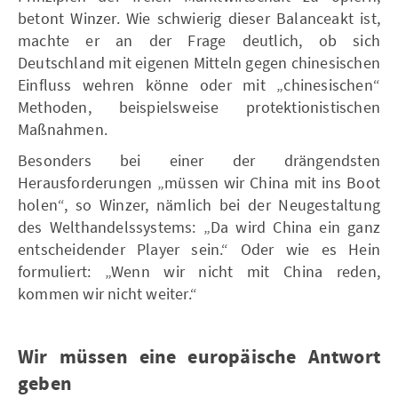
betont Winzer. Wie schwierig dieser Balanceakt ist,
machte er an der Frage deutlich, ob sich
Deutschland mit eigenen Mitteln gegen chinesischen
Einfluss wehren könne oder mit „chinesischen“
Methoden, beispielsweise protektionistischen
Maßnahmen.
Besonders bei einer der drängendsten
Herausforderungen „müssen wir China mit ins Boot
holen“, so Winzer, nämlich bei der Neugestaltung
des Welthandelssystems: „Da wird China ein ganz
entscheidender Player sein.“ Oder wie es Hein
formuliert: „Wenn wir nicht mit China reden,
kommen wir nicht weiter.“
Wir müssen eine europäische Antwort
geben