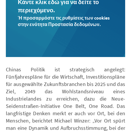
Κάντε κλικ εδώ για να δείτε το
περιεχόμενο.
Ή προσαρμόστε τις ρυθμίσεις των cookies
στην ενότητα Προστασία δεδομένων.
Chinas Politik ist strategisch angelegt:
Fünfjahrespläne für die Wirtschaft, Investitionspläne
für ausgewählte Zukunftsbranchen bis 2025 und das
Ziel, 2049 das Wohlstandsniveau eines
Industrielandes zu erreichen, dazu die Neue-
Seidenstraßen-Initiative One Belt, One Road. Das
langfristige Denken merkt er auch vor Ort, bei den
Menschen, berichtet Michael Winzer: „Vor Ort spürt
man eine Dynamik und Aufbruchsstimmung, bei der