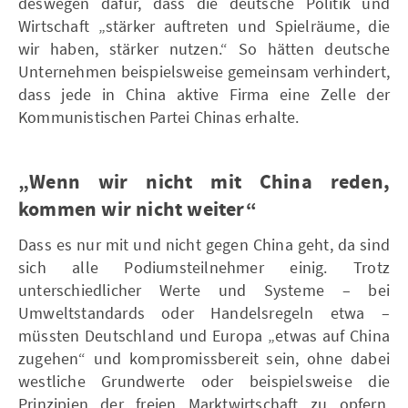
deswegen dafür, dass die deutsche Politik und
Wirtschaft „stärker auftreten und Spielräume, die
wir haben, stärker nutzen.“ So hätten deutsche
Unternehmen beispielsweise gemeinsam verhindert,
dass jede in China aktive Firma eine Zelle der
Kommunistischen Partei Chinas erhalte.
„Wenn wir nicht mit China reden,
kommen wir nicht weiter“
Dass es nur mit und nicht gegen China geht, da sind
sich alle Podiumsteilnehmer einig. Trotz
unterschiedlicher Werte und Systeme – bei
Umweltstandards oder Handelsregeln etwa –
müssten Deutschland und Europa „etwas auf China
zugehen“ und kompromissbereit sein, ohne dabei
westliche Grundwerte oder beispielsweise die
Prinzipien der freien Marktwirtschaft zu opfern,