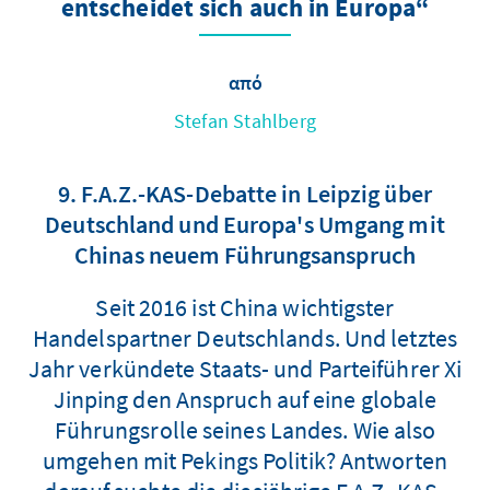
entscheidet sich auch in Europa“
από
Stefan Stahlberg
9. F.A.Z.-KAS-Debatte in Leipzig über
Deutschland und Europa's Umgang mit
Chinas neuem Führungsanspruch
Seit 2016 ist China wichtigster
Handelspartner Deutschlands. Und letztes
Jahr verkündete Staats- und Parteiführer Xi
Jinping den Anspruch auf eine globale
Führungsrolle seines Landes. Wie also
umgehen mit Pekings Politik? Antworten