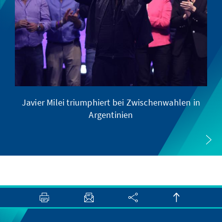
Javier Milei triumphiert bei Zwischenwahlen in
Argentinien