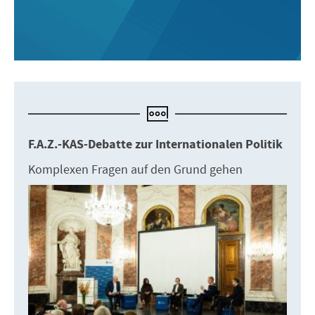
F.A.Z.-KAS-Debatte zur Internationalen Politik
Komplexen Fragen auf den Grund gehen