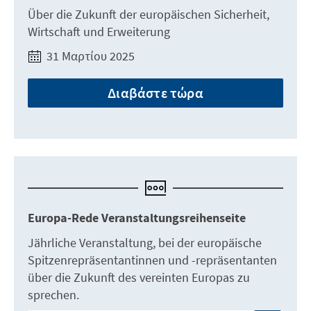
Über die Zukunft der europäischen Sicherheit,
Wirtschaft und Erweiterung
31 Μαρτίου 2025
Διαβάστε τώρα
Europa-Rede Veranstaltungsreihenseite
Jährliche Veranstaltung, bei der europäische
Spitzenrepräsentantinnen und -repräsentanten
über die Zukunft des vereinten Europas zu
sprechen.