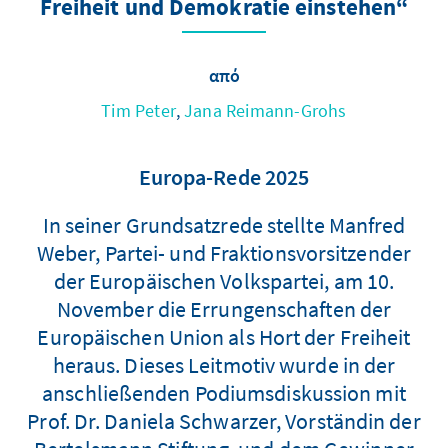
Freiheit und Demokratie einstehen“
από
Tim Peter
,
Jana Reimann-Grohs
Europa-Rede 2025
In seiner Grundsatzrede stellte Manfred
Weber, Partei- und Fraktionsvorsitzender
der Europäischen Volkspartei, am 10.
November die Errungenschaften der
Europäischen Union als Hort der Freiheit
heraus. Dieses Leitmotiv wurde in der
anschließenden Podiumsdiskussion mit
Prof. Dr. Daniela Schwarzer, Vorständin der