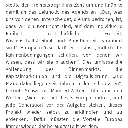
stellte den Freiheitsbegriff ins Zentrum und knüpfte
damit an das Leitmotiv des Abends an: „Das, was
uns von denen unterscheidet, die uns bedrohen, ist,
dass wir ein Kontinent sind, auf dem individuelle
Freiheit, wirtschaftliche Freiheit,
Wissenschaftsfreiheit und Kunstfreiheit garantiert
sind.“ Europa müsse darüber hinaus „endlich die
Rahmenbedingungen schaffen, von denen wir
wissen, dass wir sie brauchen“. Dies umfasse die
Vollendung des Binnenmarkts, die
Kapitalmarktunion und die Digitalisierung. „Die
Pläne dafür liegen seit Jahren in den Schubladen“,
betonte Schwarzer. Manfred Weber schloss mit den
Worten: „Wenn wir auf dieses Europa blicken, wird
jede Generation vor der Aufgabe stehen, dieses
Projekt wieder selbst zu erkämpfen und zu
erdenken.“ Dafür müssten die Vorteile Europas
immer wieder klar herausgestellt werden.