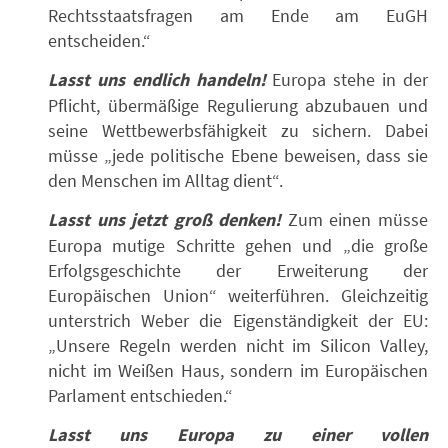
Rechtsstaatsfragen am Ende am EuGH
entscheiden.“
Lasst uns endlich handeln!
Europa stehe in der
Pflicht, übermäßige Regulierung abzubauen und
seine Wettbewerbsfähigkeit zu sichern. Dabei
müsse „jede politische Ebene beweisen, dass sie
den Menschen im Alltag dient“.
Lasst uns jetzt groß denken!
Zum einen müsse
Europa mutige Schritte gehen und „die große
Erfolgsgeschichte der Erweiterung der
Europäischen Union“ weiterführen. Gleichzeitig
unterstrich Weber die Eigenständigkeit der EU:
„Unsere Regeln werden nicht im Silicon Valley,
nicht im Weißen Haus, sondern im Europäischen
Parlament entschieden.“
Lasst uns Europa zu einer vollen