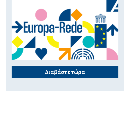
Διαβάστε τώρα