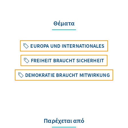
Θέματα
EUROPA UND INTERNATIONALES
FREIHEIT BRAUCHT SICHERHEIT
DEMOKRATIE BRAUCHT MITWIRKUNG
Παρέχεται από