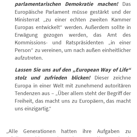
parlamentarischen Demokratie machen!
Das
Europäische Parlament müsse gestärkt und der
Ministerrat „zu einer echten zweiten Kammer
Europas entwickelt“ werden. Außerdem sollte in
Erwägung gezogen werden, das Amt des
Kommissions- und Ratspräsidenten „in einer
Person“ zu vereinen, um nach außen einheitlicher
aufzutreten.
Lassen Sie uns auf den „European Way of Life“
stolz und zufrieden blicken!
Dieser zeichne
Europa in einer Welt mit zunehmend autoritären
Tendenzen aus – „Über allem steht der Begriff der
Freiheit, das macht uns zu Europäern, das macht
uns einzigartig.“
„Alle Generationen hatten ihre Aufgaben zu