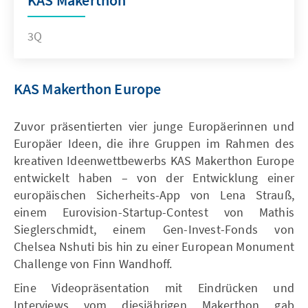
3Q
KAS Makerthon Europe
Zuvor präsentierten vier junge Europäerinnen und
Europäer Ideen, die ihre Gruppen im Rahmen des
kreativen Ideenwettbewerbs KAS Makerthon Europe
entwickelt haben – von der Entwicklung einer
europäischen Sicherheits-App von Lena Strauß,
einem Eurovision-Startup-Contest von Mathis
Sieglerschmidt, einem Gen-Invest-Fonds von
Chelsea Nshuti bis hin zu einer European Monument
Challenge von Finn Wandhoff.
Eine Videopräsentation mit Eindrücken und
Interviews vom diesjährigen Makerthon gab