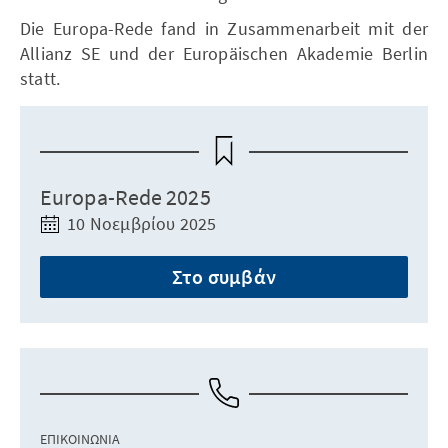
Die Europa-Rede fand in Zusammenarbeit mit der
Allianz SE und der Europäischen Akademie Berlin
statt.
Europa-Rede 2025
10 Νοεμβρίου 2025
Στο συμβάν
ΕΠΙΚΟΙΝΩΝΊΑ