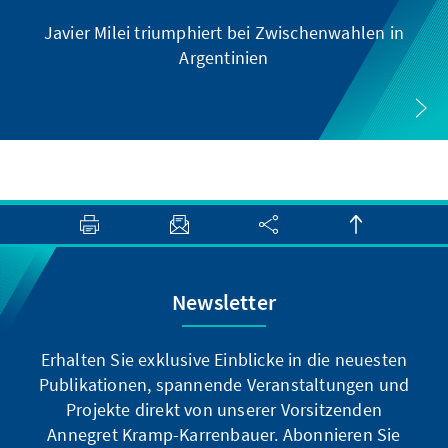
Javier Milei triumphiert bei Zwischenwahlen in
Argentinien
Newsletter
Erhalten Sie exklusive Einblicke in die neuesten
Publikationen, spannende Veranstaltungen und
Projekte direkt von unserer Vorsitzenden
Annegret Kramp-Karrenbauer. Abonnieren Sie