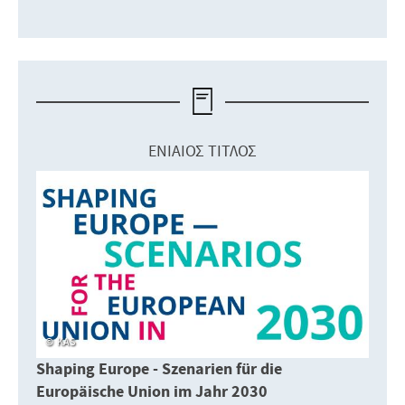
ΕΝΙΑΊΟΣ ΤΊΤΛΟΣ
KAS
Shaping Europe - Szenarien für die
Europäische Union im Jahr 2030