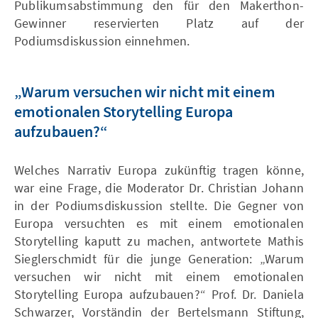
Publikumsabstimmung den für den Makerthon-
Gewinner reservierten Platz auf der
Podiumsdiskussion einnehmen.
„Warum versuchen wir nicht mit einem
emotionalen Storytelling Europa
aufzubauen?“
Welches Narrativ Europa zukünftig tragen könne,
war eine Frage, die Moderator Dr. Christian Johann
in der Podiumsdiskussion stellte. Die Gegner von
Europa versuchten es mit einem emotionalen
Storytelling kaputt zu machen, antwortete Mathis
Sieglerschmidt für die junge Generation: „Warum
versuchen wir nicht mit einem emotionalen
Storytelling Europa aufzubauen?“ Prof. Dr. Daniela
Schwarzer, Vorständin der Bertelsmann Stiftung,