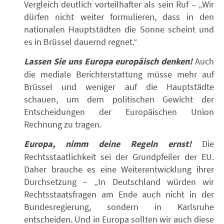
Vergleich deutlich vorteilhafter als sein Ruf – „Wir
dürfen nicht weiter formulieren, dass in den
nationalen Hauptstädten die Sonne scheint und
es in Brüssel dauernd regnet.“
Lassen Sie uns Europa europäisch denken!
Auch
die mediale Berichterstattung müsse mehr auf
Brüssel und weniger auf die Hauptstädte
schauen, um dem politischen Gewicht der
Entscheidungen der Europäischen Union
Rechnung zu tragen.
Europa, nimm deine Regeln ernst!
Die
Rechtsstaatlichkeit sei der Grundpfeiler der EU.
Daher brauche es eine Weiterentwicklung ihrer
Durchsetzung – „In Deutschland würden wir
Rechtsstaatsfragen am Ende auch nicht in der
Bundesregierung, sondern in Karlsruhe
entscheiden. Und in Europa sollten wir auch diese