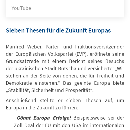
YouTube
Sieben Thesen für die Zukunft Europa
s
Manfred Weber, Partei- und Fraktionsvorsitzender
der Europäischen Volkspartei (EVP), eröffnete seine
Grundsatzrede mit einem Bericht seines Besuchs
der ukrainischen Stadt Butscha und versicherte: „Wir
stehen an der Seite von denen, die für Freiheit und
Demokratie einstehen.“ Das geeinte Europa biete
„Stabilität, Sicherheit und Prosperität“.
Anschließend stellte er sieben Thesen auf, um
Europa in die Zukunft zu führen:
Gönnt Europa Erfolge!
Beispielsweise sei der
Zoll-Deal der EU mit den USA im internationalen