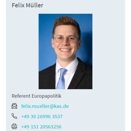
Felix Müller
Referent Europapolitik
felix.mueller@kas.de
+49 30 26996 3537
+49 151 20563256