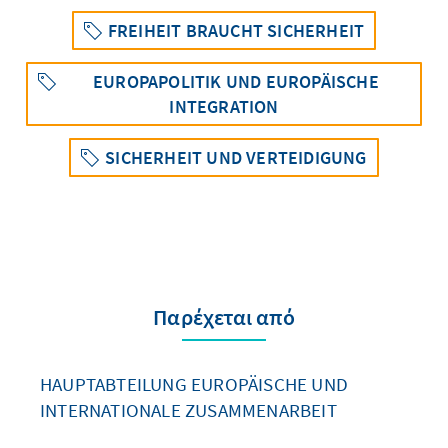
FREIHEIT BRAUCHT SICHERHEIT
EUROPAPOLITIK UND EUROPÄISCHE
INTEGRATION
SICHERHEIT UND VERTEIDIGUNG
Παρέχεται από
HAUPTABTEILUNG EUROPÄISCHE UND
INTERNATIONALE ZUSAMMENARBEIT