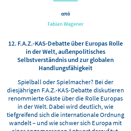
από
Fabian Wagener
12. F.A.Z.-KAS-Debatte über Europas Rolle
in der Welt, außenpolitisches
Selbstverständnis und zur globalen
Handlungsfähigkeit
Spielball oder Spielmacher? Bei der
diesjährigen F.A.Z.-KAS-Debatte diskutieren
renommierte Gäste über die Rolle Europas
in der Welt. Dabei wird deutlich, wie
tiefgreifend sich die internationale Ordnung
wandelt – und wie schwer sich Europa mit
einer angemessenen Antwort darauf tut.