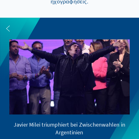
ηχογραφήσεις.
Javier Milei triumphiert bei Zwischenwahlen in
Argentinien