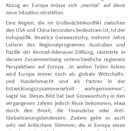
Abzug an. Europa müsse sich „mental“ auf diese
neue Situation einstellen.
Eine Region, die im Großmächtekonflikt zwischen
den USA und China besonders bedeutsam ist, ist der
Indopazifik. Beatrice Gorawantschy, mehrere Jahre
Leiterin des Regionalprogramms Australien und
Pazifik der Konrad-Adenauer-Stiftung, skizzierte in
diesem Zusammenhang unterschiedliche regionale
Perspektiven auf Europa. „In weiten Teilen Asiens
wird Europa immer noch als globale Wirtschafts-
und Handelsmacht und als Partner in der
Entwicklungszusammenarbeit wahrgenommen“,
sagte sie. Dieses Bild hat laut Gorawantschy in den
vergangenen Jahren jedoch Risse bekommen, etwa
durch den Brexit, die Finanzkrise oder Anti-
Globalisierungstendenzen. Zudem gebe es auch
sehr viel kritischere Stimmen, die in Europa einen