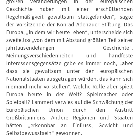
großen Veränderungen in der europäischen
Geschichte haben mit einer erschütternden
Regelmäßigkeit gewaltsam stattgefunden“, sagte
der Vorsitzende der Konrad-Adenauer-Stiftung. Das
Europa, „in dem wir heute leben“, unterscheide sich
zweifellos „von dem mit Abstand größten Teil seiner
jahrtausendelangen Geschichte“.
Meinungsverschiedenheiten und handfeste
Interessensgegensätze gebe es immer noch, „aber
dass sie gewaltsam unter den europäischen
Nationalstaaten ausgetragen würden, das kann sich
niemand mehr vorstellen“. Welche Rolle aber spielt
Europa heute in der Welt? Spielmacher oder
Spielball? Lammert verwies auf die Schwächung der
Europäischen Union durch den Austritt
Großbritanniens. Andere Regionen und Staaten
hätten „erkennbar an Einfluss, Gewicht und
Selbstbewusstsein“ gewonnen.