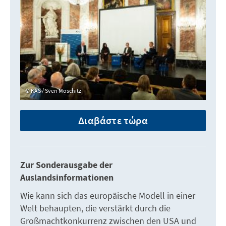
KAS / Sven Moschitz
Διαβάστε τώρα
Zur Sonderausgabe der
Auslandsinformationen
Wie kann sich das europäische Modell in einer
Welt behaupten, die verstärkt durch die
Großmachtkonkurrenz zwischen den USA und