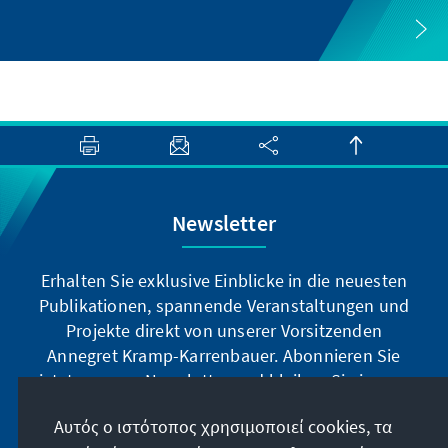
Newsletter
Erhalten Sie exklusive Einblicke in die neuesten
Publikationen, spannende Veranstaltungen und
Projekte direkt von unserer Vorsitzenden
Annegret Kramp-Karrenbauer. Abonnieren Sie
jetzt unseren Newsletter und bleiben Sie immer
auf dem Laufenden.
Αυτός ο ιστότοπος χρησιμοποιεί cookies, τα