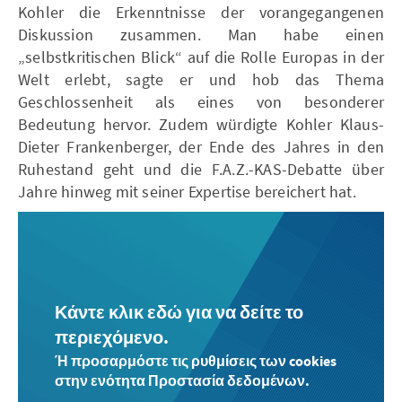
Kohler die Erkenntnisse der vorangegangenen
Diskussion zusammen. Man habe einen
„selbstkritischen Blick“ auf die Rolle Europas in der
Welt erlebt, sagte er und hob das Thema
Geschlossenheit als eines von besonderer
Bedeutung hervor. Zudem würdigte Kohler Klaus-
Dieter Frankenberger, der Ende des Jahres in den
Ruhestand geht und die F.A.Z.-KAS-Debatte über
Jahre hinweg mit seiner Expertise bereichert hat.
Κάντε κλικ εδώ για να δείτε το
περιεχόμενο.
Ή προσαρμόστε τις ρυθμίσεις των cookies
στην ενότητα Προστασία δεδομένων.