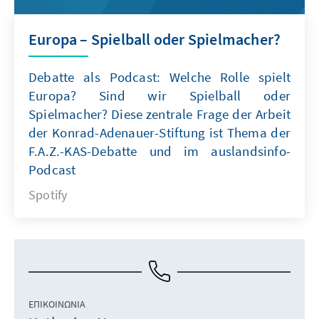
Europa – Spielball oder Spielmacher?
Debatte als Podcast: Welche Rolle spielt
Europa? Sind wir Spielball oder
Spielmacher? Diese zentrale Frage der Arbeit
der Konrad-Adenauer-Stiftung ist Thema der
F.A.Z.-KAS-Debatte und im auslandsinfo-
Podcast
Spotify
ΕΠΙΚΟΙΝΩΝΊΑ