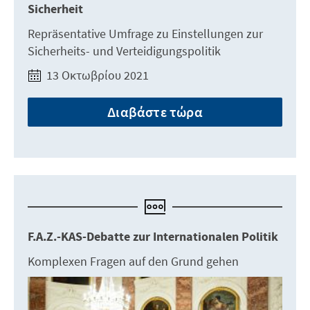
Sicherheit
Repräsentative Umfrage zu Einstellungen zur
Sicherheits- und Verteidigungspolitik
13 Οκτωβρίου 2021
Διαβάστε τώρα
F.A.Z.-KAS-Debatte zur Internationalen Politik
Komplexen Fragen auf den Grund gehen