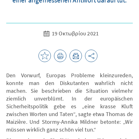
19 Οκτωβρίου 2021
Den Vorwurf, Europas Probleme kleinzureden,
konnte man den Diskutanten wahrlich nicht
machen. Sie beschrieben die Situation vielmehr
ziemlich unverblümt. In der europäischen
Sicherheitspolitik gebe es „eine krasse Kluft
zwischen Worten und Taten“, sagte etwa Thomas de
Maizière. Und Stormy-Annika Mildner betonte: „Wir
müssen wirklich ganz schön viel tun.“