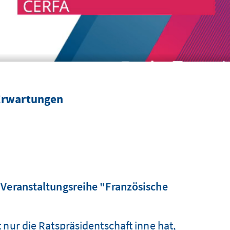
 Erwartungen
 Veranstaltungsreihe "Französische
 nur die Ratspräsidentschaft inne hat,