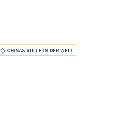
CHINAS ROLLE IN DER WELT