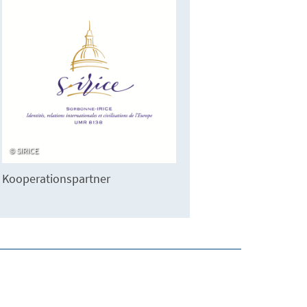
SIRICE
Kooperationspartner