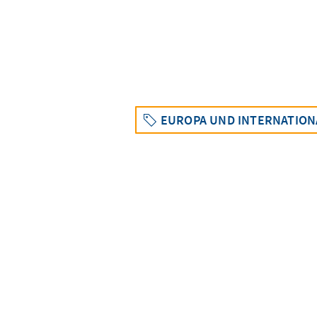
EUROPA UND INTERNATION