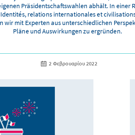
genen Präsidentschaftswahlen abhält. In einer 
entités, relations internationales et civilisation
n wir mit Experten aus unterschiedlichen Perspek
Pläne und Auswirkungen zu ergründen.
2 Φεβρουαρίου 2022