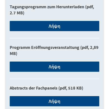
Tagungsprogramm zum Herunterladen (pdf,
2.7 MB)
Λήψη
Programm Eröffnungsveranstaltung (pdf, 2,89
MB)
Λήψη
Abstracts der Fachpanels (pdf, 518 KB)
Λήψη