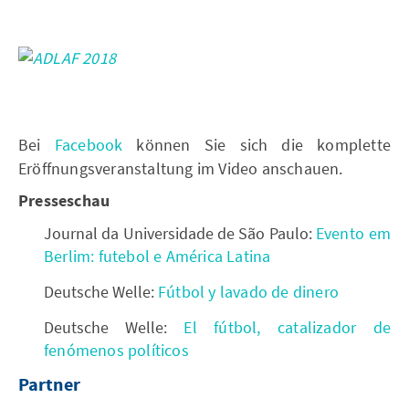
Bei
Facebook
können Sie sich die komplette
Eröffnungsveranstaltung im Video anschauen.
Presseschau
Journal da Universidade de São Paulo:
Evento em
Berlim: futebol e América Latina
Deutsche Welle:
Fútbol y lavado de dinero
Deutsche Welle:
El fútbol, catalizador de
fenómenos políticos
Partner