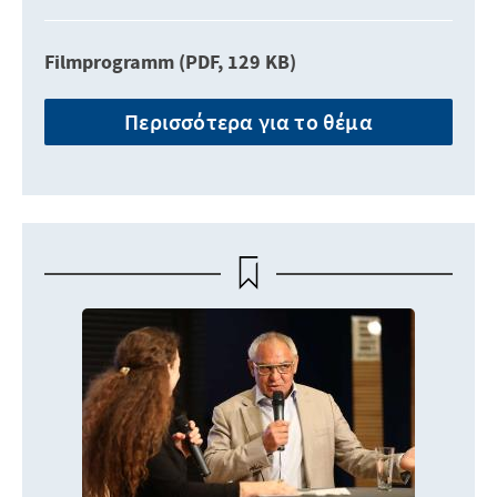
Filmprogramm (PDF, 129 KB)
Περισσότερα για το θέμα