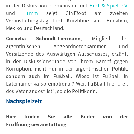
in der Diskussion. Gemeinsam mit
Brot & Spiel e.V.
und
11mm
zeigt CINEfoot am zweiten
Veranstaltungstag fünf Kurzfilme aus Brasilien,
Mexiko und Deutschland.
Cornelia Schmidt-Liermann
, Mitglied der
argentinischen Abgeordnetenkammer und
Vorsitzende des Auswärtigen Ausschusses, erzählt
in der Diskussionsrunde von ihrem Kampf gegen
Korruption, nicht nur in der argentinischen Politik,
sondern auch im Fußball. Wieso ist Fußball in
Lateinamerika so emotional? Weil Fußball hier „Teil
des Vaterlandes“ ist“, so die Politikerin.
Nachspielzeit
Hier finden Sie alle Bilder von der
Eröffnungsveranstaltung