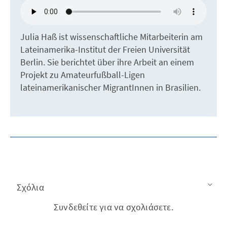
Julia Haß ist wissenschaftliche Mitarbeiterin am
Lateinamerika-Institut der Freien Universität
Berlin. Sie berichtet über ihre Arbeit an einem
Projekt zu Amateurfußball-Ligen
lateinamerikanischer MigrantInnen in Brasilien.
Σχόλια
Συνδεθείτε για να σχολιάσετε.