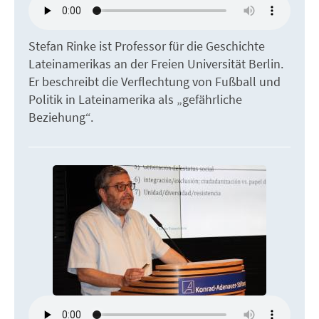
Stefan Rinke ist Professor für die Geschichte
Lateinamerikas an der Freien Universität Berlin.
Er beschreibt die Verflechtung von Fußball und
Politik in Lateinamerika als „gefährliche
Beziehung“.