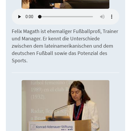
Felix Magath ist ehemaliger Fußballprofi, Trainer
und Manager. Er kennt die Unterschiede
zwischen dem lateinamerikanischen und dem
deutschen Fußball sowie das Potenzial des
Sports.