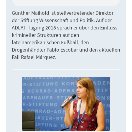
Günther Maihold ist stellvertretender Direktor
der Stiftung Wissenschaft und Politik. Auf der
ADLAF-Tagung 2018 sprach er über den Einfluss
krimineller Strukturen auf den
lateinamerikanischen Fußball, den
Drogenhändler Pablo Escobar und den aktuellen
Fall Rafael Márquez.