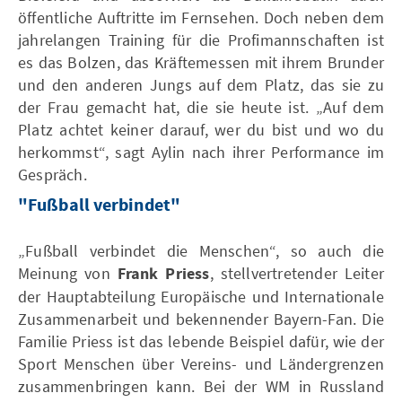
öffentliche Auftritte im Fernsehen. Doch neben dem
jahrelangen Training für die Profimannschaften ist
es das Bolzen, das Kräftemessen mit ihrem Brunder
und den anderen Jungs auf dem Platz, das sie zu
der Frau gemacht hat, die sie heute ist. „Auf dem
Platz achtet keiner darauf, wer du bist und wo du
herkommst“, sagt Aylin nach ihrer Performance im
Gespräch.
"Fußball verbindet"
„Fußball verbindet die Menschen“, so auch die
Meinung von
Frank Priess
, stellvertretender Leiter
der Hauptabteilung Europäische und Internationale
Zusammenarbeit und bekennender Bayern-Fan. Die
Familie Priess ist das lebende Beispiel dafür, wie der
Sport Menschen über Vereins- und Ländergrenzen
zusammenbringen kann. Bei der WM in Russland