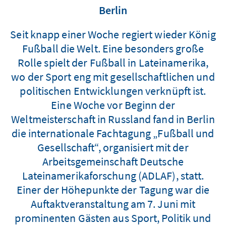
Berlin
Seit knapp einer Woche regiert wieder König
Fußball die Welt. Eine besonders große
Rolle spielt der Fußball in Lateinamerika,
wo der Sport eng mit gesellschaftlichen und
politischen Entwicklungen verknüpft ist.
Eine Woche vor Beginn der
Weltmeisterschaft in Russland fand in Berlin
die internationale Fachtagung „Fußball und
Gesellschaft“, organisiert mit der
Arbeitsgemeinschaft Deutsche
Lateinamerikaforschung (ADLAF), statt.
Einer der Höhepunkte der Tagung war die
Auftaktveranstaltung am 7. Juni mit
prominenten Gästen aus Sport, Politik und