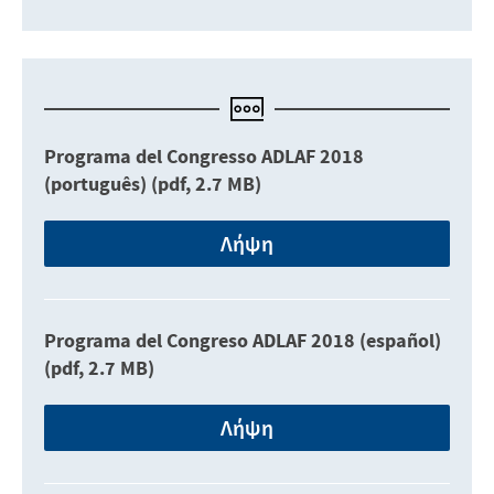
Programa del Congresso ADLAF 2018
(português) (pdf, 2.7 MB)
Λήψη
Programa del Congreso ADLAF 2018 (español)
(pdf, 2.7 MB)
Λήψη