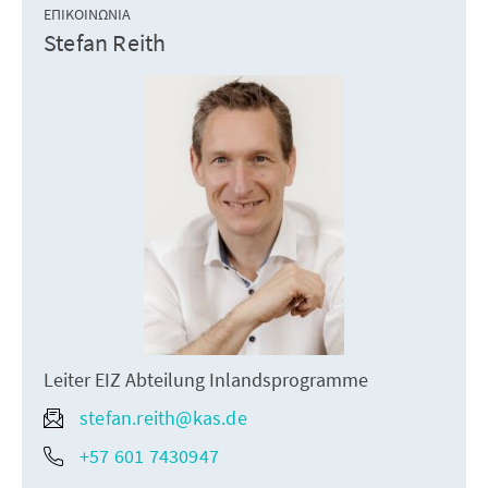
ΕΠΙΚΟΙΝΩΝΊΑ
Stefan Reith
Leiter EIZ Abteilung Inlandsprogramme
stefan.reith@kas.de
+57 601 7430947