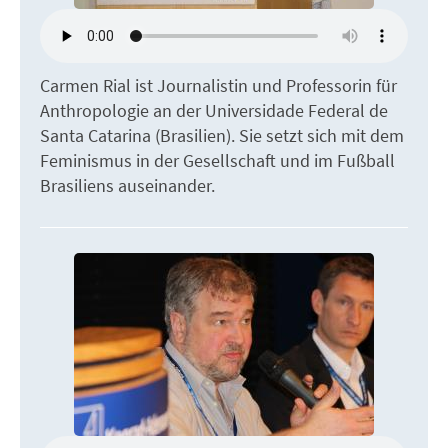
Carmen Rial ist Journalistin und Professorin für
Anthropologie an der Universidade Federal de
Santa Catarina (Brasilien). Sie setzt sich mit dem
Feminismus in der Gesellschaft und im Fußball
Brasiliens auseinander.