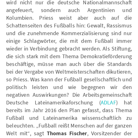
wird nicht nur die deutsche Nationalmannschaft
angefeuert, sondern auch Argentinien und
Kolumbien. Priess weist aber auch auf die
Schattenseiten des Fußballs hin: Gewalt, Rassismus
und die zunehmende Kommerzialisierung sind nur
einige Schlagwörter, die mit dem Fußball immer
wieder in Verbindung gebracht werden. Als Stiftung,
die sich stark mit dem Thema Demokratieförderung
beschäftige, müsse man auch über die Standards
bei der Vergabe von Weltmeisterschaften dikutieren,
so Priess. Was kann der Fußball gesellschaftlich und
politisch leisten und wie begegnen wir den
negativen Auswirkungen? Die Arbeitsgemeinschaft
Deutsche Lateinamerikaforschung (
ADLAF
) hat
bereits im Jahr 2016 den Plan gefasst, dass Thema
Fußball und Lateinamerika wissenschaftlich zu
beleuchten. „Fußball reißt Menschen auf der ganzen
Welt mit“, sagt
Thomas Fischer
, Vorsitzender der