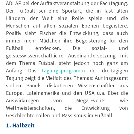
ADLAF bei der Auftaktveranstaltung der Fachtagung.
Der Fußball sei eine Sportart, die in fast allen
Ländern der Welt eine Rolle spiele und die
Menschen auf allen sozialen Ebenen begeistere.
Positiv sieht Fischer die Entwicklung, dass auch
immer mehr Mädchen ihre Begeisterung für den
Fußball entdecken. Die sozial- und
geisteswissenschaftliche Auseinandersetzung mit
dem Thema Fußball steht jedoch noch ganz am
Anfang. Das
Tagungsprogramm
der dreitägigen
Tagung zeigt die Vielfalt des Themas: Auf insgesamt
sieben Panels diskutieren Wissenschaftler aus
Europa, Lateinamerika und den USA u.a. über die
Auswirkungen von Mega-Events wie
Weltmeisterschaften, die Entwicklung von
Geschlechterrollen und Rassismus im Fußball.
1. Halbzeit