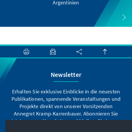
Argentinien
Newsletter
Erhalten Sie exklusive Einblicke in die neuesten
Publikationen, spannende Veranstaltungen und
Projekte direkt von unserer Vorsitzenden
Annegret Kramp-Karrenbauer. Abonnieren Sie
jetzt unseren Newsletter und bleiben Sie immer
auf dem Laufenden.