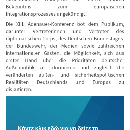
Bekenntnis zum europäischen
Integrationsprozesses angekündigt.
Die XIII. Adenauer-Konferenz bot dem Publikum,
darunter Vertreterinnen und Vertreter des
diplomatischen Corps, des Deutschen Bundestages,
der Bundeswehr, der Medien sowie zahlreichen
internationalen Gästen, die Möglichkeit, sich aus
erster Hand über die Prioritäten deutscher
Außenpolitik zu informieren und zugleich die
veränderten außen- und sicherheitspolitischen
Realitäten Deutschlands und Europas zu
diskutieren.
Κάντε κλικ εδώ για να δείτε το