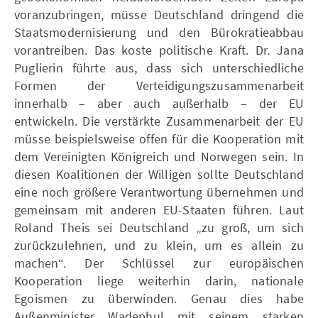
voranzubringen, müsse Deutschland dringend die
Staatsmodernisierung und den Bürokratieabbau
vorantreiben. Das koste politische Kraft. Dr. Jana
Puglierin führte aus, dass sich unterschiedliche
Formen der Verteidigungszusammenarbeit
innerhalb – aber auch außerhalb – der EU
entwickeln. Die verstärkte Zusammenarbeit der EU
müsse beispielsweise offen für die Kooperation mit
dem Vereinigten Königreich und Norwegen sein. In
diesen Koalitionen der Willigen sollte Deutschland
eine noch größere Verantwortung übernehmen und
gemeinsam mit anderen EU-Staaten führen. Laut
Roland Theis sei Deutschland „zu groß, um sich
zurückzulehnen, und zu klein, um es allein zu
machen“. Der Schlüssel zur europäischen
Kooperation liege weiterhin darin, nationale
Egoismen zu überwinden. Genau dies habe
Außenminister Wadephul mit seinem starken