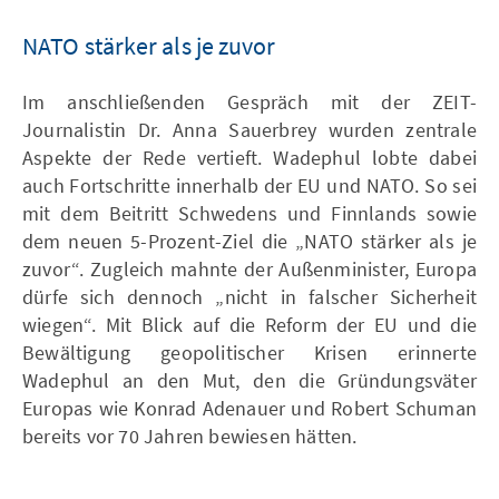
NATO stärker als je zuvor
Im anschließenden Gespräch mit der ZEIT-
Journalistin Dr. Anna Sauerbrey wurden zentrale
Aspekte der Rede vertieft. Wadephul lobte dabei
auch Fortschritte innerhalb der EU und NATO. So sei
mit dem Beitritt Schwedens und Finnlands sowie
dem neuen 5-Prozent-Ziel die „NATO stärker als je
zuvor“. Zugleich mahnte der Außenminister, Europa
dürfe sich dennoch „nicht in falscher Sicherheit
wiegen“. Mit Blick auf die Reform der EU und die
Bewältigung geopolitischer Krisen erinnerte
Wadephul an den Mut, den die Gründungsväter
Europas wie Konrad Adenauer und Robert Schuman
bereits vor 70 Jahren bewiesen hätten.