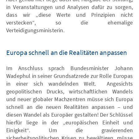
in Veranstaltungen und Analysen dafür zu sorgen,
dass wir „diese Werte und Prinzipien nicht
verstecken“, so die ehemalige
Verteidigungsministerin.
Europa schnell an die Realitäten anpassen
Im Anschluss sprach Bundesminister Johann
Wadephul in seiner Grundsatzrede zur Rolle Europas
in einer sich wandelnden Welt. Angesichts
geopolitischen Drucks, wirtschaftlichen Wandels
und neuer globaler Machzentren müsse sich Europa
schnell an die neuen Realitäten anpassen – und
diesen Wandel als Europäer gestalten! Der Schlüssel
hierfür liege in der „europäischen Einheit und
Einigkeit“. Um die gravierenden
sicherheitspolitischen Krisen zu bewältigen, müsse