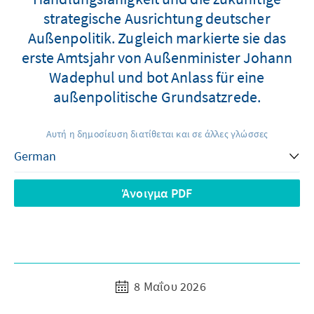
strategische Ausrichtung deutscher
Außenpolitik. Zugleich markierte sie das
erste Amtsjahr von Außenminister Johann
Wadephul und bot Anlass für eine
außenpolitische Grundsatzrede.
Αυτή η δημοσίευση διατίθεται και σε άλλες γλώσσες
Άνοιγμα PDF
8 Μαΐου 2026