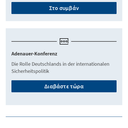
Στο συμβάν
Adenauer-Konferenz
Die Rolle Deutschlands in der internationalen
Sicherheitspolitik
Διαβάστε τώρα