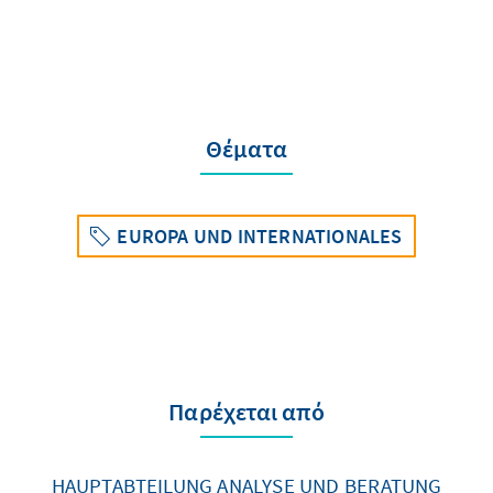
Θέματα
EUROPA UND INTERNATIONALES
Παρέχεται από
HAUPTABTEILUNG ANALYSE UND BERATUNG