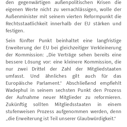
den gegenwärtigen außenpolitischen Krisen die
eigenen Werte nicht zu vernachlässigen, wolle der
Außenminister mit seinem vierten Reformpunkt die
Rechtsstaatlichkeit innerhalb der EU stärken und
festigen.
Sein fünfter Punkt beinhaltet eine langfristige
Erweiterung der EU bei gleichzeitiger Verkleinerung
der Kommission: „Die Verträge sehen bereits eine
bessere Lösung vor: eine kleinere Kommission, die
nur zwei Drittel der Zahl der Mitgliedstaaten
umfasst. Und ähnliches gilt auch für das
Europäische Parlament.“ Abschließend empfiehlt
Wadephul in seinem sechsten Punkt den Prozess
der Aufnahme neuer Mitglieder zu reformieren.
Zukünftig sollten Mitgliedsstaaten in einem
stufenweisen Prozess aufgenommen werden, denn
„die Erweiterung ist Teil unserer Glaubwürdigkeit.“