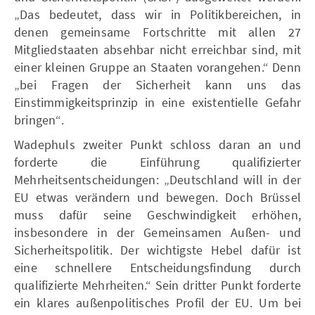
„Das bedeutet, dass wir in Politikbereichen, in
denen gemeinsame Fortschritte mit allen 27
Mitgliedstaaten absehbar nicht erreichbar sind, mit
einer kleinen Gruppe an Staaten vorangehen.“ Denn
„bei Fragen der Sicherheit kann uns das
Einstimmigkeitsprinzip in eine existentielle Gefahr
bringen“.
Wadephuls zweiter Punkt schloss daran an und
forderte die Einführung qualifizierter
Mehrheitsentscheidungen: „Deutschland will in der
EU etwas verändern und bewegen. Doch Brüssel
muss dafür seine Geschwindigkeit erhöhen,
insbesondere in der Gemeinsamen Außen- und
Sicherheitspolitik. Der wichtigste Hebel dafür ist
eine schnellere Entscheidungsfindung durch
qualifizierte Mehrheiten.“ Sein dritter Punkt forderte
ein klares außenpolitisches Profil der EU. Um bei