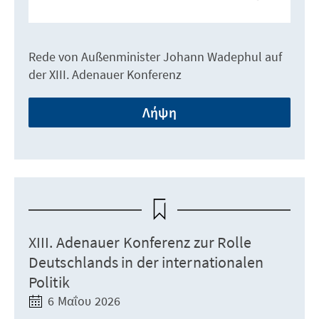
Rede von Außenminister Johann Wadephul auf
der XIII. Adenauer Konferenz
Λήψη
XIII. Adenauer Konferenz zur Rolle
Deutschlands in der internationalen
Politik
6 Μαΐου 2026