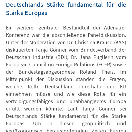
Deutschlands Stärke fundamental für die
Stärke Europas
Ein weiterer zentraler Bestandteil der Adenauer
Konferenz war die abschließende Paneldiskussion.
Unter der Moderation von Dr. Christina Krause (KAS)
diskutierten Tanja Gönner vom Bundesverband der
Deutschen Industrie (BDI), Dr. Jana Puglierin vom
European Council on Foreign Relations (ECFR) sowie
der Bundestagsabgeordnete Roland Theis. Im
Mittelpunkt der Diskussion standen die Fragen,
welche Rolle Deutschland innerhalb der EU
einnehmen müsse und wie diese Rolle für ein
verteidigungsfähiges und unabhängigeres Europa
erfüllt werden könnte. Laut Tanja Gönner sei
Deutschlands Stärke fundamental für die Stärke
Europas. Um in diesen geopolitisch und
geoökonomisch herausfordernden Zeiten Europa