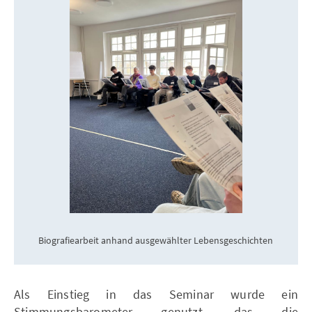
Biografiearbeit anhand ausgewählter Lebensgeschichten
Als Einstieg in das Seminar wurde ein
Stimmungsbarometer genutzt, das die