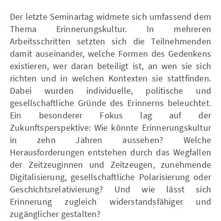
Der letzte Seminartag widmete sich umfassend dem
Thema Erinnerungskultur. In mehreren
Arbeitsschritten setzten sich die Teilnehmenden
damit auseinander, welche Formen des Gedenkens
existieren, wer daran beteiligt ist, an wen sie sich
richten und in welchen Kontexten sie stattfinden.
Dabei wurden individuelle, politische und
gesellschaftliche Gründe des Erinnerns beleuchtet.
Ein besonderer Fokus lag auf der
Zukunftsperspektive: Wie könnte Erinnerungskultur
in zehn Jahren aussehen? Welche
Herausforderungen entstehen durch das Wegfallen
der Zeitzeuginnen und Zeitzeugen, zunehmende
Digitalisierung, gesellschaftliche Polarisierung oder
Geschichtsrelativierung? Und wie lässt sich
Erinnerung zugleich widerstandsfähiger und
zugänglicher gestalten?