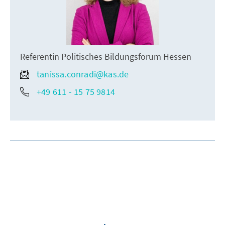
Referentin Politisches Bildungsforum Hessen
tanissa.conradi@kas.de
+49 611 - 15 75 9814