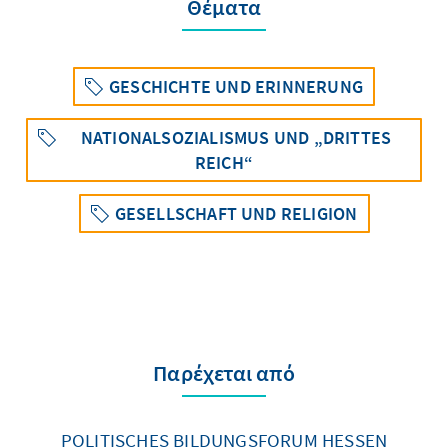
Θέματα
GESCHICHTE UND ERINNERUNG
NATIONALSOZIALISMUS UND „DRITTES
REICH“
GESELLSCHAFT UND RELIGION
Παρέχεται από
POLITISCHES BILDUNGSFORUM HESSEN