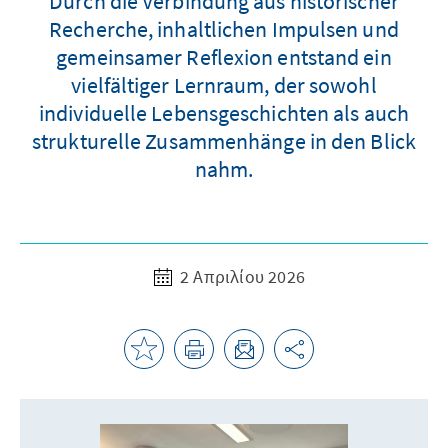
Durch die Verbindung aus historischer
Recherche, inhaltlichen Impulsen und
gemeinsamer Reflexion entstand ein
vielfältiger Lernraum, der sowohl
individuelle Lebensgeschichten als auch
strukturelle Zusammenhänge in den Blick
nahm.
2 Απριλίου 2026