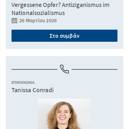
Vergessene Opfer? Antiziganismus im
Nationalsozialismus
26 Μαρτίου 2026
Στο συμβάν
ΕΠΙΚΟΙΝΩΝΊΑ
Tanissa Conradi