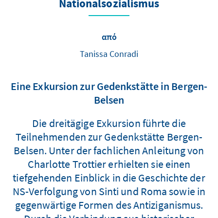
Nationalsozialismus
από
Tanissa Conradi
Eine Exkursion zur Gedenkstätte in Bergen-
Belsen
Die dreitägige Exkursion führte die
Teilnehmenden zur Gedenkstätte Bergen-
Belsen. Unter der fachlichen Anleitung von
Charlotte Trottier erhielten sie einen
tiefgehenden Einblick in die Geschichte der
NS-Verfolgung von Sinti und Roma sowie in
gegenwärtige Formen des Antiziganismus.