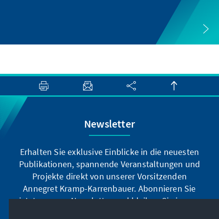
Newsletter
Erhalten Sie exklusive Einblicke in die neuesten
Publikationen, spannende Veranstaltungen und
Projekte direkt von unserer Vorsitzenden
Annegret Kramp-Karrenbauer. Abonnieren Sie
jetzt unseren Newsletter und bleiben Sie immer
auf dem Laufenden.