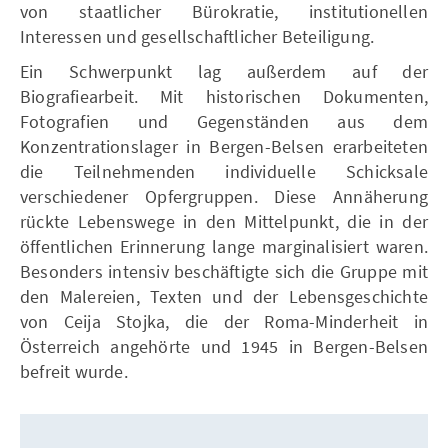
von staatlicher Bürokratie, institutionellen
Interessen und gesellschaftlicher Beteiligung.
Ein Schwerpunkt lag außerdem auf der
Biografiearbeit. Mit historischen Dokumenten,
Fotografien und Gegenständen aus dem
Konzentrationslager in Bergen-Belsen erarbeiteten
die Teilnehmenden individuelle Schicksale
verschiedener Opfergruppen. Diese Annäherung
rückte Lebenswege in den Mittelpunkt, die in der
öffentlichen Erinnerung lange marginalisiert waren.
Besonders intensiv beschäftigte sich die Gruppe mit
den Malereien, Texten und der Lebensgeschichte
von Ceija Stojka, die der Roma-Minderheit in
Österreich angehörte und 1945 in Bergen-Belsen
befreit wurde.