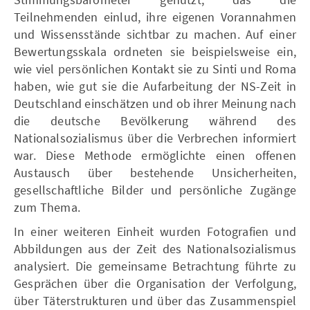
Teilnehmenden einlud, ihre eigenen Vorannahmen
und Wissensstände sichtbar zu machen. Auf einer
Bewertungsskala ordneten sie beispielsweise ein,
wie viel persönlichen Kontakt sie zu Sinti und Roma
haben, wie gut sie die Aufarbeitung der NS-Zeit in
Deutschland einschätzen und ob ihrer Meinung nach
die deutsche Bevölkerung während des
Nationalsozialismus über die Verbrechen informiert
war. Diese Methode ermöglichte einen offenen
Austausch über bestehende Unsicherheiten,
gesellschaftliche Bilder und persönliche Zugänge
zum Thema.
In einer weiteren Einheit wurden Fotografien und
Abbildungen aus der Zeit des Nationalsozialismus
analysiert. Die gemeinsame Betrachtung führte zu
Gesprächen über die Organisation der Verfolgung,
über Täterstrukturen und über das Zusammenspiel