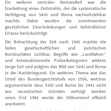
Ein weiterer zentraler Bestandteil war die
Erarbeitung eines Zeitstrahls, der die systematische
Verfolgung von Sinti und Roma nachvollziehbar
machte. Dabei wurden die zunehmenden
gesetzlichen Einschränkungen und behördlichen
Erlasse berücksichtigt.
Die Betrachtung der Zeit nach 1945 machte die
tiefen gesellschaftlichen und juristischen
Kontinuitäten sichtbar. Begriffe wie „Landfahrer“
und kriminalisierende Polizeikategorien wirkten
lange fort und prägten das Bild von Sinti und Roma
in der Nachkriegszeit. Ein weiteres Thema war das
Urteil des Bundesgerichtshofs von 1956, welches
argumentierte dass Sinti und Roma bis 1943 nicht
aus rassistischen Gründen verfolgt worden
seien. Erst 1982 wurde der Völkermord offiziell
anerkannt.