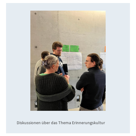
Diskussionen über das Thema Erinnerungskultur