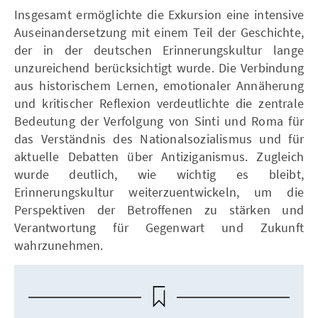
Insgesamt ermöglichte die Exkursion eine intensive
Auseinandersetzung mit einem Teil der Geschichte,
der in der deutschen Erinnerungskultur lange
unzureichend berücksichtigt wurde. Die Verbindung
aus historischem Lernen, emotionaler Annäherung
und kritischer Reflexion verdeutlichte die zentrale
Bedeutung der Verfolgung von Sinti und Roma für
das Verständnis des Nationalsozialismus und für
aktuelle Debatten über Antiziganismus. Zugleich
wurde deutlich, wie wichtig es bleibt,
Erinnerungskultur weiterzuentwickeln, um die
Perspektiven der Betroffenen zu stärken und
Verantwortung für Gegenwart und Zukunft
wahrzunehmen.