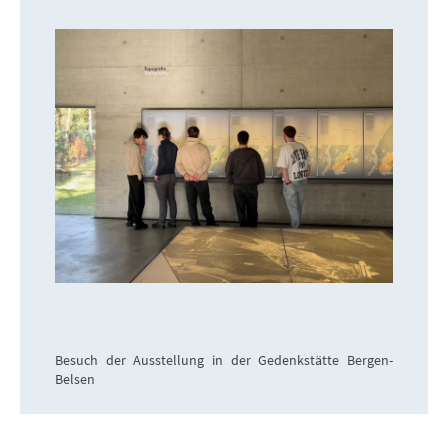
Besuch der Ausstellung in der Gedenkstätte Bergen-
Belsen