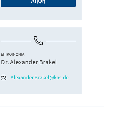
Λήψη
ΕΠΙΚΟΙΝΩΝΊΑ
Dr. Alexander Brakel
Alexander.Brakel@kas.de