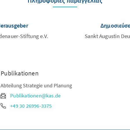
Πληροφορίες παραγγελίας
Herausgeber
Δημοσιεύσε
enauer-Stiftung e.V.
Sankt Augustin De
Publikationen
Abteilung Strategie und Planung
Publikationen@kas.de
+49 30 26996-3375