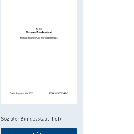
Sozialer Bundesstaat (Pdf)