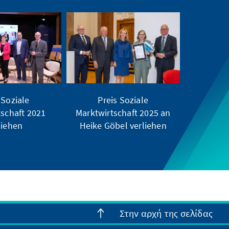
 Soziale
Preis Soziale
tschaft 2021
Marktwirtschaft 2025 an
liehen
Heike Göbel verliehen
Στην αρχή της σελίδας