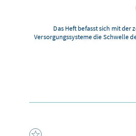
Das Heft befasst sich mit der 
Versorgungssysteme die Schwelle de