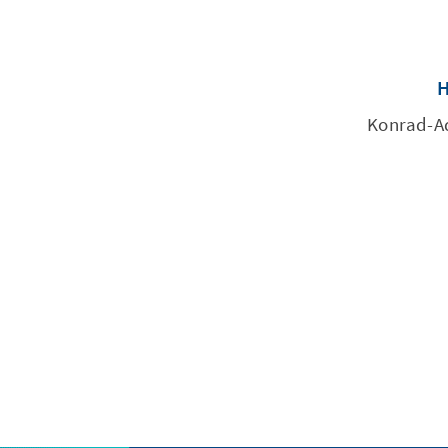
Konrad-Ad