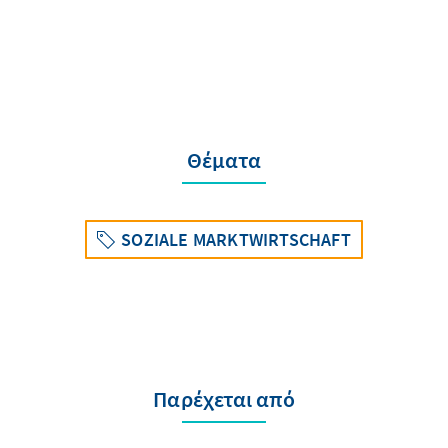
Θέματα
SOZIALE MARKTWIRTSCHAFT
Παρέχεται από