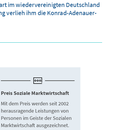
art im wiedervereinigten Deutschland
g verlieh ihm die Konrad-Adenauer-
Preis Soziale Marktwirtschaft
Mit dem Preis werden seit 2002
herausragende Leistungen von
Personen im Geiste der Sozialen
Marktwirtschaft ausgezeichnet.