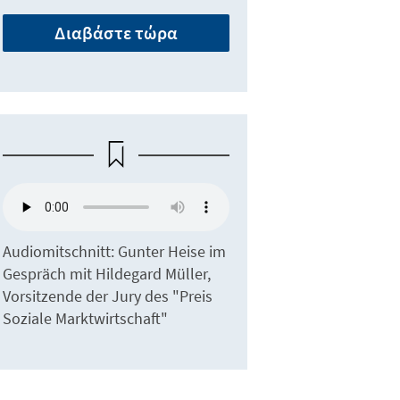
Διαβάστε τώρα
Audiomitschnitt: Gunter Heise im
Gespräch mit Hildegard Müller,
Vorsitzende der Jury des "Preis
Soziale Marktwirtschaft"