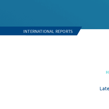
INTERNATIONAL REPORTS
H
Lat