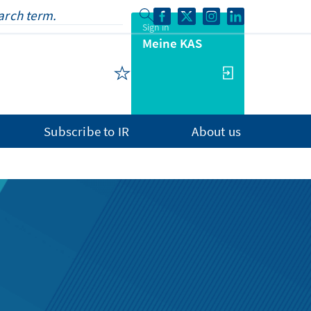
Sign in
Meine KAS
Subscribe to IR
About us