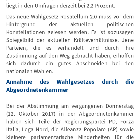
liegt in den Umfragen derzeit bei 2,2 Prozent.
Das neue Wahlgesetz Rosatellum 2.0 muss vor dem
Hintergrund der aktuellen politischen
Konstellationen gelesen werden. Es ist sozusagen
Spiegelbild der aktuellen Kräfteverhältnisse. Jene
Parteien, die es verhandelt und durch ihre
Zustimmung auf den Weg gebracht haben, erhoffen
sich dadurch ein gutes Abschneiden bei den
nationalen Wahlen.
Annahme des Wahlgesetzes durch die
Abgeordnetenkammer
Bei der Abstimmung am vergangenen Donnerstag
(12. Oktober 2017) in der Abgeordnetenkammer
haben sich Teile der Regierungspartei PD, Forza
Italia, Lega Nord, die Alleanza Popolare (AP) sowie
kleinere parlamentarische Minderheiten für die