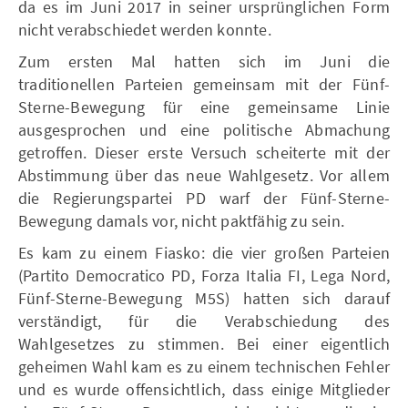
da es im Juni 2017 in seiner ursprünglichen Form
nicht verabschiedet werden konnte.
Zum ersten Mal hatten sich im Juni die
traditionellen Parteien gemeinsam mit der Fünf-
Sterne-Bewegung für eine gemeinsame Linie
ausgesprochen und eine politische Abmachung
getroffen. Dieser erste Versuch scheiterte mit der
Abstimmung über das neue Wahlgesetz. Vor allem
die Regierungspartei PD warf der Fünf-Sterne-
Bewegung damals vor, nicht paktfähig zu sein.
Es kam zu einem Fiasko: die vier großen Parteien
(Partito Democratico PD, Forza Italia FI, Lega Nord,
Fünf-Sterne-Bewegung M5S) hatten sich darauf
verständigt, für die Verabschiedung des
Wahlgesetzes zu stimmen. Bei einer eigentlich
geheimen Wahl kam es zu einem technischen Fehler
und es wurde offensichtlich, dass einige Mitglieder