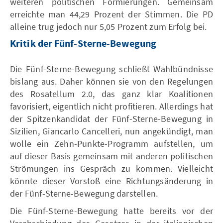
weiteren politischen Formierungen. Gemeinsam
erreichte man 44,29 Prozent der Stimmen. Die PD
alleine trug jedoch nur 5,05 Prozent zum Erfolg bei.
Kritik der Fünf-Sterne-Bewegung
Die Fünf-Sterne-Bewegung schließt Wahlbündnisse
bislang aus. Daher können sie von den Regelungen
des Rosatellum 2.0, das ganz klar Koalitionen
favorisiert, eigentlich nicht profitieren. Allerdings hat
der Spitzenkandidat der Fünf-Sterne-Bewegung in
Sizilien, Giancarlo Cancelleri, nun angekündigt, man
wolle ein Zehn-Punkte-Programm aufstellen, um
auf dieser Basis gemeinsam mit anderen politischen
Strömungen ins Gespräch zu kommen. Vielleicht
könnte dieser Vorstoß eine Richtungsänderung in
der Fünf-Sterne-Bewegung darstellen.
Die Fünf-Sterne-Bewegung hatte bereits vor der