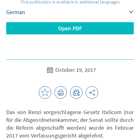
This publication is available in additional languages
Open PDF
October 19, 2017
Das von Renzi vorgeschlagene Gesetz Italicum (nur
für die Abgeordnetenkammer, der Senat sollte durch
die Reform abgeschafft werden) wurde im Februar
2017 vom Verfassungsgericht abgelehnt.