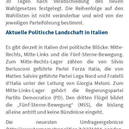
30 Tagen nach Verabschiedung des neuen
Wahlgesetzes festgelegt. Die Reihenfolge auf den
Wahllisten ist nicht veränderbar und wird von der
jeweiligen Parteiführung bestimmt.
Aktuelle Politische Landschaft in Italien
Es gibt derzeit in Italien drei politische Blöcke: Mitte-
Rechts, Mitte-Links und die Fünf-Sterne-Bewegung.
Zum Mitte-Rechts-Lager zählen die von Silvio
Berlusconi geführte Partei Forza Italia, die von
Matteo Salvini geführte Partei Lega Nord und Fratelli
d’Italia unter der Leitung von Giorgia Meloni. Zum
Mitte-Links-Lager gehört die Regierungspartei
Partito Democratico (PD). Den dritten Flügel bildet
die „Fünf-Sterne-Bewegung“ (M5S), die bislang
alleine antritt und keine Bündnisse eingeht.
Die neuesten Umfrageergebnisse