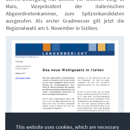
Maio, Vizepräsident der italienischen
Abgeordnetenkammer, zum Spitzenkandidaten
ausgerufen. Als erster Gradmesser gilt jetzt die
Regionalwahl am 5. November in Sizilien.
This website uses cookies, which are necessary