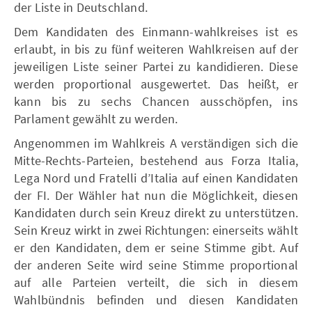
der Liste in Deutschland.
Dem Kandidaten des Einmann-wahlkreises ist es
erlaubt, in bis zu fünf weiteren Wahlkreisen auf der
jeweiligen Liste seiner Partei zu kandidieren. Diese
werden proportional ausgewertet. Das heißt, er
kann bis zu sechs Chancen ausschöpfen, ins
Parlament gewählt zu werden.
Angenommen im Wahlkreis A verständigen sich die
Mitte-Rechts-Parteien, bestehend aus Forza Italia,
Lega Nord und Fratelli d’Italia auf einen Kandidaten
der FI. Der Wähler hat nun die Möglichkeit, diesen
Kandidaten durch sein Kreuz direkt zu unterstützen.
Sein Kreuz wirkt in zwei Richtungen: einerseits wählt
er den Kandidaten, dem er seine Stimme gibt. Auf
der anderen Seite wird seine Stimme proportional
auf alle Parteien verteilt, die sich in diesem
Wahlbündnis befinden und diesen Kandidaten