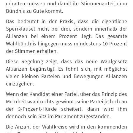
erhalten müssen und damit ihr Stimmenanteil dem
Bündnis zu Gute kommt.
Das bedeutet in der Praxis, dass die eigentliche
Sperrklausel nicht bei drei, sondern innerhalb der
Allianzen bei einem Prozent liegt. Das gesamte
Wahlbündnis hingegen muss mindestens 10 Prozent
der Stimmen erhalten.
Diese Regelung zeigt, dass das neue Wahlgesetz
Allianzen begünstigt. Es lohnt sich, mit möglichst
vielen kleinen Parteien und Bewegungen Allianzen
einzugehen.
Wenn der Kandidat einer Partei, über das Prinzip des
Mehrheitswahlrechts gewinnt, seine Partei jedoch an
der 3-Prozent-Hürde scheitert, dann wird ihm
dennoch sein Sitz im Parlament zugestanden.
Die Anzahl der Wahlkreise wird in den kommenden