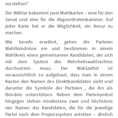
vorstellen?
Der Wähler bekommt zwei Wahlkarten – eine für den
Senat und eine für die Abgeordnetenkammer. Auf
jeder Karte hat er die Möglichkeit, ein Kreuz zu
machen.
Wie bereits erwähnt, gehen die Parteien
Wahlbündnisse ein und bestimmen in einem
Wahlkreis einen gemeinsamen Kandidaten, der sich
mit dem System des Mehrheitswahlrechtes
durchsetzen muss. Der Wahlzettel ist
voraussichtlich so aufgebaut, dass man in einem
Kasten den Namen des Direktkandidaten sieht und
darunter die Symbole der Parteien , die ihn als
Bündnis unterstützen. Neben dem Parteisymbol
hingegen stehen mindestens zwei und höchstens
vier Namen der Kandidaten, die für die jeweilige
Partei nach dem Proporzsystem antreten – ähnlich