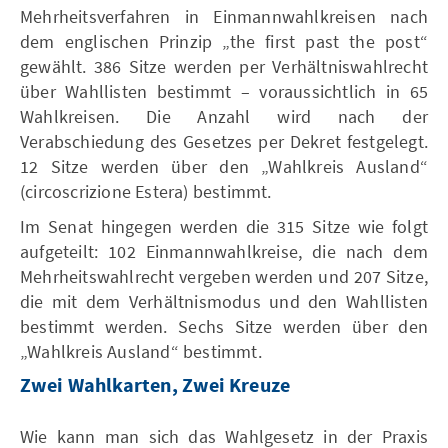
Mehrheitsverfahren in Einmannwahlkreisen nach
dem englischen Prinzip „the first past the post“
gewählt. 386 Sitze werden per Verhältniswahlrecht
über Wahllisten bestimmt – voraussichtlich in 65
Wahlkreisen. Die Anzahl wird nach der
Verabschiedung des Gesetzes per Dekret festgelegt.
12 Sitze werden über den „Wahlkreis Ausland“
(circoscrizione Estera) bestimmt.
Im Senat hingegen werden die 315 Sitze wie folgt
aufgeteilt: 102 Einmannwahlkreise, die nach dem
Mehrheitswahlrecht vergeben werden und 207 Sitze,
die mit dem Verhältnismodus und den Wahllisten
bestimmt werden. Sechs Sitze werden über den
„Wahlkreis Ausland“ bestimmt.
Zwei Wahlkarten, Zwei Kreuze
Wie kann man sich das Wahlgesetz in der Praxis