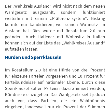
Der „Wahlkreis Ausland“ wird nicht nach dem neuen
Wahlgesetz ausgezählt, sondern funktioniert
weiterhin mit einem „Präferenz-system“. Bislang
konnte nur kandidieren, wer seinen Wohnsitz im
Ausland hat. Dies wurde mit Rosatellum 2.0 nun
geändert. Auch Italiener mit Wohnsitz in Italien
können sich auf der Liste des „Wahlkreises Ausland“
aufstellen lassen.
Hürden und Sperrklauseln
Im Rosatellum 2.0 ist eine Hürde von drei Prozent
für einzelne Parteien vorgesehen und 10 Prozent für
Parteibündnisse auf nationaler Ebene. Durch diese
Sperrklausel sollen Parteien dazu animiert werden,
Bündnisse einzugehen. Das Wahlgesetz sieht jedoch
auch vor, dass Parteien, die ein Wahlbündnis
eingehen, landesweit nur ein Prozent der Stimmen