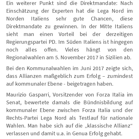
Ein weiterer Punkt sind die Direktmandate: Nach
Einschätzung der Experten hat die Lega Nord im
Norden Italiens sehr gute Chancen, diese
Direktmandate zu gewinnen. In der Mitte Italiens
sieht man einen Vorteil bei der derzeitigen
Regierungspartei PD. Im Süden Italiens ist hingegen
noch alles offen. Vieles hängt von den
Regionalwahlen am 5. November 2017 in Sizilien ab.
Bei den Kommunalwahlen im Juni 2017 zeigte sich,
dass Allianzen maßgeblich zum Erfolg – zumindest
auf kommunaler Ebene - beigetragen haben.
Maurizio Gasparri, Vorsitzender von Forza Italia im
Senat, bewertete damals die Bündnisbildung auf
kommunaler Ebene zwischen Forza Italia und der
Rechts-Partei Lega Nord als Testlauf für nationale
Wahlen. Man habe sich auf die „klassische Allianz“
verlassen und damit u.a. in Genua Erfolg gehabt.