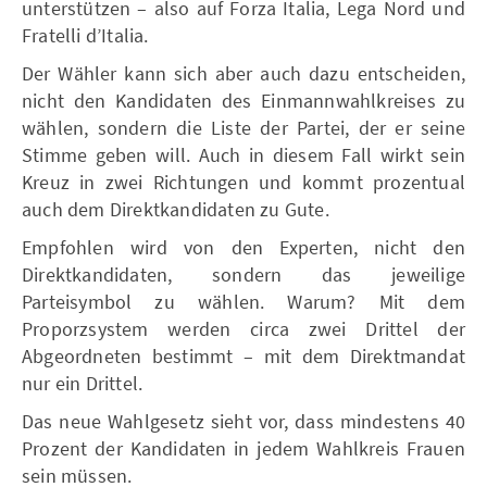
unterstützen – also auf Forza Italia, Lega Nord und
Fratelli d’Italia.
Der Wähler kann sich aber auch dazu entscheiden,
nicht den Kandidaten des Einmannwahlkreises zu
wählen, sondern die Liste der Partei, der er seine
Stimme geben will. Auch in diesem Fall wirkt sein
Kreuz in zwei Richtungen und kommt prozentual
auch dem Direktkandidaten zu Gute.
Empfohlen wird von den Experten, nicht den
Direktkandidaten, sondern das jeweilige
Parteisymbol zu wählen. Warum? Mit dem
Proporzsystem werden circa zwei Drittel der
Abgeordneten bestimmt – mit dem Direktmandat
nur ein Drittel.
Das neue Wahlgesetz sieht vor, dass mindestens 40
Prozent der Kandidaten in jedem Wahlkreis Frauen
sein müssen.