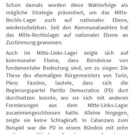
Schon damals wurden diese Wahlerfolge als
mögliche Strategie präsentiert, um das Mitte-
Rechts-Lager auch auf nationaler Ebene,
wiederzubeleben. Seit den Kommunalwahlen hat
das Mitte-Rechtslager auf nationaler Ebene an
Zustimmung gewonnen.
Auch im Mitte-Links-Lager zeigte sich auf
kommunaler Ebene, dass Bündnisse von
fundamentaler Bedeutung sind, um zu siegen: Die
These des ehemaligen Bürgermeisters von Turin,
Piero Fassino, lautete, dass sich die
Regierungspartei Partito Democratico (PD) dort
durchsetzen konnte, wo sie sich mit anderen
Formierungen aus dem Mitte-Links-Lager
zusammengeschlossen hatte. Alleine hingegen,
zeigte sie keine Schlagkraft. In Catanzaro zum
Beispiel war die PD in einem Bündnis mit zehn