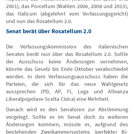
2001), das Porcellum (Wahlen 2006, 2008 und 2013),
das Italicum (abgelehnt vom Verfassungsgericht)
und nun das Rosatellum 2.0.
Senat berät über Rosatellum 2.0
Die Verfassungskommission des italienischen
Senates berät nun über das Rosatellum 2.0. Sollte
der Ausschuss keine Änderungen vornehmen,
könnte das Gesetz bis Ende Oktober verabschiedet
werden. In dem Verfassungsausschuss haben die
Parteien, die sich für das neue Wahlgesetz
aussprechen (PD, AP, FI, Lega und Alleanza
Liberalpopolare-Scelta Civica) eine Mehrheit.
Danach wird es den Senatoren zur Abstimmung
vorgelegt. Sollte es im Senat doch zu weiteren
Änderungen kommen, müsste es, aufgrund des
bestehenden Zweikammersystems (perfekter Bi-