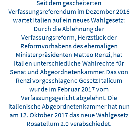
Seit dem gescheiterten
Verfassungsreferendum im Dezember 2016
wartet Italien auf ein neues Wahlgesetz:
Durch die Ablehnung der
Verfassungsreform, Herzstück der
Reformvorhabens des ehemaligen
Ministerpräsidenten Matteo Renzi, hat
Italien unterschiedliche Wahlrechte für
Senat und Abgeordnetenkammer.Das von
Renzi vorgeschlagene Gesetz Italicum
wurde im Februar 2017 vom
Verfassungsgericht abgelehnt. Die
italienische Abgeordnetenkammer hat nun
am 12. Oktober 2017 das neue Wahlgesetz
Rosatellum 2.0 verabschiedet.