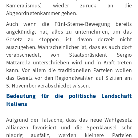
Kameralismus) wieder zurück an die
Abgeordnetenkammer gehen.
Auch wenn die Fünf-Sterne-Bewegung bereits
angekündigt hat, alles zu unternehmen, um das
Gesetz zu stoppen, ist davon derzeit nicht
auszugehen. Wahrscheinlicher ist, dass es auch dort
verabschiedet, von Staatspräsident Sergio
Mattarella unterschrieben wird und in Kraft treten
kann. Vor allem die traditionellen Parteien wollen
das Gesetz vor den Regionalwahlen auf Sizilien am
5. November verabschiedet wissen.
Bedeutung für die politische Landschaft
Italiens
Aufgrund der Tatsache, dass das neue Wahlgesetz
Allianzen favorisiert und die Sperrklausel sehr
niedrig ausfällt, werden kleinere Parteien