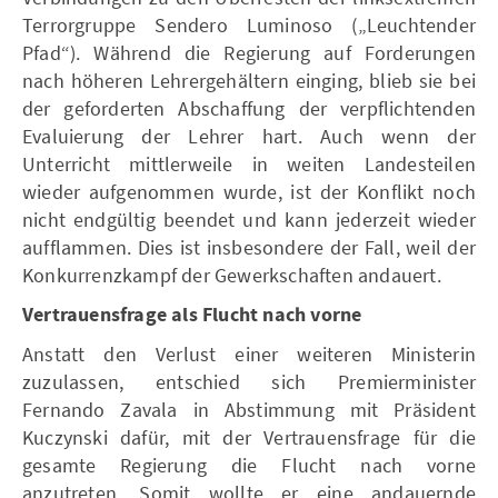
Terrorgruppe Sendero Luminoso („Leuchtender
Pfad“). Während die Regierung auf Forderungen
nach höheren Lehrergehältern einging, blieb sie bei
der geforderten Abschaffung der verpflichtenden
Evaluierung der Lehrer hart. Auch wenn der
Unterricht mittlerweile in weiten Landesteilen
wieder aufgenommen wurde, ist der Konflikt noch
nicht endgültig beendet und kann jederzeit wieder
aufflammen. Dies ist insbesondere der Fall, weil der
Konkurrenzkampf der Gewerkschaften andauert.
Vertrauensfrage als Flucht nach vorne
Anstatt den Verlust einer weiteren Ministerin
zuzulassen, entschied sich Premierminister
Fernando Zavala in Abstimmung mit Präsident
Kuczynski dafür, mit der Vertrauensfrage für die
gesamte Regierung die Flucht nach vorne
anzutreten. Somit wollte er eine andauernde