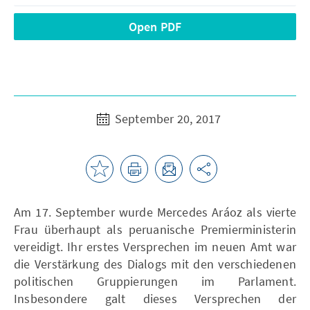
Open PDF
September 20, 2017
Am 17. September wurde Mercedes Aráoz als vierte
Frau überhaupt als peruanische Premierministerin
vereidigt. Ihr erstes Versprechen im neuen Amt war
die Verstärkung des Dialogs mit den verschiedenen
politischen Gruppierungen im Parlament.
Insbesondere galt dieses Versprechen der