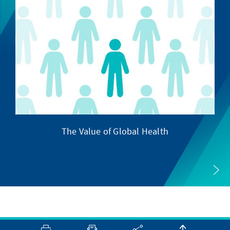
The Value of Global Health