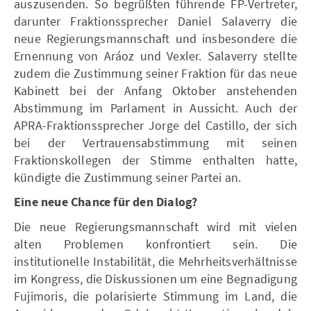
auszusenden. So begrüßten führende FP-Vertreter,
darunter Fraktionssprecher Daniel Salaverry die
neue Regierungsmannschaft und insbesondere die
Ernennung von Aráoz und Vexler. Salaverry stellte
zudem die Zustimmung seiner Fraktion für das neue
Kabinett bei der Anfang Oktober anstehenden
Abstimmung im Parlament in Aussicht. Auch der
APRA-Fraktionssprecher Jorge del Castillo, der sich
bei der Vertrauensabstimmung mit seinen
Fraktionskollegen der Stimme enthalten hatte,
kündigte die Zustimmung seiner Partei an.
Eine neue Chance für den Dialog?
Die neue Regierungsmannschaft wird mit vielen
alten Problemen konfrontiert sein. Die
institutionelle Instabilität, die Mehrheitsverhältnisse
im Kongress, die Diskussionen um eine Begnadigung
Fujimoris, die polarisierte Stimmung im Land, die