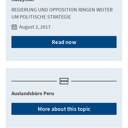
REGIERUNG UND OPPOSITION RINGEN WEITER
UM POLITISCHE STRATEGIE
August 2, 2017
Read now
Auslandsbüro Peru
More about this topic