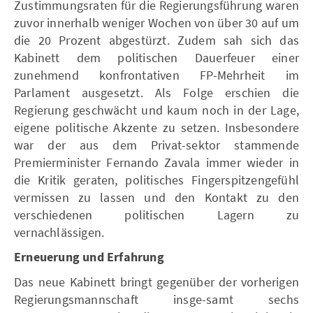
Zustimmungsraten für die Regierungsführung waren
zuvor innerhalb weniger Wochen von über 30 auf um
die 20 Prozent abgestürzt. Zudem sah sich das
Kabinett dem politischen Dauerfeuer einer
zunehmend konfrontativen FP-Mehrheit im
Parlament ausgesetzt. Als Folge erschien die
Regierung geschwächt und kaum noch in der Lage,
eigene politische Akzente zu setzen. Insbesondere
war der aus dem Privat-sektor stammende
Premierminister Fernando Zavala immer wieder in
die Kritik geraten, politisches Fingerspitzengefühl
vermissen zu lassen und den Kontakt zu den
verschiedenen politischen Lagern zu
vernachlässigen.
Erneuerung und Erfahrung
Das neue Kabinett bringt gegenüber der vorherigen
Regierungsmannschaft insge-samt sechs