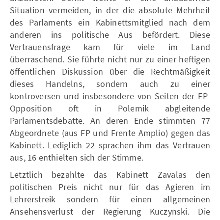
Situation vermeiden, in der die absolute Mehrheit
des Parlaments ein Kabinettsmitglied nach dem
anderen ins politische Aus befördert. Diese
Vertrauensfrage kam für viele im Land
überraschend. Sie führte nicht nur zu einer heftigen
öffentlichen Diskussion über die Rechtmäßigkeit
dieses Handelns, sondern auch zu einer
kontroversen und insbesondere von Seiten der FP-
Opposition oft in Polemik abgleitende
Parlamentsdebatte. An deren Ende stimmten 77
Abgeordnete (aus FP und Frente Amplio) gegen das
Kabinett. Lediglich 22 sprachen ihm das Vertrauen
aus, 16 enthielten sich der Stimme.
Letztlich bezahlte das Kabinett Zavalas den
politischen Preis nicht nur für das Agieren im
Lehrerstreik sondern für einen allgemeinen
Ansehensverlust der Regierung Kuczynski. Die