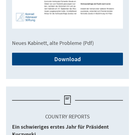
Neues Kabinett, alte Probleme (Pdf)
Download
COUNTRY REPORTS
Ein schwieriges erstes Jahr für Präsident
Kuczynski