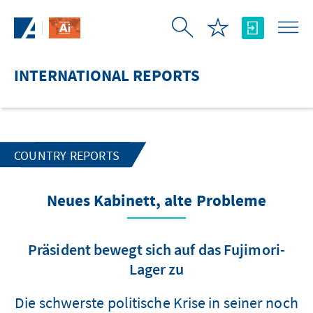
Skip to Main Content
INTERNATIONAL REPORTS
COUNTRY REPORTS
Neues Kabinett, alte Probleme
Präsident bewegt sich auf das Fujimori-
Lager zu
Die schwerste politische Krise in seiner noch