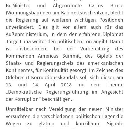
Ex-Minister und Abgeordnete Carlos Bruce
(Wohnungsbau) neu am Kabinettstisch sitzen, bleibt
die Regierung auf weiteren wichtigen Positionen
unverändert. Dies gilt vor allem auch für das
Außenministerium, in dem der erfahrene Diplomat
Jorge Luna weiter den politischen Ton angibt. Damit
ist insbesondere bei der Vorbereitung des
kommenden Americas Summit, des Gipfels der
Staats- und Regierungschefs des amerikanischen
Kontinentes, für Kontinuität gesorgt. Im Zeichen des
Odebrecht-Korruptionsskandals soll sich dieser am
13. und 14. April 2018 mit dem Thema:
„Demokratische Regierungsführung im Angesicht
der Korruption“ beschäftigen.
Unmittelbar nach Vereidigung der neuen Minister
versuchten die verschiedenen politischen Lager die
Wogen zu glätten und konziliante Signale