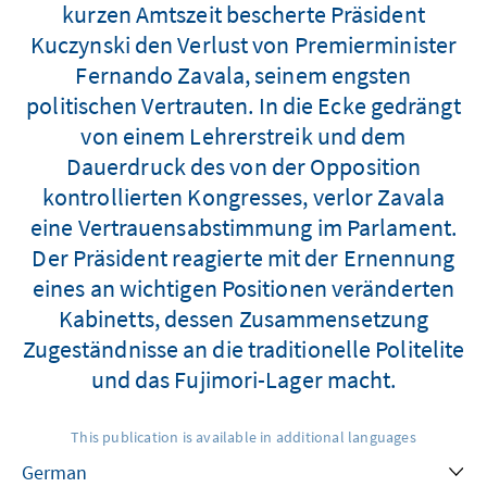
kurzen Amtszeit bescherte Präsident
Kuczynski den Verlust von Premierminister
Fernando Zavala, seinem engsten
politischen Vertrauten. In die Ecke gedrängt
von einem Lehrerstreik und dem
Dauerdruck des von der Opposition
kontrollierten Kongresses, verlor Zavala
eine Vertrauensabstimmung im Parlament.
Der Präsident reagierte mit der Ernennung
eines an wichtigen Positionen veränderten
Kabinetts, dessen Zusammensetzung
Zugeständnisse an die traditionelle Politelite
und das Fujimori-Lager macht.
This publication is available in additional languages