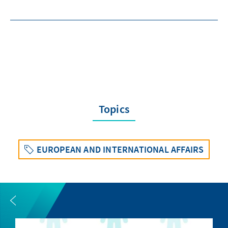
Topics
EUROPEAN AND INTERNATIONAL AFFAIRS