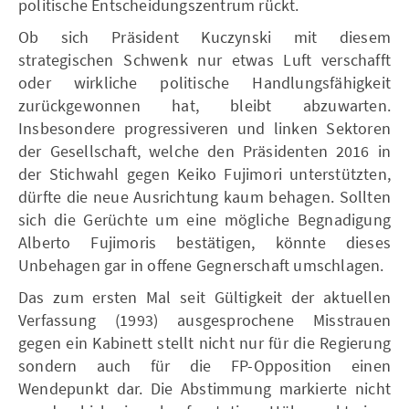
politische Entscheidungszentrum rückt.
Ob sich Präsident Kuczynski mit diesem
strategischen Schwenk nur etwas Luft verschafft
oder wirkliche politische Handlungsfähigkeit
zurückgewonnen hat, bleibt abzuwarten.
Insbesondere progressiveren und linken Sektoren
der Gesellschaft, welche den Präsidenten 2016 in
der Stichwahl gegen Keiko Fujimori unterstützten,
dürfte die neue Ausrichtung kaum behagen. Sollten
sich die Gerüchte um eine mögliche Begnadigung
Alberto Fujimoris bestätigen, könnte dieses
Unbehagen gar in offene Gegnerschaft umschlagen.
Das zum ersten Mal seit Gültigkeit der aktuellen
Verfassung (1993) ausgesprochene Misstrauen
gegen ein Kabinett stellt nicht nur für die Regierung
sondern auch für die FP-Opposition einen
Wendepunkt dar. Die Abstimmung markierte nicht