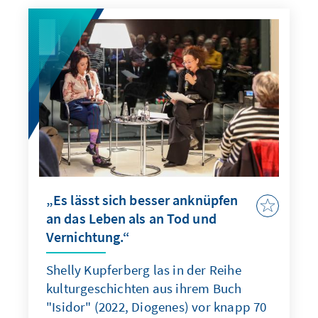
„Es lässt sich besser anknüpfen
an das Leben als an Tod und
Vernichtung.“
Shelly Kupferberg las in der Reihe
kulturgeschichten aus ihrem Buch
"Isidor" (2022, Diogenes) vor knapp 70