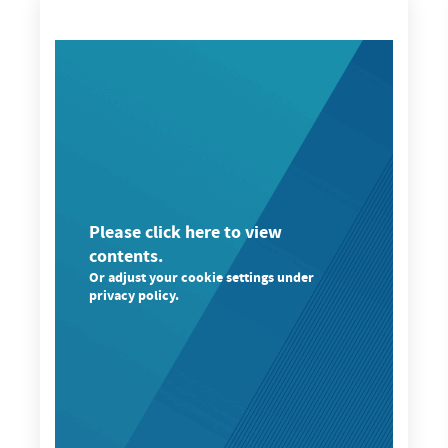
Please click here to view
contents.
Or adjust your cookie settings under
privacy policy.