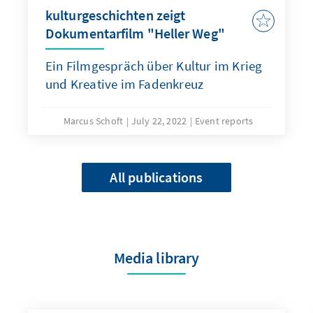
kulturgeschichten zeigt
Dokumentarfilm "Heller Weg"
Ein Filmgespräch über Kultur im Krieg
und Kreative im Fadenkreuz
Marcus Schoft
July 22, 2022
Event reports
All publications
Media library