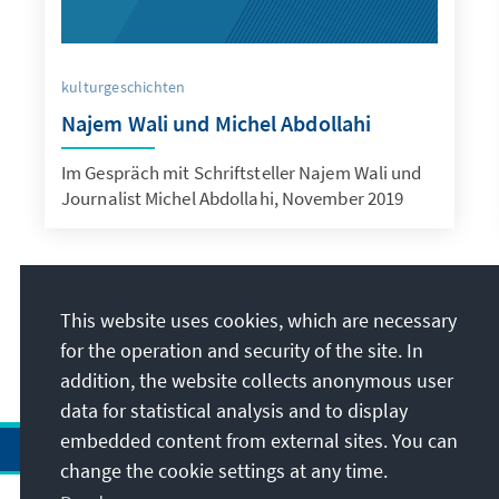
kulturgeschichten
Najem Wali und Michel Abdollahi
Im Gespräch mit Schriftsteller Najem Wali und
Journalist Michel Abdollahi, November 2019
This website uses cookies, which are necessary
for the operation and security of the site. In
addition, the website collects anonymous user
data for statistical analysis and to display
embedded content from external sites. You can
change the cookie settings at any time.