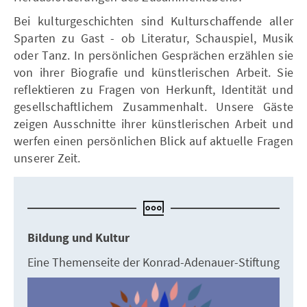
Bei kulturgeschichten sind Kulturschaffende aller
Sparten zu Gast - ob Literatur, Schauspiel, Musik
oder Tanz. In persönlichen Gesprächen erzählen sie
von ihrer Biografie und künstlerischen Arbeit. Sie
reflektieren zu Fragen von Herkunft, Identität und
gesellschaftlichem Zusammenhalt. Unsere Gäste
zeigen Ausschnitte ihrer künstlerischen Arbeit und
werfen einen persönlichen Blick auf aktuelle Fragen
unserer Zeit.
Bildung und Kultur
Eine Themenseite der Konrad-Adenauer-Stiftung