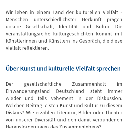
Wir leben in einem Land der kulturellen Vielfalt -
Menschen unterschiedlichster Herkunft prägen
unsere Gesellschaft, Identität und Kultur. Die
Veranstaltungsreihe kulturgeschichten kommt mit
Künstlerinnen und Künstlern ins Gespräch, die diese
Vielfalt reflektieren.
Über Kunst und kulturelle Vielfalt sprechen
Der gesellschaftliche Zusammenhalt im
Einwanderungsland Deutschland steht immer
wieder und teils vehement in der Diskussion.
Welchen Beitrag leisten Kunst und Kultur zu diesem
Diskurs? Wie erzählen Literatur, Bilder oder Theater
von unserer Diversität und den damit verbundenen
Herausforderungen des Zusammenlebens?