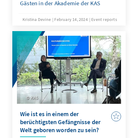
Gästen in der Akademie der KAS
Kristina Devine
February 14, 2024
Event reports
KAS
Wie ist es in einem der
berüchtigsten Gefängnisse der
Welt geboren worden zu sein?