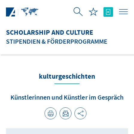
Skip to Main Content
SCHOLARSHIP AND CULTURE
STIPENDIEN & FÖRDERPROGRAMME
kulturgeschichten
Künstlerinnen und Künstler im Gespräch