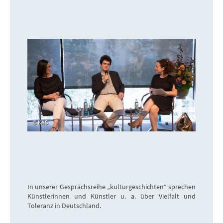
KAS
In unserer Gesprächsreihe „kulturgeschichten“ sprechen
Künstlerinnen und Künstler u. a. über Vielfalt und
Toleranz in Deutschland.