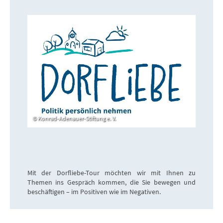
Konrad-Adenauer-Stiftung e. V.
Mit der Dorfliebe-Tour möchten wir mit Ihnen zu
Themen ins Gespräch kommen, die Sie bewegen und
beschäftigen – im Positiven wie im Negativen.