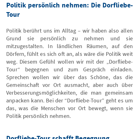
Politik persönlich nehmen: Die Dorfliebe-
Tour
Politik berührt uns im Alltag – wir haben also allen
Grund sie persönlich zu nehmen und sie
mitzugestalten. In ländlichen Räumen, auf den
Dörfern, fühlt es sich oft an, als wäre die Politik weit
weg. Diesem Gefühl wollen wir mit der „Dorfliebe-
Tour“ begegnen und zum Gespräch einladen.
Sprechen wollen wir über das Schöne, das die
Gemeinschaft vor Ort ausmacht, aber auch über
Verbesserungsmöglichkeiten, die man gemeinsam
anpacken kann. Bei der “Dorfliebe-Tour” geht es um
das, was die Menschen vor Ort bewegt, wenn sie
Politik persönlich nehmen.
Dorfliebe-Tour schafft Begegnung