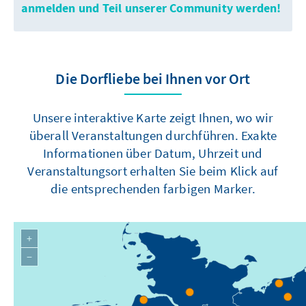
anmelden und Teil unserer Community werden!
Die Dorfliebe bei Ihnen vor Ort
Unsere interaktive Karte zeigt Ihnen, wo wir
überall Veranstaltungen durchführen. Exakte
Informationen über Datum, Uhrzeit und
Veranstaltungsort erhalten Sie beim Klick auf
die entsprechenden farbigen Marker.
+
−