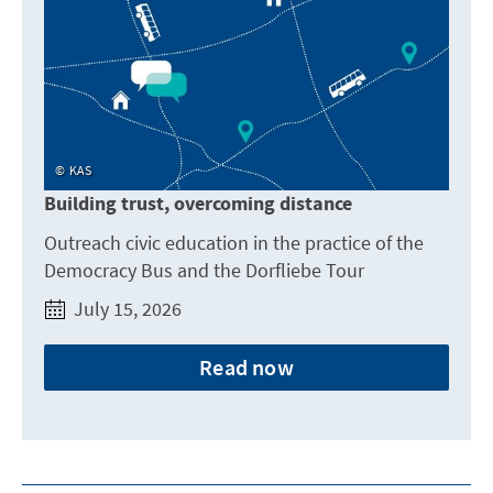
KAS
Building trust, overcoming distance
Outreach civic education in the practice of the
Democracy Bus and the Dorfliebe Tour
July 15, 2026
Read now