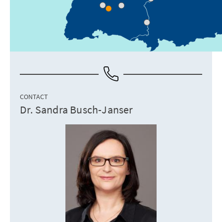
CONTACT
Dr. Sandra Busch-Janser