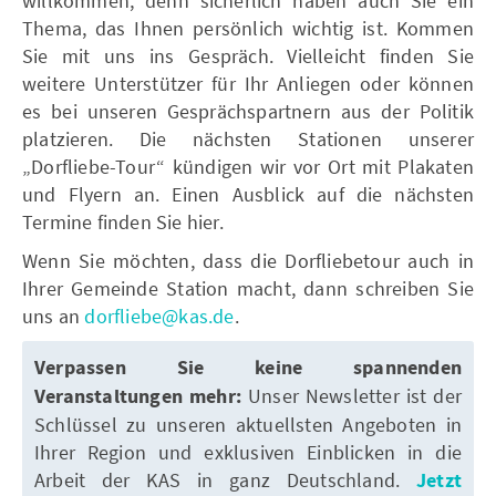
willkommen, denn sicherlich haben auch Sie ein
Thema, das Ihnen persönlich wichtig ist. Kommen
Sie mit uns ins Gespräch. Vielleicht finden Sie
weitere Unterstützer für Ihr Anliegen oder können
es bei unseren Gesprächspartnern aus der Politik
platzieren. Die nächsten Stationen unserer
„Dorfliebe-Tour“ kündigen wir vor Ort mit Plakaten
und Flyern an. Einen Ausblick auf die nächsten
Termine finden Sie hier.
Wenn Sie möchten, dass die Dorfliebetour auch in
Ihrer Gemeinde Station macht, dann schreiben Sie
uns an
dorfliebe@kas.de
.
Verpassen Sie keine spannenden
Veranstaltungen mehr:
Unser Newsletter ist der
Schlüssel zu unseren aktuellsten Angeboten in
Ihrer Region und exklusiven Einblicken in die
Arbeit der KAS in ganz Deutschland.
Jetzt