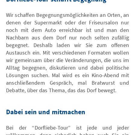
Wir schaffen Begegnungsmöglichkeiten an Orten, an
denen der Supermarkt oder der Friseursalon nur
noch mit dem Auto erreichbar ist und man den
Nachbarn aus dem Dorf nur noch selten zufällig
begegnet. Deshalb laden wir Sie zum offenen
Austausch ein. Mit verschiedenen Formaten wollen
wir gemeinsam über die Veränderungen, die uns im
Alltag begegnen, diskutieren und dabei politische
Lösungen suchen. Mal wird es ein Kino-Abend mit
anschließendem Gespräch, mal Bratwurst und
Debatte, über das Thema, das das Dorf bewegt.
Dabei sein und mitmachen
Bei der “Dorfliebe-Tour” ist jede und jeder