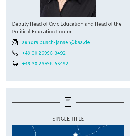
Deputy Head of Civic Education and Head of the
Political Education Forums
sandra.busch-janser@kas.de
+49 30 26996-3492
+49 30 26996-53492
SINGLE TITLE