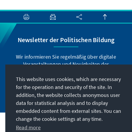
Newsletter der Politischen Bildung
Wir informieren Sie regelmäßig über digitale
Veranstaltungen und Neuigkeiten der
Politischen Bildung der Stiftung in unserem
Newsletter.
This website uses cookies, which are necessary
for the operation and security of the site. In
Jetzt abonnieren
addition, the website collects anonymous user
data for statistical analysis and to display
embedded content from external sites. You can
change the cookie settings at any time.
Read more