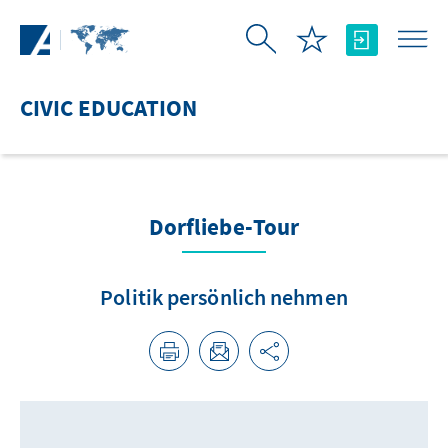
Skip to Main Content
CIVIC EDUCATION
Dorfliebe-Tour
Politik persönlich nehmen