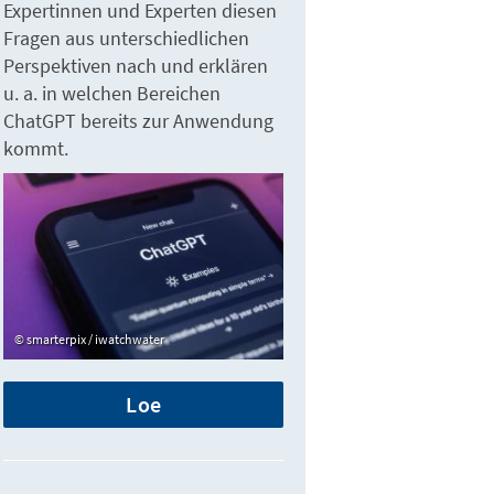
Expertinnen und Experten diesen
Fragen aus unterschiedlichen
Perspektiven nach und erklären
u. a. in welchen Bereichen
ChatGPT bereits zur Anwendung
kommt.
smarterpix / iwatchwater
Loe