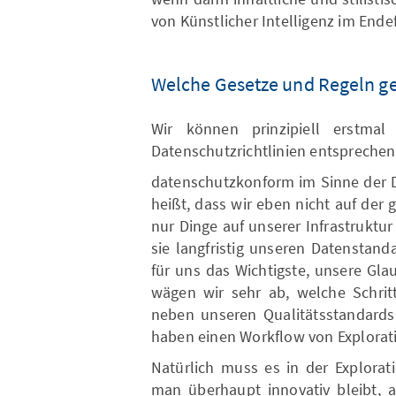
von Künstlicher Intelligenz im Endeff
Welche Gesetze und Regeln gel
Wir können prinzipiell erstmal
Datenschutzrichtlinien entspreche
datenschutzkonform im Sinne der 
heißt, dass wir eben nicht auf der
nur Dinge auf unserer Infrastruktu
sie langfristig unseren Datenstand
für uns das Wichtigste, unsere Gla
wägen wir sehr ab, welche Schrit
neben unseren Qualitätsstandards 
haben einen Workflow von Explorati
Natürlich muss es in der Explorat
man überhaupt innovativ bleibt, a