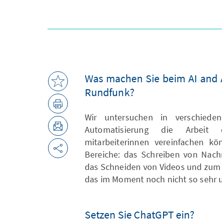
Was machen Sie beim AI and
Rundfunk?
Wir untersuchen in verschiede
Automatisierung die Arbeit 
mitarbeiterinnen vereinfachen k
Bereiche: das Schreiben von Nachr
das Schneiden von Videos und zum 
das im Moment noch nicht so sehr 
Setzen Sie ChatGPT ein?