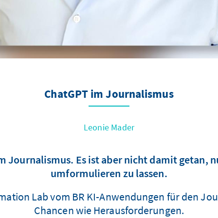
ChatGPT im Journalismus
Leonie Mader
m Journalismus. Es ist aber nicht damit getan, 
umformulieren zu lassen.
utomation Lab vom BR KI-Anwendungen für den Jour
Chancen wie Herausforderungen.