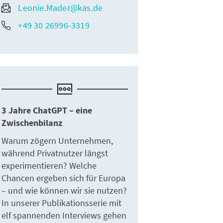
Leonie.Mader@kas.de
+49 30 26996-3319
3 Jahre ChatGPT – eine
Zwischenbilanz
Warum zögern Unternehmen,
während Privatnutzer längst
experimentieren? Welche
Chancen ergeben sich für Europa
– und wie können wir sie nutzen?
In unserer Publikationsserie mit
elf spannenden Interviews gehen