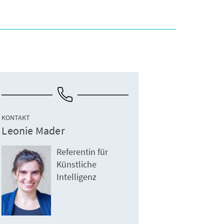
KONTAKT
Leonie Mader
Referentin für
Künstliche
Intelligenz