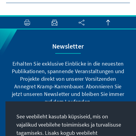
Newsletter
Erhalten Sie exklusive Einblicke in die neuesten
Publikationen, spannende Veranstaltungen und
Projekte direkt von unserer Vorsitzenden
Annegret Kramp-Karrenbauer. Abonnieren Sie
jetzt unseren Newsletter und bleiben Sie immer
auf dem Laufenden.
See veebileht kasutab küpsiseid, mis on
Jetzt abonnieren
vajalikud veebilehe toimimiseks ja turvalisuse
tagamiseks. Lisaks kogub veebileht