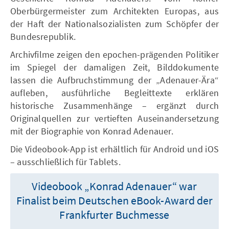
Oberbürgermeister zum Architekten Europas, aus
der Haft der Nationalsozialisten zum Schöpfer der
Bundesrepublik.
Archivfilme zeigen den epochen-prägenden Politiker
im Spiegel der damaligen Zeit, Bilddokumente
lassen die Aufbruchstimmung der „Adenauer-Ära“
aufleben, ausführliche Begleittexte erklären
historische Zusammenhänge – ergänzt durch
Originalquellen zur vertieften Auseinandersetzung
mit der Biographie von Konrad Adenauer.
Die Videobook-App ist erhältlich für Android und iOS
– ausschließlich für Tablets.
Videobook „Konrad Adenauer“ war
Finalist beim Deutschen eBook-Award der
Frankfurter Buchmesse