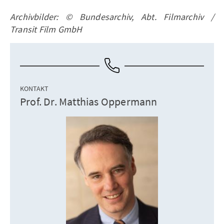
Archivbilder: © Bundesarchiv, Abt. Filmarchiv /
Transit Film GmbH
KONTAKT
Prof. Dr. Matthias Oppermann