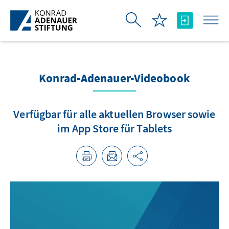
Skip to Main Content
Konrad-Adenauer-Videobook
Verfügbar für alle aktuellen Browser sowie
im App Store für Tablets