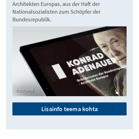
Architekten Europas, aus der Haft der
Nationalsozialisten zum Schöpfer der
Bundesrepublik.
DOCMINE
Lisainfo teema kohta