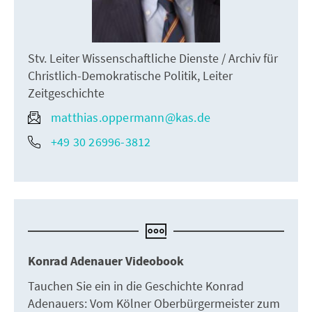
Stv. Leiter Wissenschaftliche Dienste / Archiv für
Christlich-Demokratische Politik, Leiter
Zeitgeschichte
matthias.oppermann@kas.de
+49 30 26996-3812
Konrad Adenauer Videobook
Tauchen Sie ein in die Geschichte Konrad
Adenauers: Vom Kölner Oberbürgermeister zum