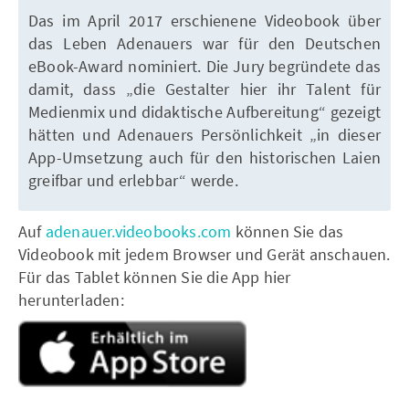
Das im April 2017 erschienene Videobook über
das Leben Adenauers war für den Deutschen
eBook-Award nominiert. Die Jury begründete das
damit, dass „die Gestalter hier ihr Talent für
Medienmix und didaktische Aufbereitung“ gezeigt
hätten und Adenauers Persönlichkeit „in dieser
App-Umsetzung auch für den historischen Laien
greifbar und erlebbar“ werde.
Auf
adenauer.videobooks.com
können Sie das
Videobook mit jedem Browser und Gerät anschauen.
Für das Tablet können Sie die App hier
herunterladen: