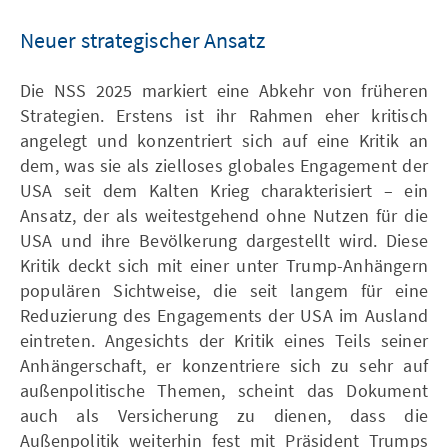
Neuer strategischer Ansatz
Die NSS 2025 markiert eine Abkehr von früheren
Strategien. Erstens ist ihr Rahmen eher kritisch
angelegt und konzentriert sich auf eine Kritik an
dem, was sie als zielloses globales Engagement der
USA seit dem Kalten Krieg charakterisiert – ein
Ansatz, der als weitestgehend ohne Nutzen für die
USA und ihre Bevölkerung dargestellt wird. Diese
Kritik deckt sich mit einer unter Trump-Anhängern
populären Sichtweise, die seit langem für eine
Reduzierung des Engagements der USA im Ausland
eintreten. Angesichts der Kritik eines Teils seiner
Anhängerschaft, er konzentriere sich zu sehr auf
außenpolitische Themen, scheint das Dokument
auch als Versicherung zu dienen, dass die
Außenpolitik weiterhin fest mit Präsident Trumps