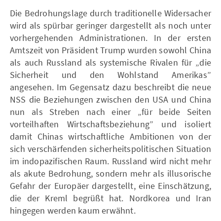
Die Bedrohungslage durch traditionelle Widersacher
wird als spürbar geringer dargestellt als noch unter
vorhergehenden Administrationen. In der ersten
Amtszeit von Präsident Trump wurden sowohl China
als auch Russland als systemische Rivalen für „die
Sicherheit und den Wohlstand Amerikas”
angesehen. Im Gegensatz dazu beschreibt die neue
NSS die Beziehungen zwischen den USA und China
nun als Streben nach einer „für beide Seiten
vorteilhaften Wirtschaftsbeziehung” und isoliert
damit Chinas wirtschaftliche Ambitionen von der
sich verschärfenden sicherheitspolitischen Situation
im indopazifischen Raum. Russland wird nicht mehr
als akute Bedrohung, sondern mehr als illusorische
Gefahr der Europäer dargestellt, eine Einschätzung,
die der Kreml begrüßt hat. Nordkorea und Iran
hingegen werden kaum erwähnt.