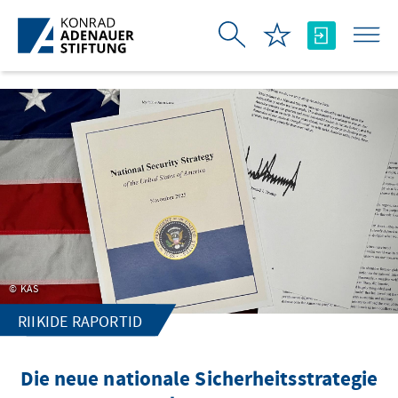
Skip to Main Content
KAS
RIIKIDE RAPORTID
Die neue nationale Sicherheitsstrategie