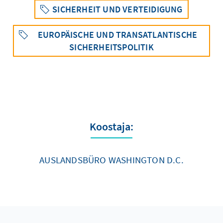
SICHERHEIT UND VERTEIDIGUNG
EUROPÄISCHE UND TRANSATLANTISCHE
SICHERHEITSPOLITIK
Koostaja:
AUSLANDSBÜRO WASHINGTON D.C.