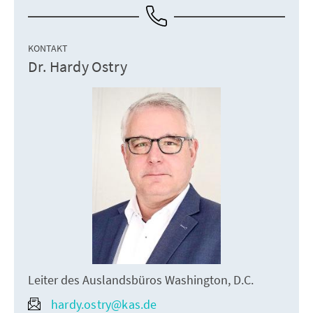
KONTAKT
Dr. Hardy Ostry
Leiter des Auslandsbüros Washington, D.C.
hardy.ostry@kas.de