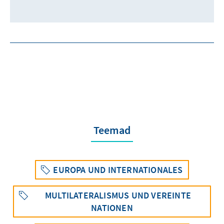
Teemad
EUROPA UND INTERNATIONALES
MULTILATERALISMUS UND VEREINTE
NATIONEN