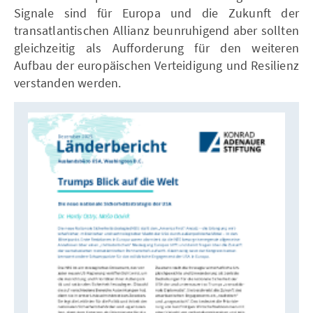
Signale sind für Europa und die Zukunft der
transatlantischen Allianz beunruhigend aber sollten
gleichzeitig als Aufforderung für den weiteren
Aufbau der europäischen Verteidigung und Resilienz
verstanden werden.