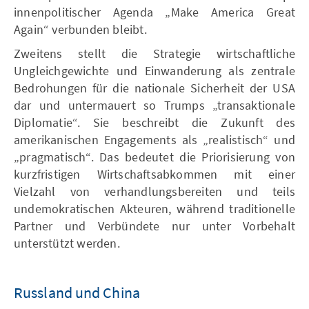
innenpolitischer Agenda „Make America Great
Again“ verbunden bleibt.
Zweitens stellt die Strategie wirtschaftliche
Ungleichgewichte und Einwanderung als zentrale
Bedrohungen für die nationale Sicherheit der USA
dar und untermauert so Trumps „transaktionale
Diplomatie“. Sie beschreibt die Zukunft des
amerikanischen Engagements als „realistisch“ und
„pragmatisch“. Das bedeutet die Priorisierung von
kurzfristigen Wirtschaftsabkommen mit einer
Vielzahl von verhandlungsbereiten und teils
undemokratischen Akteuren, während traditionelle
Partner und Verbündete nur unter Vorbehalt
unterstützt werden.
Russland und China