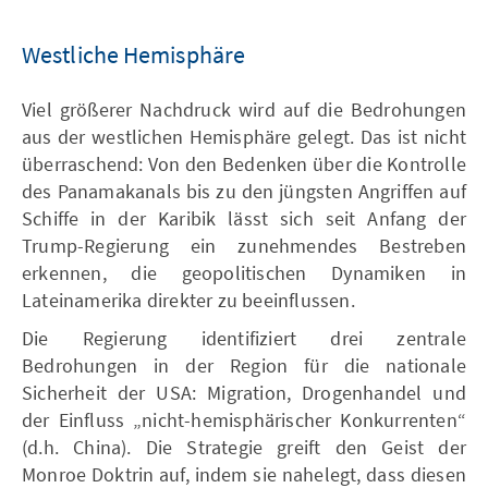
Westliche Hemisphäre
Viel größerer Nachdruck wird auf die Bedrohungen
aus der westlichen Hemisphäre gelegt. Das ist nicht
überraschend: Von den Bedenken über die Kontrolle
des Panamakanals bis zu den jüngsten Angriffen auf
Schiffe in der Karibik lässt sich seit Anfang der
Trump-Regierung ein zunehmendes Bestreben
erkennen, die geopolitischen Dynamiken in
Lateinamerika direkter zu beeinflussen.
Die Regierung identifiziert drei zentrale
Bedrohungen in der Region für die nationale
Sicherheit der USA: Migration, Drogenhandel und
der Einfluss „nicht-hemisphärischer Konkurrenten“
(d.h. China). Die Strategie greift den Geist der
Monroe Doktrin auf, indem sie nahelegt, dass diesen