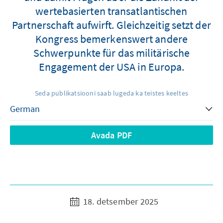
wertebasierten transatlantischen
Partnerschaft aufwirft. Gleichzeitig setzt der
Kongress bemerkenswert andere
Schwerpunkte für das militärische
Engagement der USA in Europa.
Seda publikatsiooni saab lugeda ka teistes keeltes
Avada PDF
18. detsember 2025