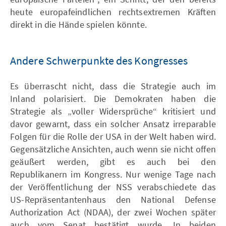
heute europafeindlichen rechtsextremen Kräften
direkt in die Hände spielen könnte.
Andere Schwerpunkte des Kongresses
Es überrascht nicht, dass die Strategie auch im
Inland polarisiert. Die Demokraten haben die
Strategie als „voller Widersprüche“ kritisiert und
davor gewarnt, dass ein solcher Ansatz irreparable
Folgen für die Rolle der USA in der Welt haben wird.
Gegensätzliche Ansichten, auch wenn sie nicht offen
geäußert werden, gibt es auch bei den
Republikanern im Kongress. Nur wenige Tage nach
der Veröffentlichung der NSS verabschiedete das
US-Repräsentantenhaus den National Defense
Authorization Act (NDAA), der zwei Wochen später
auch vom Senat bestätigt wurde. In beiden