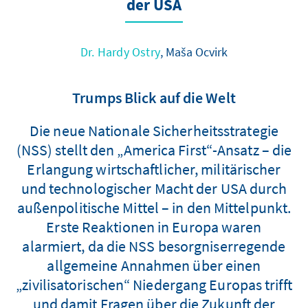
der USA
Dr. Hardy Ostry
, Maša Ocvirk
Trumps Blick auf die Welt
Die neue Nationale Sicherheitsstrategie
(NSS) stellt den „America First“-Ansatz – die
Erlangung wirtschaftlicher, militärischer
und technologischer Macht der USA durch
außenpolitische Mittel – in den Mittelpunkt.
Erste Reaktionen in Europa waren
alarmiert, da die NSS besorgniserregende
allgemeine Annahmen über einen
„zivilisatorischen“ Niedergang Europas trifft
und damit Fragen über die Zukunft der