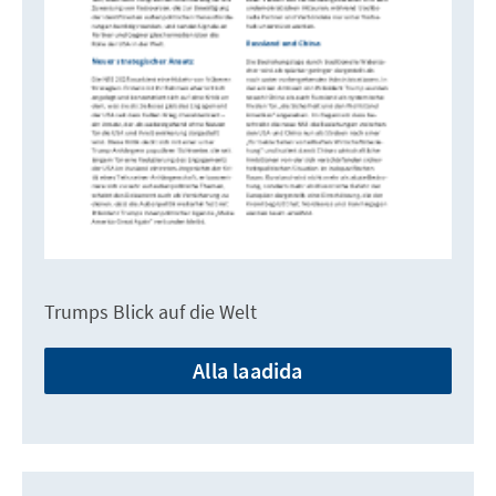
Trumps Blick auf die Welt
Alla laadida