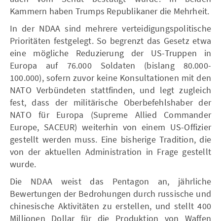
Kammern haben Trumps Republikaner die Mehrheit.
In der NDAA sind mehrere verteidigungspolitische
Prioritäten festgelegt. So begrenzt das Gesetz etwa
eine mögliche Reduzierung der US-Truppen in
Europa auf 76.000 Soldaten (bislang 80.000-
100.000), sofern zuvor keine Konsultationen mit den
NATO Verbündeten stattfinden, und legt zugleich
fest, dass der militärische Oberbefehlshaber der
NATO für Europa (Supreme Allied Commander
Europe, SACEUR) weiterhin von einem US-Offizier
gestellt werden muss. Eine bisherige Tradition, die
von der aktuellen Administration in Frage gestellt
wurde.
Die NDAA weist das Pentagon an, jährliche
Bewertungen der Bedrohungen durch russische und
chinesische Aktivitäten zu erstellen, und stellt 400
Millionen Dollar für die Produktion von Waffen