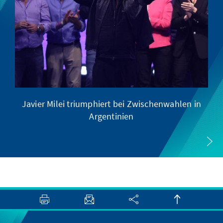
Javier Milei triumphiert bei Zwischenwahlen in
Argentinien