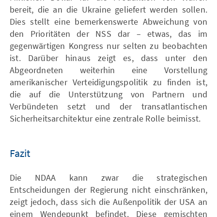
bereit, die an die Ukraine geliefert werden sollen.
Dies stellt eine bemerkenswerte Abweichung von
den Prioritäten der NSS dar – etwas, das im
gegenwärtigen Kongress nur selten zu beobachten
ist. Darüber hinaus zeigt es, dass unter den
Abgeordneten weiterhin eine Vorstellung
amerikanischer Verteidigungspolitik zu finden ist,
die auf die Unterstützung von Partnern und
Verbündeten setzt und der transatlantischen
Sicherheitsarchitektur eine zentrale Rolle beimisst.
Fazit
Die NDAA kann zwar die strategischen
Entscheidungen der Regierung nicht einschränken,
zeigt jedoch, dass sich die Außenpolitik der USA an
einem Wendepunkt befindet. Diese gemischten