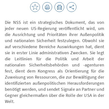
Die NSS ist ein strategisches Dokument, das von
jeder neuen US-Regierung veröffentlicht wird, um
die Ausrichtung und Prioritäten ihrer Außenpolitik
und nationalen Sicherheit festzulegen. Obwohl sie
auf verschiedene Bereiche Auswirkungen hat, dient
sie in erster Linie administrativen Zwecken. Sie legt
die Leitlinien für die Politik und Arbeit der
nationalen Sicherheitsbehörden und -agenturen
fest, dient dem Kongress als Orientierung für die
Zuweisung von Ressourcen, die zur Bewältigung der
identifizierten außenpolitischen Herausforderungen
benötigt werden, und sendet Signale an Partner und
Gegner gleichermaßen über die Rolle der USA in der
Welt.