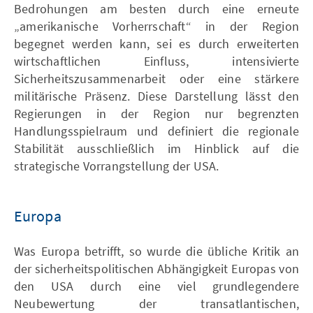
Bedrohungen am besten durch eine erneute
„amerikanische Vorherrschaft“ in der Region
begegnet werden kann, sei es durch erweiterten
wirtschaftlichen Einfluss, intensivierte
Sicherheitszusammenarbeit oder eine stärkere
militärische Präsenz. Diese Darstellung lässt den
Regierungen in der Region nur begrenzten
Handlungsspielraum und definiert die regionale
Stabilität ausschließlich im Hinblick auf die
strategische Vorrangstellung der USA.
Europa
Was Europa betrifft, so wurde die übliche Kritik an
der sicherheitspolitischen Abhängigkeit Europas von
den USA durch eine viel grundlegendere
Neubewertung der transatlantischen,