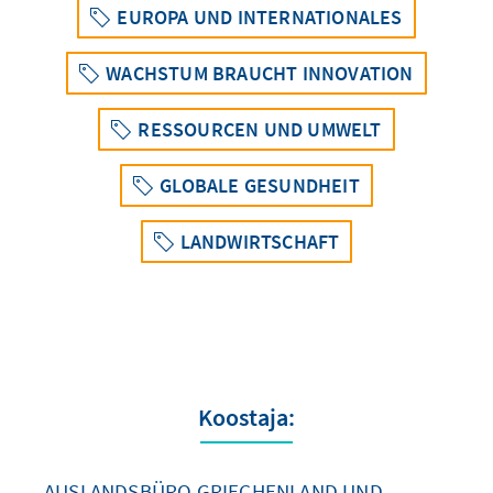
EUROPA UND INTERNATIONALES
WACHSTUM BRAUCHT INNOVATION
RESSOURCEN UND UMWELT
GLOBALE GESUNDHEIT
LANDWIRTSCHAFT
Koostaja:
AUSLANDSBÜRO GRIECHENLAND UND