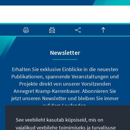
Newsletter
Erhalten Sie exklusive Einblicke in die neuesten
Publikationen, spannende Veranstaltungen und
Projekte direkt von unserer Vorsitzenden
Annegret Kramp-Karrenbauer. Abonnieren Sie
jetzt unseren Newsletter und bleiben Sie immer
auf dem Laufenden.
See veebileht kasutab küpsiseid, mis on
Jetzt abonnieren
vajalikud veebilehe toimimiseks ja turvalisuse