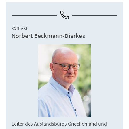
KONTAKT
Norbert Beckmann-Dierkes
Leiter des Auslandsbüros Griechenland und