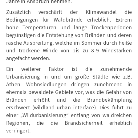
Jahre in Anspruch nehmen.
Zusätzlich verschärft der Klimawandel die
Bedingungen für Waldbrände erheblich. Extrem
hohe Temperaturen und lange Trockenperioden
begünstigen die Entstehung von Bränden und deren
rasche Ausbreitung, welche im Sommer durch heiße
und trockene Winde von bis zu 8-9 Windstärken
angefacht werden.
Ein weiterer Faktor ist die zunehmende
Urbanisierung in und um große Städte wie z.B.
Athen. Wohnsiedlungen dringen zunehmend in
ehemals bewaldete Gebiete vor, was die Gefahr von
Bränden erhöht und die Brandbekämpfung
erschwert (wildland-urban interface). Dies führt zu
einer „Wildurbanisierung“ entlang von waldreichen
Regionen, die die Brandsicherheit erheblich
verringert.