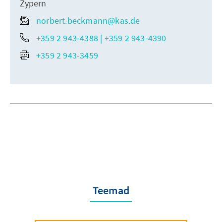
Zypern
norbert.beckmann@kas.de
+359 2 943-4388 | +359 2 943-4390
+359 2 943-3459
Teemad