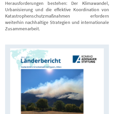
Herausforderungen bestehen: Der Klimawandel,
Urbanisierung und die effektive Koordination von
Katastrophenschutzmaßnahmen erfordern
weiterhin nachhaltige Strategien und internationale
Zusammenarbeit.