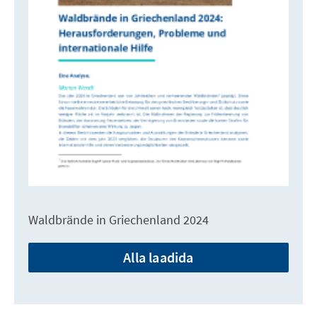
Waldbrände in Griechenland 2024
Alla laadida