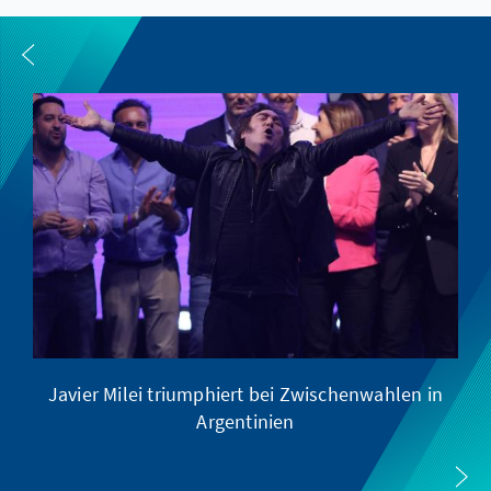
Javier Milei triumphiert bei Zwischenwahlen in
Argentinien