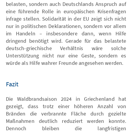
belasten, sondern auch Deutschlands Anspruch auf
eine führende Rolle in europäischen Krisenfragen
infrage stellen. Solidarität in der EU zeigt sich nicht
nur in politischen Deklarationen, sondern vor allem
im Handeln – insbesondere dann, wenn Hilfe
dringend benötigt wird. Gerade für das belastete
deutsch-griechische Verhältnis wäre solche
Unterstützung nicht nur eine Geste, sondern es
würde als Hilfe wahrer Freunde angesehen werden.
Fazit
Die Waldbrandsaison 2024 in Griechenland hat
gezeigt, dass trotz einer höheren Anzahl von
Bränden die verbrannte Fläche durch gezielte
Maßnahmen deutlich reduziert werden konnte.
Dennoch bleiben die langfristigen