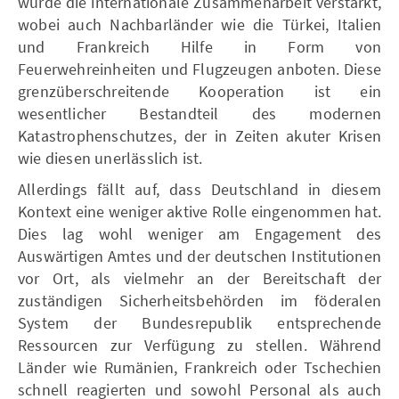
wurde die internationale Zusammenarbeit verstärkt,
wobei auch Nachbarländer wie die Türkei, Italien
und Frankreich Hilfe in Form von
Feuerwehreinheiten und Flugzeugen anboten. Diese
grenzüberschreitende Kooperation ist ein
wesentlicher Bestandteil des modernen
Katastrophenschutzes, der in Zeiten akuter Krisen
wie diesen unerlässlich ist.
Allerdings fällt auf, dass Deutschland in diesem
Kontext eine weniger aktive Rolle eingenommen hat.
Dies lag wohl weniger am Engagement des
Auswärtigen Amtes und der deutschen Institutionen
vor Ort, als vielmehr an der Bereitschaft der
zuständigen Sicherheitsbehörden im föderalen
System der Bundesrepublik entsprechende
Ressourcen zur Verfügung zu stellen. Während
Länder wie Rumänien, Frankreich oder Tschechien
schnell reagierten und sowohl Personal als auch