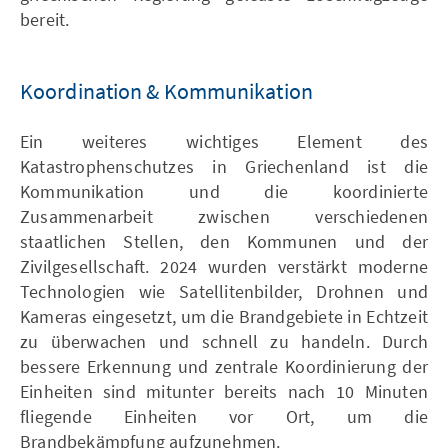
bereit.
Koordination & Kommunikation
Ein weiteres wichtiges Element des
Katastrophenschutzes in Griechenland ist die
Kommunikation und die koordinierte
Zusammenarbeit zwischen verschiedenen
staatlichen Stellen, den Kommunen und der
Zivilgesellschaft. 2024 wurden verstärkt moderne
Technologien wie Satellitenbilder, Drohnen und
Kameras eingesetzt, um die Brandgebiete in Echtzeit
zu überwachen und schnell zu handeln. Durch
bessere Erkennung und zentrale Koordinierung der
Einheiten sind mitunter bereits nach 10 Minuten
fliegende Einheiten vor Ort, um die
Brandbekämpfung aufzunehmen.