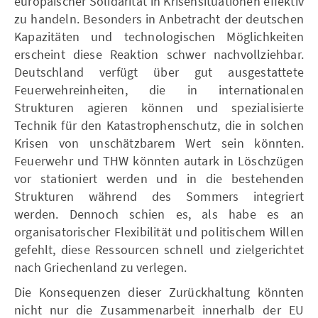
europäischer Solidarität in Krisensituationen effektiv
zu handeln. Besonders in Anbetracht der deutschen
Kapazitäten und technologischen Möglichkeiten
erscheint diese Reaktion schwer nachvollziehbar.
Deutschland verfügt über gut ausgestattete
Feuerwehreinheiten, die in internationalen
Strukturen agieren können und spezialisierte
Technik für den Katastrophenschutz, die in solchen
Krisen von unschätzbarem Wert sein könnten.
Feuerwehr und THW könnten autark in Löschzügen
vor stationiert werden und in die bestehenden
Strukturen während des Sommers integriert
werden. Dennoch schien es, als habe es an
organisatorischer Flexibilität und politischem Willen
gefehlt, diese Ressourcen schnell und zielgerichtet
nach Griechenland zu verlegen.
Die Konsequenzen dieser Zurückhaltung könnten
nicht nur die Zusammenarbeit innerhalb der EU