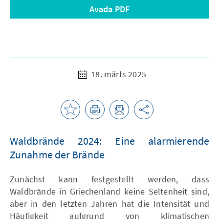
Avada PDF
18. märts 2025
Waldbrände 2024: Eine alarmierende
Zunahme der Brände
Zunächst kann festgestellt werden, dass
Waldbrände in Griechenland keine Seltenheit sind,
aber in den letzten Jahren hat die Intensität und
Häufigkeit aufgrund von klimatischen