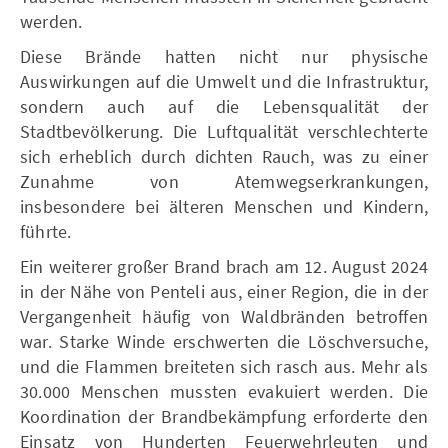
werden.
Diese Brände hatten nicht nur physische
Auswirkungen auf die Umwelt und die Infrastruktur,
sondern auch auf die Lebensqualität der
Stadtbevölkerung. Die Luftqualität verschlechterte
sich erheblich durch dichten Rauch, was zu einer
Zunahme von Atemwegserkrankungen,
insbesondere bei älteren Menschen und Kindern,
führte.
Ein weiterer großer Brand brach am 12. August 2024
in der Nähe von Penteli aus, einer Region, die in der
Vergangenheit häufig von Waldbränden betroffen
war. Starke Winde erschwerten die Löschversuche,
und die Flammen breiteten sich rasch aus. Mehr als
30.000 Menschen mussten evakuiert werden. Die
Koordination der Brandbekämpfung erforderte den
Einsatz von Hunderten Feuerwehrleuten und