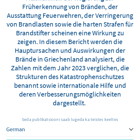
Früherkennung von Bränden, der
Ausstattung Feuerwehren, der Verringerung
von Brandlasten sowie die harten Strafen für
Brandstifter scheinen eine Wirkung zu
zeigen. In diesem Bericht werden die
Hauptursachen und Auswirkungen der
Brände in Griechenland analysiert, die
Zahlen mit dem Jahr 2023 verglichen, die
Strukturen des Katastrophenschutzes
benannt sowie internationale Hilfe und
deren Verbesserungsmöglichkeiten
dargestellt.
Seda publikatsiooni saab lugeda ka teistes keeltes