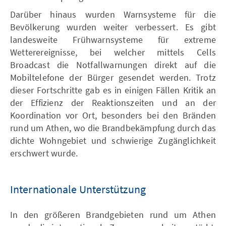
Darüber hinaus wurden Warnsysteme für die
Bevölkerung wurden weiter verbessert. Es gibt
landesweite Frühwarnsysteme für extreme
Wetterereignisse, bei welcher mittels Cells
Broadcast die Notfallwarnungen direkt auf die
Mobiltelefone der Bürger gesendet werden. Trotz
dieser Fortschritte gab es in einigen Fällen Kritik an
der Effizienz der Reaktionszeiten und an der
Koordination vor Ort, besonders bei den Bränden
rund um Athen, wo die Brandbekämpfung durch das
dichte Wohngebiet und schwierige Zugänglichkeit
erschwert wurde.
Internationale Unterstützung
In den größeren Brandgebieten rund um Athen