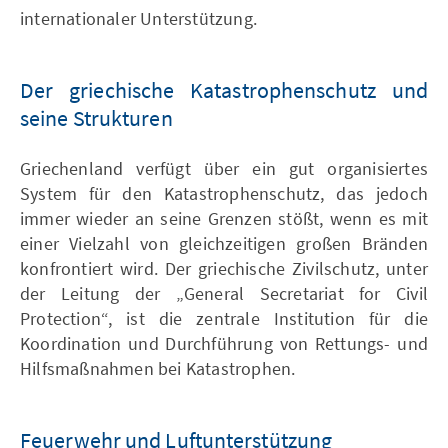
internationaler Unterstützung.
Der griechische Katastrophenschutz und
seine Strukturen
Griechenland verfügt über ein gut organisiertes
System für den Katastrophenschutz, das jedoch
immer wieder an seine Grenzen stößt, wenn es mit
einer Vielzahl von gleichzeitigen großen Bränden
konfrontiert wird. Der griechische Zivilschutz, unter
der Leitung der „General Secretariat for Civil
Protection“, ist die zentrale Institution für die
Koordination und Durchführung von Rettungs- und
Hilfsmaßnahmen bei Katastrophen.
Feuerwehr und Luftunterstützung