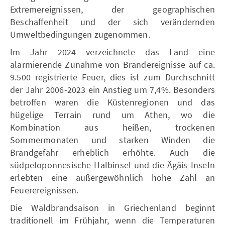
Extremereignissen, der geographischen
Beschaffenheit und der sich verändernden
Umweltbedingungen zugenommen.
Im Jahr 2024 verzeichnete das Land eine
alarmierende Zunahme von Brandereignisse auf ca.
9.500 registrierte Feuer, dies ist zum Durchschnitt
der Jahr 2006-2023 ein Anstieg um 7,4%. Besonders
betroffen waren die Küstenregionen und das
hügelige Terrain rund um Athen, wo die
Kombination aus heißen, trockenen
Sommermonaten und starken Winden die
Brandgefahr erheblich erhöhte. Auch die
südpeloponnesische Halbinsel und die Ägäis-Inseln
erlebten eine außergewöhnlich hohe Zahl an
Feuerereignissen.
Die Waldbrandsaison in Griechenland beginnt
traditionell im Frühjahr, wenn die Temperaturen