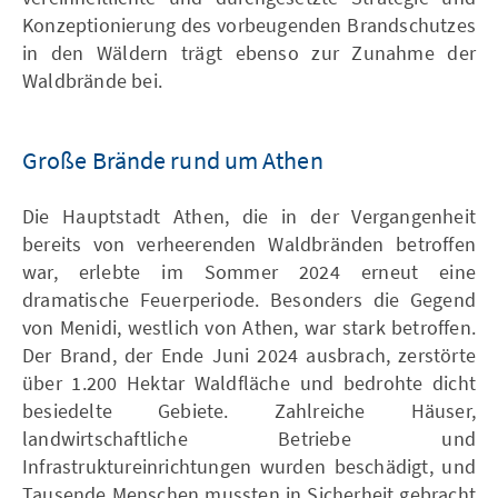
Konzeptionierung des vorbeugenden Brandschutzes
in den Wäldern trägt ebenso zur Zunahme der
Waldbrände bei.
Große Brände rund um Athen
Die Hauptstadt Athen, die in der Vergangenheit
bereits von verheerenden Waldbränden betroffen
war, erlebte im Sommer 2024 erneut eine
dramatische Feuerperiode. Besonders die Gegend
von Menidi, westlich von Athen, war stark betroffen.
Der Brand, der Ende Juni 2024 ausbrach, zerstörte
über 1.200 Hektar Waldfläche und bedrohte dicht
besiedelte Gebiete. Zahlreiche Häuser,
landwirtschaftliche Betriebe und
Infrastruktureinrichtungen wurden beschädigt, und
Tausende Menschen mussten in Sicherheit gebracht