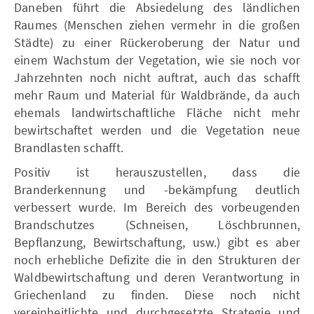
Daneben führt die Absiedelung des ländlichen
Raumes (Menschen ziehen vermehr in die großen
Städte) zu einer Rückeroberung der Natur und
einem Wachstum der Vegetation, wie sie noch vor
Jahrzehnten noch nicht auftrat, auch das schafft
mehr Raum und Material für Waldbrände, da auch
ehemals landwirtschaftliche Fläche nicht mehr
bewirtschaftet werden und die Vegetation neue
Brandlasten schafft.
Positiv ist herauszustellen, dass die
Branderkennung und -bekämpfung deutlich
verbessert wurde. Im Bereich des vorbeugenden
Brandschutzes (Schneisen, Löschbrunnen,
Bepflanzung, Bewirtschaftung, usw.) gibt es aber
noch erhebliche Defizite die in den Strukturen der
Waldbewirtschaftung und deren Verantwortung in
Griechenland zu finden. Diese noch nicht
vereinheitlichte und durchgesetzte Strategie und