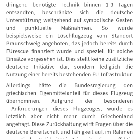
dringend benötigte Technik binnen 1-3 Tagen
entsandten, beschränkte sich die deutsche
Unterstützung weitgehend auf symbolische Gesten
und punktuelle Maßnahmen. So wurde
beispielsweise ein Löschflugzeug vom Standort
Braunschweig angeboten, das jedoch bereits durch
EUrescue finanziert wurde und speziell für solche
Einsätze vorgesehen ist. Dies stellt keine zusätzliche
deutsche Initiative dar, sondern lediglich die
Nutzung einer bereits bestehenden EU-Infrastruktur.
Allerdings hätte die Bundesregierung den
griechischen Eigenmittelanteil für dieses Flugzeug
übernommen. Aufgrund der besonderen
Anforderungen dieses Flugzeuges, wurde es
letztlich aber nicht mehr durch Griechenland
angefragt. Diese Zurückhaltung wirft Fragen über die
deutsche Bereitschaft und Fähigkeit auf, im Rahmen