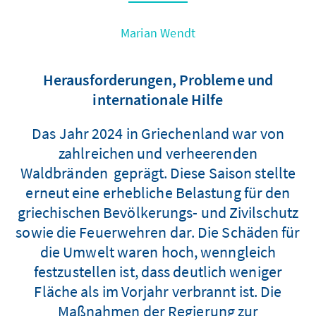
Marian Wendt
Herausforderungen, Probleme und
internationale Hilfe
Das Jahr 2024 in Griechenland war von
zahlreichen und verheerenden
Waldbränden geprägt. Diese Saison stellte
erneut eine erhebliche Belastung für den
griechischen Bevölkerungs- und Zivilschutz
sowie die Feuerwehren dar. Die Schäden für
die Umwelt waren hoch, wenngleich
festzustellen ist, dass deutlich weniger
Fläche als im Vorjahr verbrannt ist. Die
Maßnahmen der Regierung zur