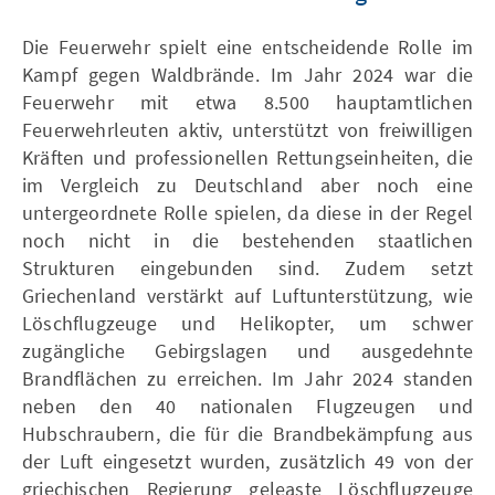
Die Feuerwehr spielt eine entscheidende Rolle im
Kampf gegen Waldbrände. Im Jahr 2024 war die
Feuerwehr mit etwa 8.500 hauptamtlichen
Feuerwehrleuten aktiv, unterstützt von freiwilligen
Kräften und professionellen Rettungseinheiten, die
im Vergleich zu Deutschland aber noch eine
untergeordnete Rolle spielen, da diese in der Regel
noch nicht in die bestehenden staatlichen
Strukturen eingebunden sind. Zudem setzt
Griechenland verstärkt auf Luftunterstützung, wie
Löschflugzeuge und Helikopter, um schwer
zugängliche Gebirgslagen und ausgedehnte
Brandflächen zu erreichen. Im Jahr 2024 standen
neben den 40 nationalen Flugzeugen und
Hubschraubern, die für die Brandbekämpfung aus
der Luft eingesetzt wurden, zusätzlich 49 von der
griechischen Regierung geleaste Löschflugzeuge