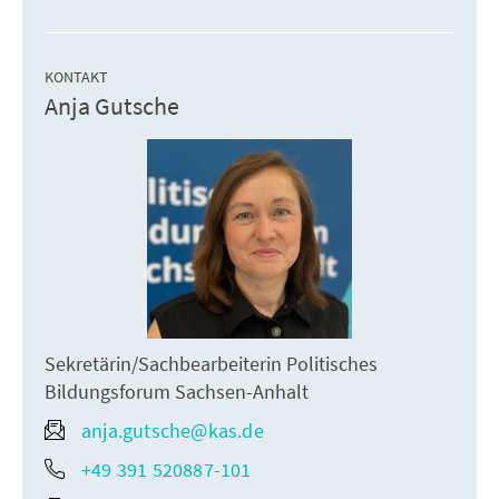
KONTAKT
Anja Gutsche
Sekretärin/Sachbearbeiterin Politisches
Bildungsforum Sachsen-Anhalt
anja.gutsche@kas.de
+49 391 520887-101