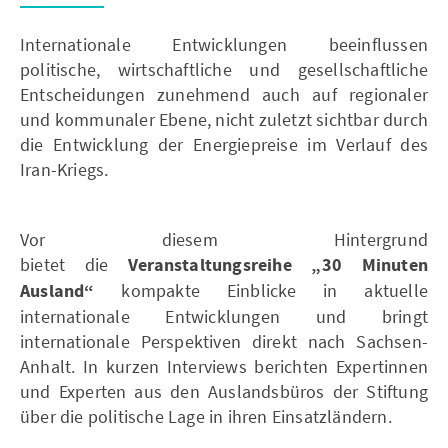
Internationale Entwicklungen beeinflussen
politische, wirtschaftliche und gesellschaftliche
Entscheidungen zunehmend auch auf regionaler
und kommunaler Ebene, nicht zuletzt sichtbar durch
die Entwicklung der Energiepreise im Verlauf des
Iran-Kriegs.
Vor diesem Hintergrund
bietet die
Veranstaltungsreihe „30 Minuten
Ausland“
kompakte Einblicke in aktuelle
internationale Entwicklungen und bringt
internationale Perspektiven direkt nach Sachsen-
Anhalt. In kurzen Interviews berichten Expertinnen
und Experten aus den Auslandsbüros der Stiftung
über die politische Lage in ihren Einsatzländern.