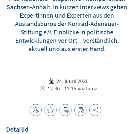
Sachsen-Anhalt. In kurzen Interviews geben
Expertinnen und Experten aus den
Auslandsbüros der Konrad-Adenauer-
Stiftung e.V. Einblicke in politische
Entwicklungen vor Ort – verständlich,
aktuell und aus erster Hand.
24. juuni 2026
12:30 - 13:15 vaatama
Detailid