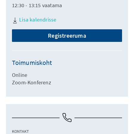
12:30 - 13:15 vaatama
Lisa kalendrisse
Registreeruma
Toimumiskoht
Online
Zoom-Konferenz
KONTAKT