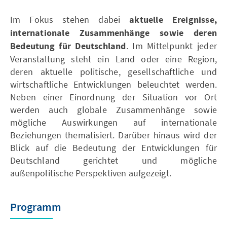
Im Fokus stehen dabei
aktuelle Ereignisse,
internationale Zusammenhänge sowie deren
Bedeutung für Deutschland
. Im Mittelpunkt jeder
Veranstaltung steht ein Land oder eine Region,
deren aktuelle politische, gesellschaftliche und
wirtschaftliche Entwicklungen beleuchtet werden.
Neben einer Einordnung der Situation vor Ort
werden auch globale Zusammenhänge sowie
mögliche Auswirkungen auf internationale
Beziehungen thematisiert. Darüber hinaus wird der
Blick auf die Bedeutung der Entwicklungen für
Deutschland gerichtet und mögliche
außenpolitische Perspektiven aufgezeigt.
Programm