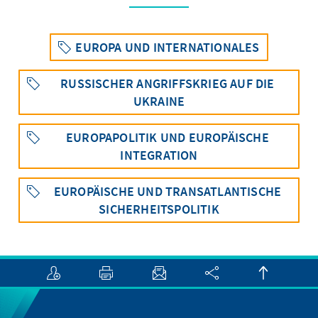
EUROPA UND INTERNATIONALES
RUSSISCHER ANGRIFFSKRIEG AUF DIE
UKRAINE
EUROPAPOLITIK UND EUROPÄISCHE
INTEGRATION
EUROPÄISCHE UND TRANSATLANTISCHE
SICHERHEITSPOLITIK