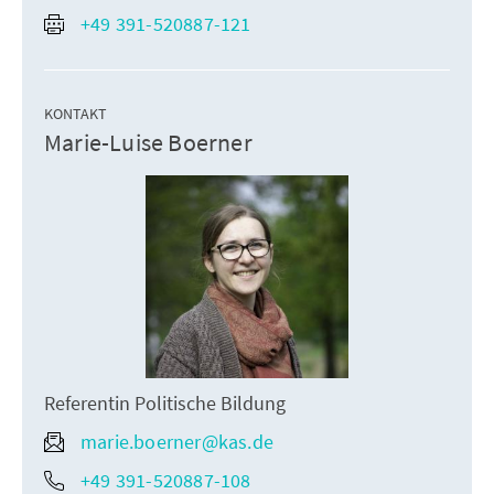
+49 391-520887-121
KONTAKT
Marie-Luise Boerner
Referentin Politische Bildung
marie.boerner@kas.de
+49 391-520887-108