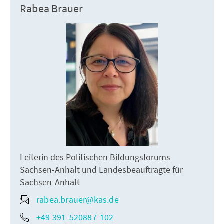
Rabea Brauer
Leiterin des Politischen Bildungsforums
Sachsen-Anhalt und Landesbeauftragte für
Sachsen-Anhalt
rabea.brauer@kas.de
+49 391-520887-102