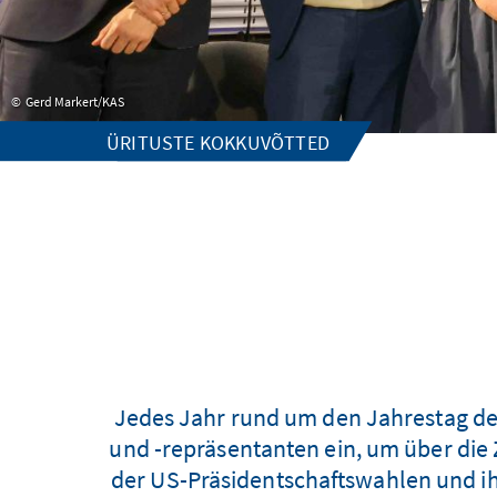
Gerd Markert/KAS
ÜRITUSTE KOKKUVÕTTED
Jedes Jahr rund um den Jahrestag de
und -repräsentanten ein, um über die
der US-Präsidentschaftswahlen und ih