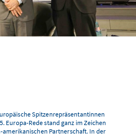
europäische Spitzenrepräsentantinnen
15. Europa-Rede stand ganz im Zeichen
-amerikanischen Partnerschaft. In der