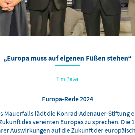
„Europa muss auf eigenen Füßen stehen“
Tim Peter
Europa-Rede 2024
s Mauerfalls lädt die Konrad-Adenauer-Stiftung 
 Zukunft des vereinten Europas zu sprechen. Die 
rer Auswirkungen auf die Zukunft der europäisch