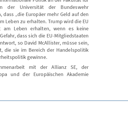
ten der Universität der Bundeswehr
n, dass „die Europäer mehr Geld auf den
m Leben zu erhalten. Trump wird die EU
ht am Leben erhalten, wenn es keine
 Gefahr, dass sich die EU-Mitgliedstaaten
ntwort, so David McAllister, müsse sein,
, die sie im Bereich der Handelspolitik
heitspolitik gewinne.
menarbeit mit der Allianz SE, der
ropa und der Europäischen Akademie