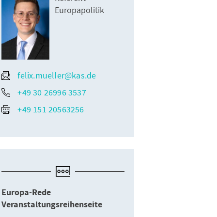
Europapolitik
felix.mueller@kas.de
+49 30 26996 3537
+49 151 20563256
Europa-Rede
Veranstaltungsreihenseite