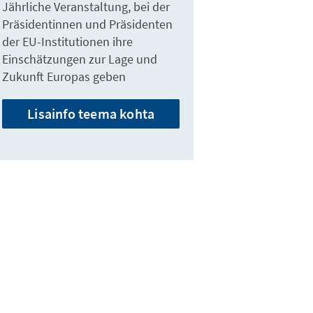
Jährliche Veranstaltung, bei der
Präsidentinnen und Präsidenten
der EU-Institutionen ihre
Einschätzungen zur Lage und
Zukunft Europas geben
Lisainfo teema kohta