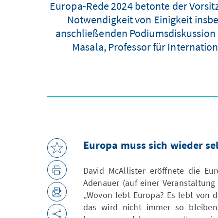
Europa-Rede 2024 betonte der Vorsitz
Notwendigkeit von Einigkeit insbe
anschließenden Podiumsdiskussion vo
Masala, Professor für Internation
Europa muss sich wieder se
David McAllister eröffnete die E
Adenauer (auf einer Veranstaltung
„Wovon lebt Europa? Es lebt von d
das wird nicht immer so bleiben