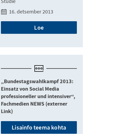
Studie
16. detsember 2013
Loe
„Bundestagswahlkampf 2013:
Einsatz von Social Media
professioneller und intensiver“,
Fachmedien NEWS (externer
Link)
Lisainfo teema kohta