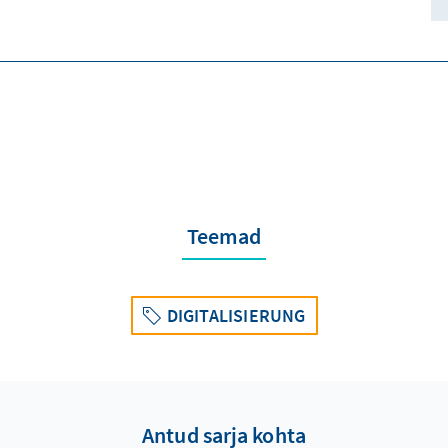
Teemad
DIGITALISIERUNG
Antud sarja kohta