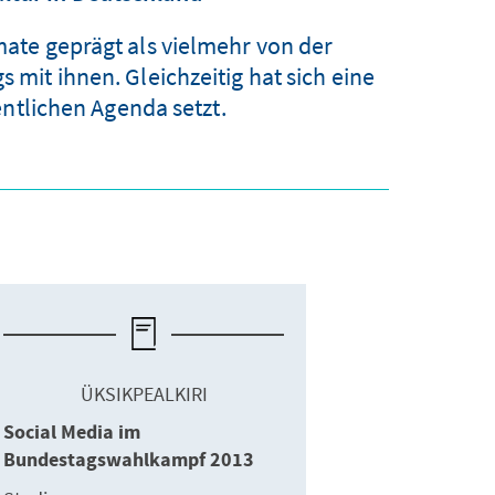
te geprägt als vielmehr von der
it ihnen. Gleichzeitig hat sich eine
entlichen Agenda setzt.
ÜKSIKPEALKIRI
Social Media im
Bundestagswahlkampf 2013