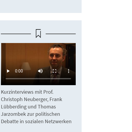
Kurzinterviews mit Prof.
Christoph Neuberger, Frank
Lübberding und Thomas
Jarzombek zur politischen
Debatte in sozialen Netzwerken