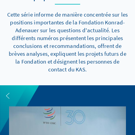
Cette série informe de manière concentrée sur les
positions importantes de la Fondation Konrad-
Adenauer sur les questions d'actualité. Les
différents numéros présentent les principales
conclusions et recommandations, offrent de
brèves analyses, expliquent les projets futurs de
la Fondation et désignent les personnes de
contact du KAS.