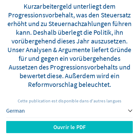
Kurzarbeitergeld unterliegt dem
Progressionsvorbehalt, was den Steuersatz
erhöht und zu Steuernachzahlungen führen
kann. Deshalb überlegt die Politik, ihn
vorübergehend dieses Jahr auszusetzen.
Unser Analysen & Argumente liefert Gründe
für und gegen ein vorübergehendes
Aussetzen des Progressionsvorbehalts und
bewertet diese. Außerdem wird ein
Reformvorschlag beleuchtet.
Cette publication est disponible dans d'autres langues
Ouvrir le PDF