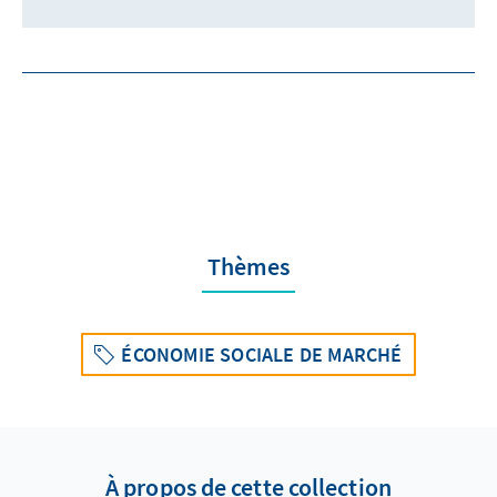
Thèmes
ÉCONOMIE SOCIALE DE MARCHÉ
À propos de cette collection