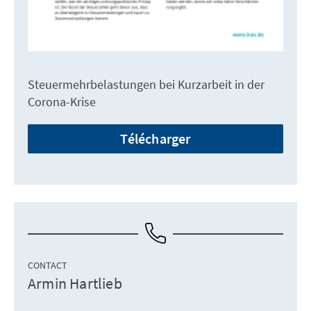
Steuermehrbelastungen bei Kurzarbeit in der
Corona-Krise
Télécharger
CONTACT
Armin Hartlieb