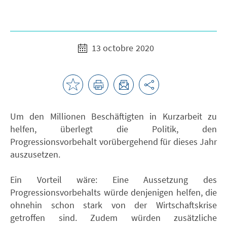
13 octobre 2020
Um den Millionen Beschäftigten in Kurzarbeit zu
helfen, überlegt die Politik, den
Progressionsvorbehalt vorübergehend für dieses Jahr
auszusetzen.
Ein Vorteil wäre: Eine Aussetzung des
Progressionsvorbehalts würde denjenigen helfen, die
ohnehin schon stark von der Wirtschaftskrise
getroffen sind. Zudem würden zusätzliche