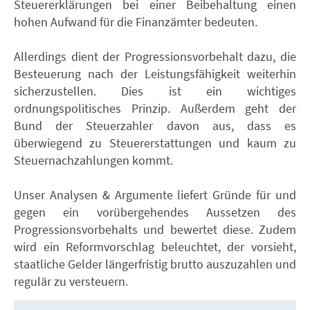
Steuererklärungen bei einer Beibehaltung einen
hohen Aufwand für die Finanzämter bedeuten.
Allerdings dient der Progressionsvorbehalt dazu, die
Besteuerung nach der Leistungsfähigkeit weiterhin
sicherzustellen. Dies ist ein wichtiges
ordnungspolitisches Prinzip. Außerdem geht der
Bund der Steuerzahler davon aus, dass es
überwiegend zu Steuererstattungen und kaum zu
Steuernachzahlungen kommt.
Unser Analysen & Argumente liefert Gründe für und
gegen ein vorübergehendes Aussetzen des
Progressionsvorbehalts und bewertet diese. Zudem
wird ein Reformvorschlag beleuchtet, der vorsieht,
staatliche Gelder längerfristig brutto auszuzahlen und
regulär zu versteuern.