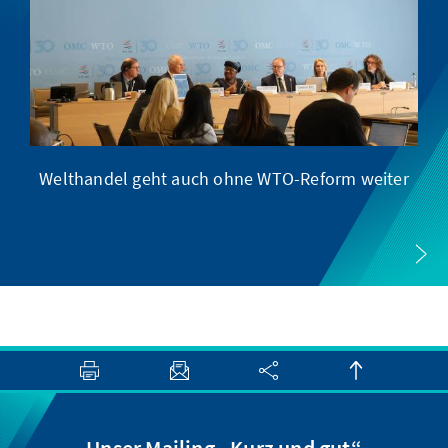
Welthandel geht auch ohne WTO-Reform weiter