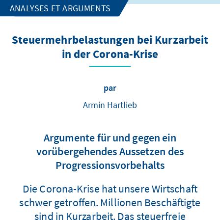
ANALYSES ET ARGUMENTS
Steuermehrbelastungen bei Kurzarbeit
in der Corona-Krise
par
Armin Hartlieb
Argumente für und gegen ein
vorübergehendes Aussetzen des
Progressionsvorbehalts
Die Corona-Krise hat unsere Wirtschaft
schwer getroffen. Millionen Beschäftigte
sind in Kurzarbeit. Das steuerfreie