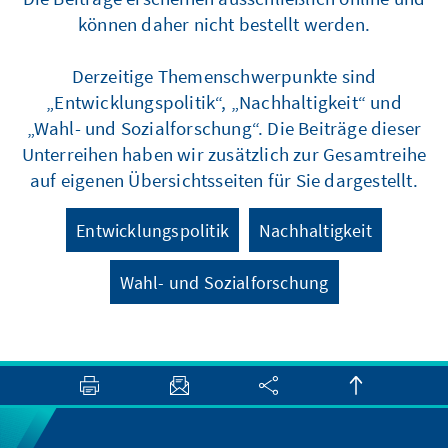
können daher nicht bestellt werden.
Derzeitige Themenschwerpunkte sind
„Entwicklungspolitik“, „Nachhaltigkeit“ und
„Wahl- und Sozialforschung“. Die Beiträge dieser
Unterreihen haben wir zusätzlich zur Gesamtreihe
auf eigenen Übersichtsseiten für Sie dargestellt.
Entwicklungspolitik
Nachhaltigkeit
Wahl- und Sozialforschung