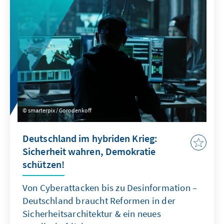
smarterpix / Gorodenkoff
Deutschland im hybriden Krieg:
Sicherheit wahren, Demokratie
schützen!
Von Cyberattacken bis zu Desinformation –
Deutschland braucht Reformen in der
Sicherheitsarchitektur & ein neues