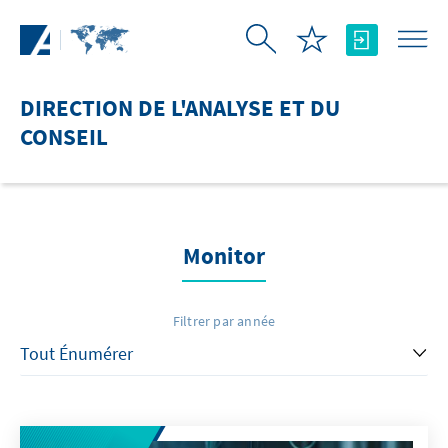
Saut au contenu principal
DIRECTION DE L'ANALYSE ET DU
CONSEIL
Monitor
Filtrer par année