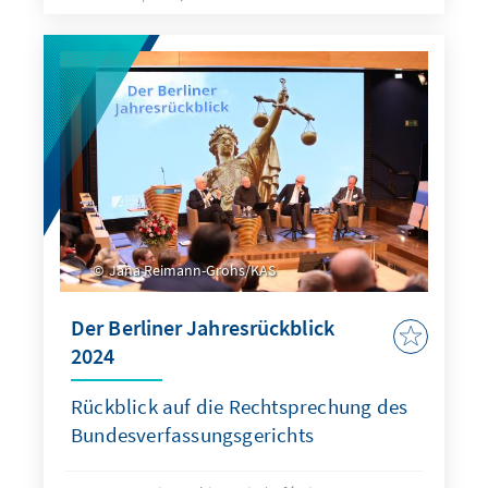
Jana Reimann-Grohs/KAS
Der Berliner Jahresrückblick
2024
Rückblick auf die Rechtsprechung des
Bundesverfassungsgerichts