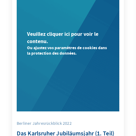
Veuillez cliquer ici pour voir le
contenu.
Ou ajustez vos paramètres de cookies dans
la protection des données.
Berliner Jahresrückblick 2022
Das Karlsruher Jubiläumsjahr (1. Teil)