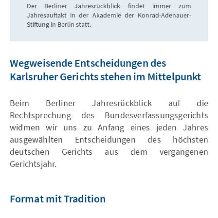
Der Berliner Jahresrückblick findet immer zum
Jahresauftakt in der Akademie der Konrad-Adenauer-
Stiftung in Berlin statt.
Wegweisende Entscheidungen des
Karlsruher Gerichts stehen im Mittelpunkt
Beim Berliner Jahresrückblick auf die
Rechtsprechung des Bundesverfassungsgerichts
widmen wir uns zu Anfang eines jeden Jahres
ausgewählten Entscheidungen des höchsten
deutschen Gerichts aus dem vergangenen
Gerichtsjahr.
Format mit Tradition