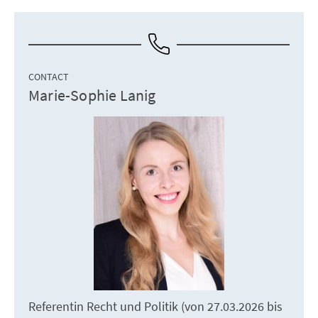
CONTACT
Marie-Sophie Lanig
Referentin Recht und Politik (von 27.03.2026 bis