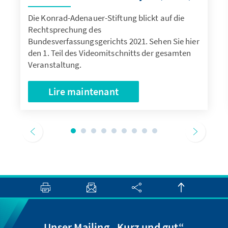
Die Konrad-Adenauer-Stiftung blickt auf die
Rechtsprechung des
Bundesverfassungsgerichts 2021. Sehen Sie hier
den 1. Teil des Videomitschnitts der gesamten
Veranstaltung.
Lire maintenant
Unser Mailing „Kurz und gut“