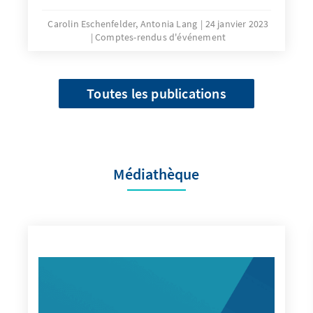
Carolin Eschenfelder, Antonia Lang
24 janvier 2023
Comptes-rendus d'événement
Toutes les publications
Médiathèque