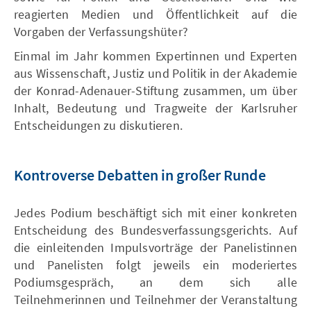
reagierten Medien und Öffentlichkeit auf die
Vorgaben der Verfassungshüter?
Einmal im Jahr kommen Expertinnen und Experten
aus Wissenschaft, Justiz und Politik in der Akademie
der Konrad-Adenauer-Stiftung zusammen, um über
Inhalt, Bedeutung und Tragweite der Karlsruher
Entscheidungen zu diskutieren.
Kontroverse Debatten in großer Runde
Jedes Podium beschäftigt sich mit einer konkreten
Entscheidung des Bundesverfassungsgerichts. Auf
die einleitenden Impulsvorträge der Panelistinnen
und Panelisten folgt jeweils ein moderiertes
Podiumsgespräch, an dem sich alle
Teilnehmerinnen und Teilnehmer der Veranstaltung