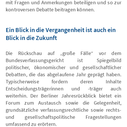
mit Fragen und Anmerkungen beteiligen und so zur
kontroversen Debatte beitragen können.
Ein Blick in die Vergangenheit ist auch ein
Blick in die Zukunft
Die Rückschau auf „große Fälle“ vor dem
Bundesverfassungsgericht ist Spiegelbild
politischer, ökonomischer und gesellschaftlicher
Debatten, die das abgelaufene Jahr geprägt haben.
Typischerweise fordern deren Inhalte
Entscheidungsträgerinnen und -träger auch
weiterhin. Der Berliner Jahresrückblick bietet ein
Forum zum Austausch sowie die Gelegenheit,
grundsätzliche verfassungsrechtliche sowie rechts-
und gesellschaftspolitische Fragestellungen
umfassend zu erörtern.