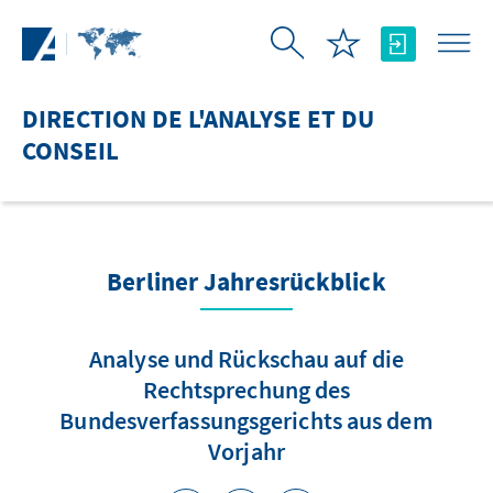
Saut au contenu principal
DIRECTION DE L'ANALYSE ET DU
CONSEIL
Berliner Jahresrückblick
Analyse und Rückschau auf die
Rechtsprechung des
Bundesverfassungsgerichts aus dem
Vorjahr