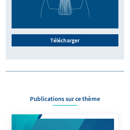
Télécharger
Publications sur ce thème