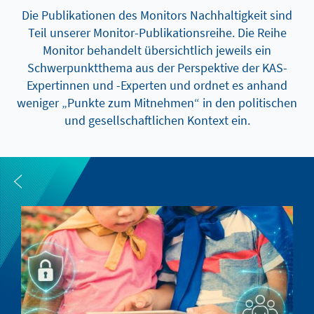
Die Publikationen des Monitors Nachhaltigkeit sind
Teil unserer Monitor-Publikationsreihe. Die Reihe
Monitor behandelt übersichtlich jeweils ein
Schwerpunktthema aus der Perspektive der KAS-
Expertinnen und -Experten und ordnet es anhand
weniger „Punkte zum Mitnehmen“ in den politischen
und gesellschaftlichen Kontext ein.