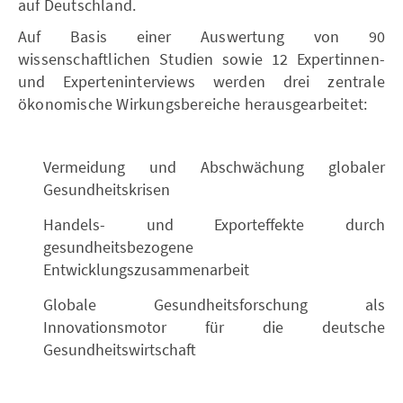
auf Deutschland.
Auf Basis einer Auswertung von 90
wissenschaftlichen Studien sowie 12 Expertinnen-
und Experteninterviews werden drei zentrale
ökonomische Wirkungsbereiche herausgearbeitet:
Vermeidung und Abschwächung globaler
Gesundheitskrisen
Handels- und Exporteﬀekte durch
gesundheitsbezogene
Entwicklungszusammenarbeit
Globale Gesundheitsforschung als
Innovationsmotor für die deutsche
Gesundheitswirtschaft