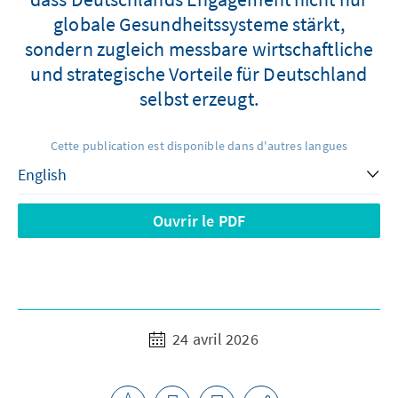
globale Gesundheitssysteme stärkt,
sondern zugleich messbare wirtschaftliche
und strategische Vorteile für Deutschland
selbst erzeugt.
Cette publication est disponible dans d'autres langues
Ouvrir le PDF
24 avril 2026