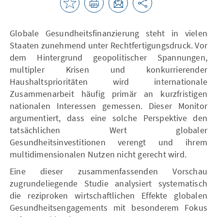
Globale Gesundheitsfinanzierung steht in vielen
Staaten zunehmend unter Rechtfertigungsdruck. Vor
dem Hintergrund geopolitischer Spannungen,
multipler Krisen und konkurrierender
Haushaltsprioritäten wird internationale
Zusammenarbeit häufig primär an kurzfristigen
nationalen Interessen gemessen. Dieser Monitor
argumentiert, dass eine solche Perspektive den
tatsächlichen Wert globaler
Gesundheitsinvestitionen verengt und ihrem
multidimensionalen Nutzen nicht gerecht wird.
Eine dieser zusammenfassenden Vorschau
zugrundeliegende Studie analysiert systematisch
die reziproken wirtschaftlichen Effekte globalen
Gesundheitsengagements mit besonderem Fokus