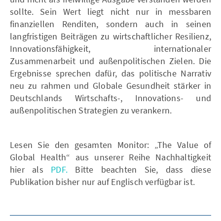
sollte. Sein Wert liegt nicht nur in messbaren
finanziellen Renditen, sondern auch in seinen
langfristigen Beiträgen zu wirtschaftlicher Resilienz,
Innovationsfähigkeit, internationaler
Zusammenarbeit und außenpolitischen Zielen. Die
Ergebnisse sprechen dafür, das politische Narrativ
neu zu rahmen und Globale Gesundheit stärker in
Deutschlands Wirtschafts-, Innovations- und
außenpolitischen Strategien zu verankern.
Lesen Sie den gesamten Monitor: „The Value of
Global Health“ aus unserer Reihe Nachhaltigkeit
hier als
PDF.
Bitte beachten Sie, dass diese
Publikation bisher nur auf Englisch verfügbar ist.