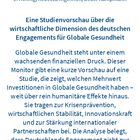
Eine Studienvorschau über die
wirtschaftliche Dimension des deutschen
Engagements für Globale Gesundheit
Globale Gesundheit steht unter einem
wachsenden finanziellen Druck. Dieser
Monitor gibt eine kurze Vorschau auf eine
Studie, die zeigt, welchen Mehrwert
Investitionen in Globale Gesundheit haben –
weit über rein humanitäre Effekte hinaus.
Sie tragen zur Krisenprävention,
wirtschaftlichen Stabilität, Innovationskraft
und zur Stärkung internationaler
Partnerschaften bei. Die Analyse belegt,
dass Deutschlands Engagement nicht nur