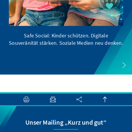
Safe Social: Kinder schützen. Digitale
Souveränität stärken. Soziale Medien neu denken.
Unser Mailing „Kurz und gut“