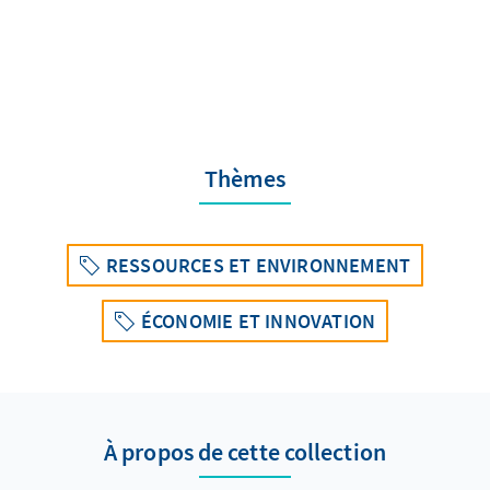
Thèmes
RESSOURCES ET ENVIRONNEMENT
ÉCONOMIE ET INNOVATION
À propos de cette collection