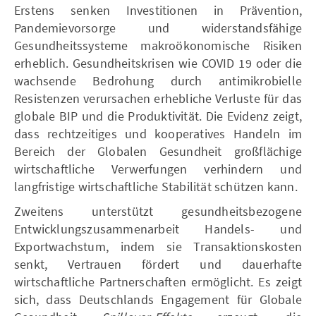
Erstens senken Investitionen in Prävention,
Pandemievorsorge und widerstandsfähige
Gesundheitssysteme makroökonomische Risiken
erheblich. Gesundheitskrisen wie COVID 19 oder die
wachsende Bedrohung durch antimikrobielle
Resistenzen verursachen erhebliche Verluste für das
globale BIP und die Produktivität. Die Evidenz zeigt,
dass rechtzeitiges und kooperatives Handeln im
Bereich der Globalen Gesundheit großflächige
wirtschaftliche Verwerfungen verhindern und
langfristige wirtschaftliche Stabilität schützen kann.
Zweitens unterstützt gesundheitsbezogene
Entwicklungszusammenarbeit Handels- und
Exportwachstum, indem sie Transaktionskosten
senkt, Vertrauen fördert und dauerhafte
wirtschaftliche Partnerschaften ermöglicht. Es zeigt
sich, dass Deutschlands Engagement für Globale